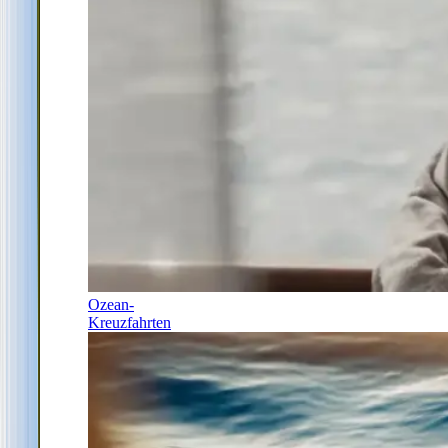
Ozean-
Kreuzfahrten