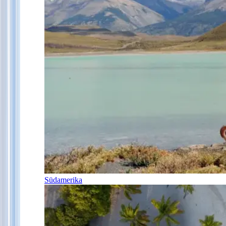
Südamerika