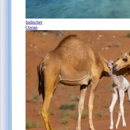
Indischer
Ozean