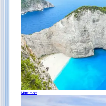
Mittelmeer