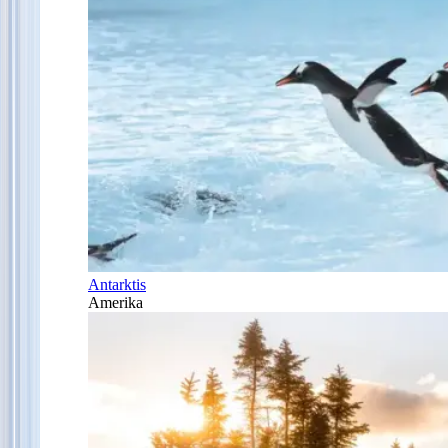
Antarktis
Amerika