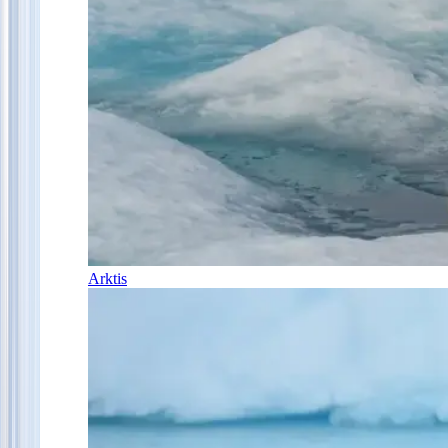
Arktis