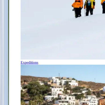
Expeditions