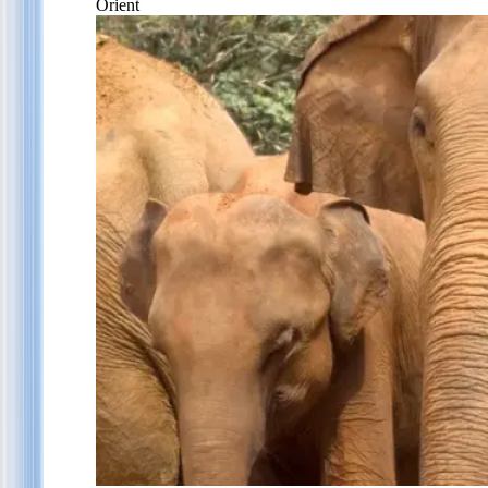
Orient