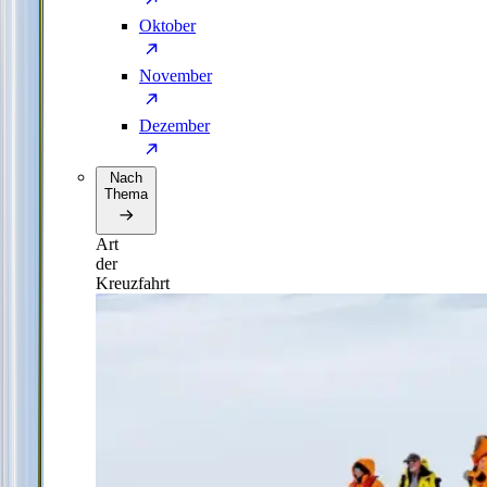
Oktober
November
Dezember
Nach
Thema
Art
der
Kreuzfahrt