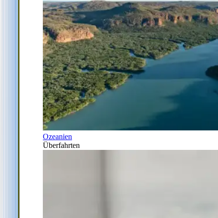
Ozeanien
Überfahrten