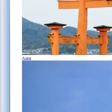
Asien