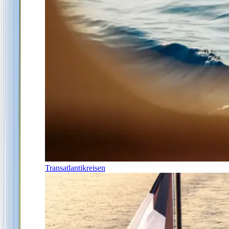
Transatlantikreisen