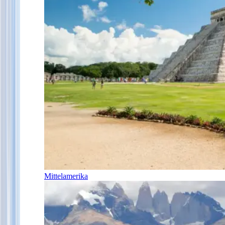
Mittelamerika