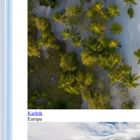
Karibik
Europa