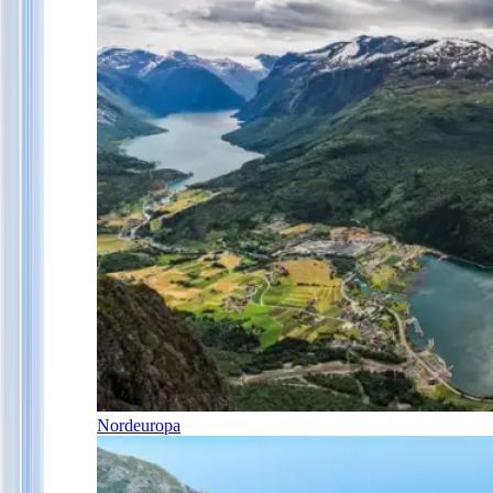
Nordeuropa