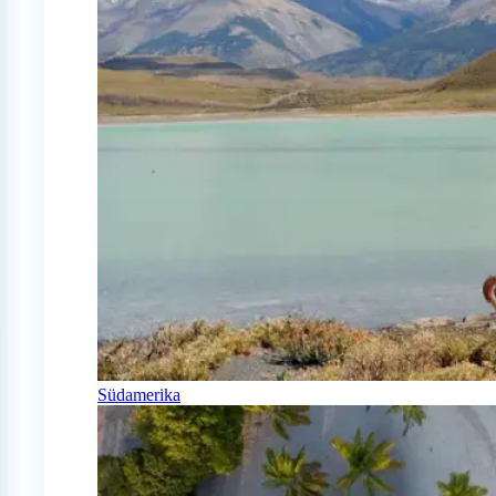
Südamerika