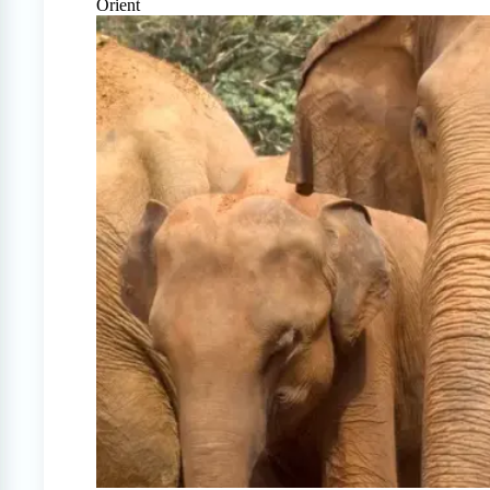
Orient