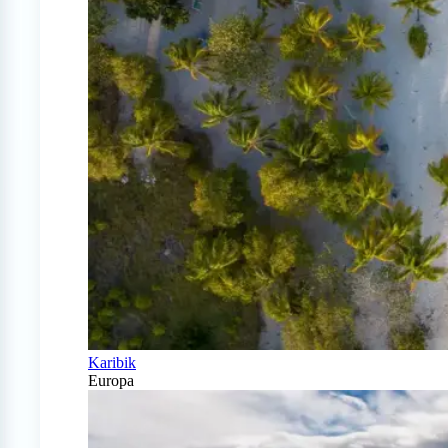
Karibik
Europa