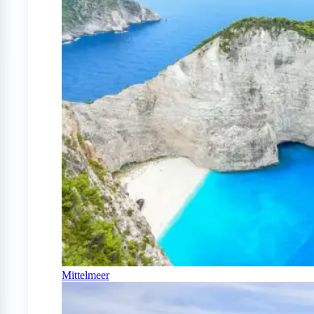
Mittelmeer