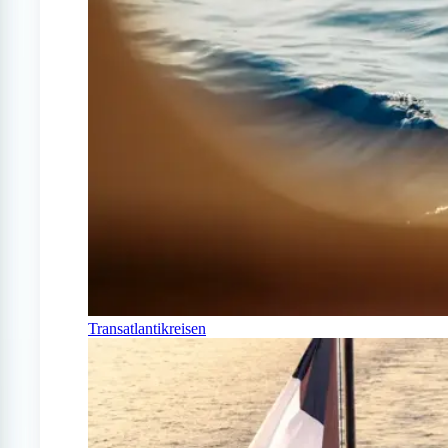
Transatlantikreisen