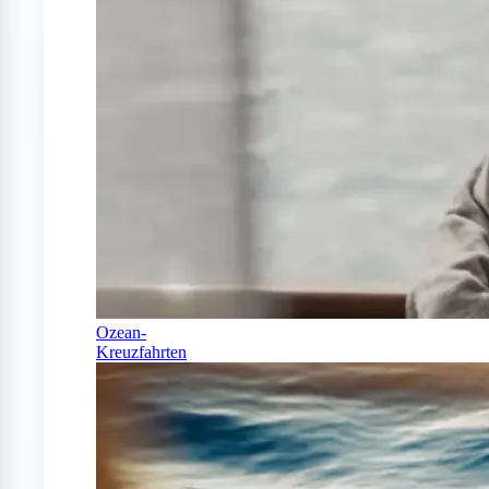
Ozean-
Kreuzfahrten