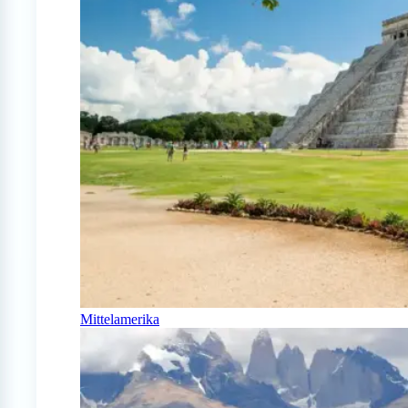
Mittelamerika