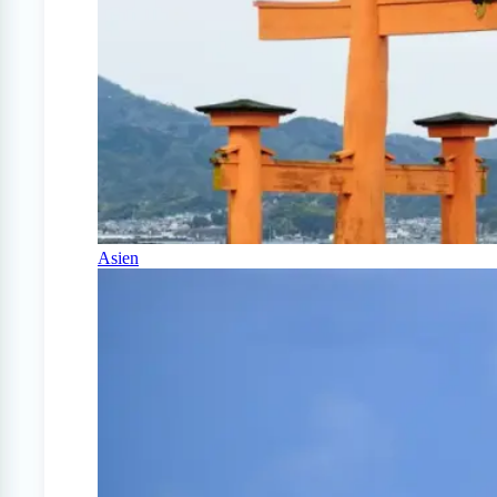
Asien