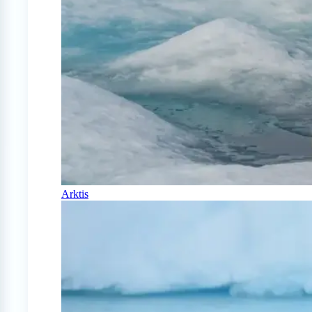
Arktis