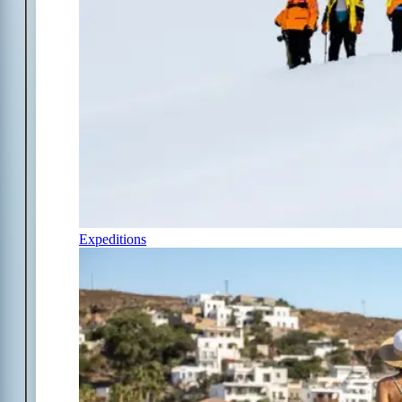
Expeditions