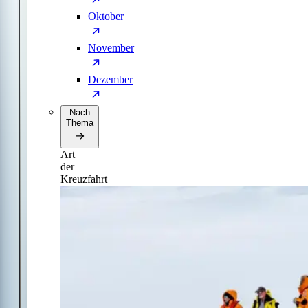
Oktober
November
Dezember
Nach
Thema
Art
der
Kreuzfahrt