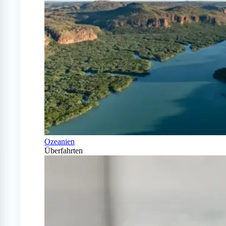
Ozeanien
Überfahrten