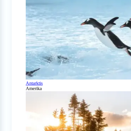
Antarktis
Amerika