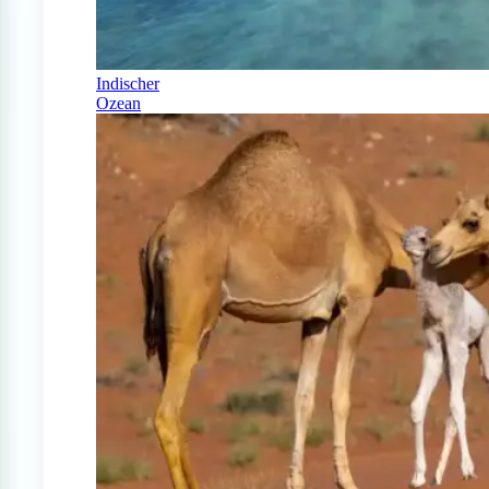
Indischer
Ozean