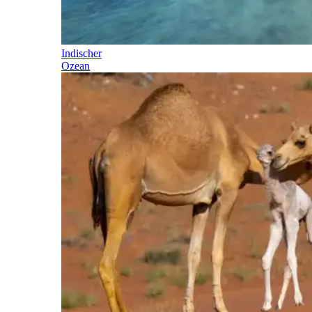
Indischer
Ozean