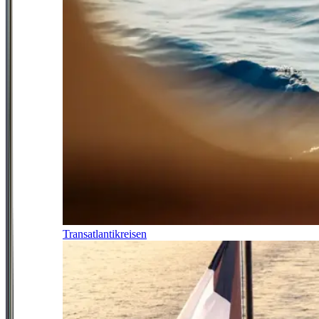
Transatlantikreisen