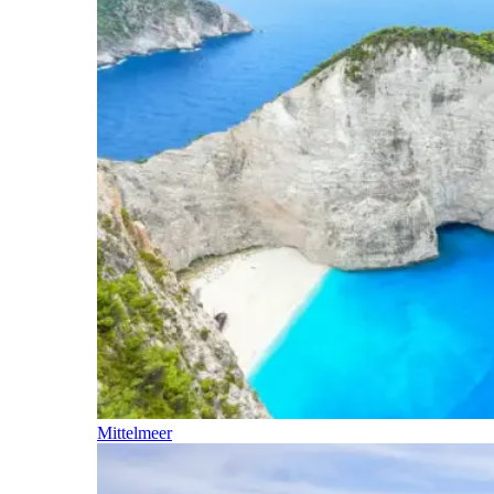
Mittelmeer