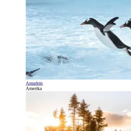
Antarktis
Amerika