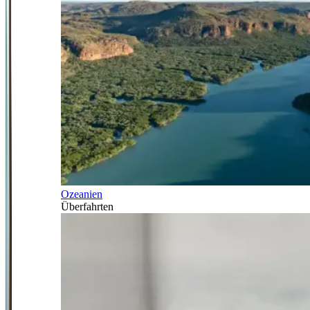
Ozeanien
Überfahrten