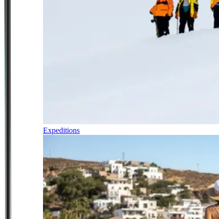
Expeditions