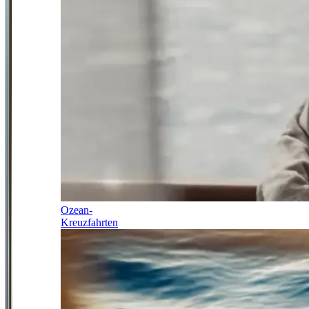
Ozean-
Kreuzfahrten