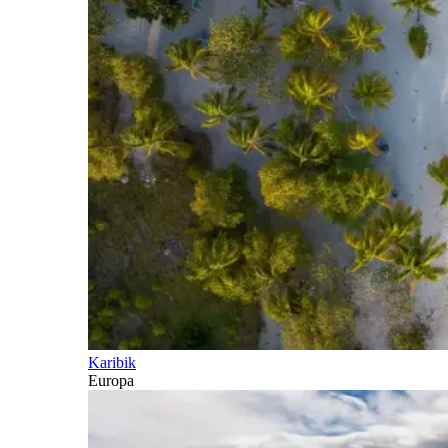
Karibik
Europa