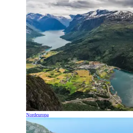
Nordeuropa