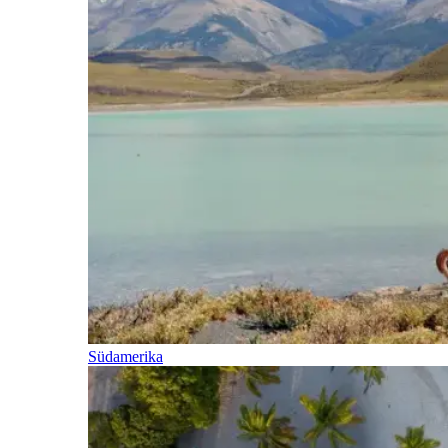
Südamerika