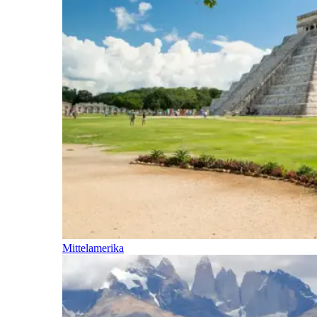
Mittelamerika