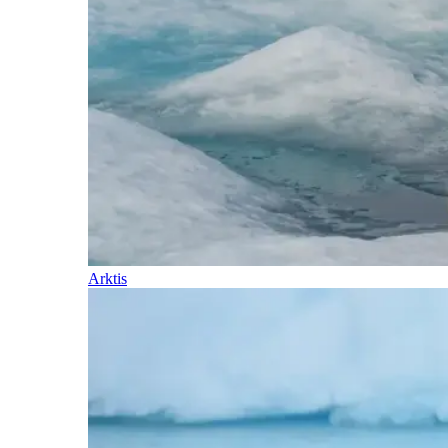
Arktis