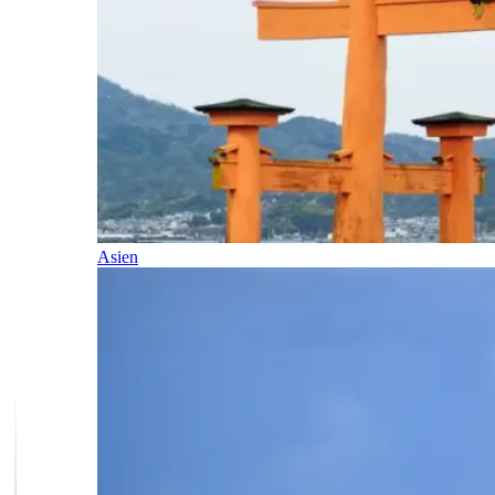
Asien