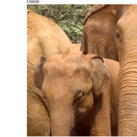
Orient