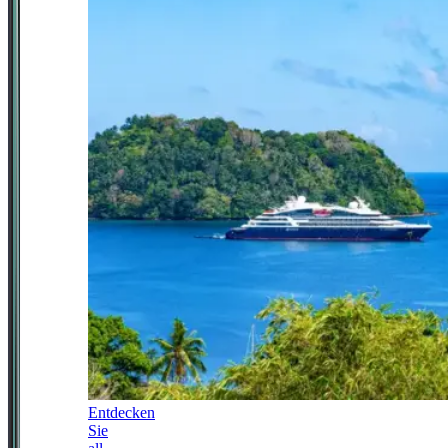
Entdecken
Sie