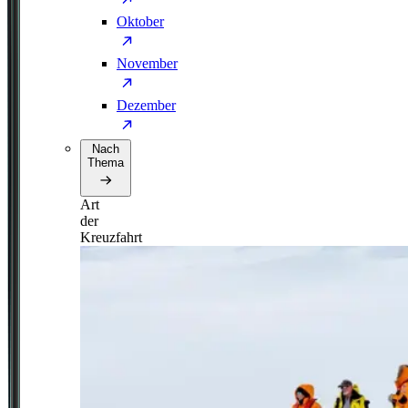
Oktober
November
Dezember
Nach
Thema
Art
der
Kreuzfahrt