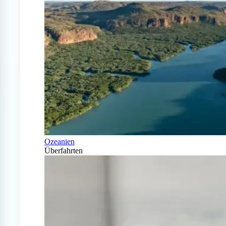
Ozeanien
Überfahrten