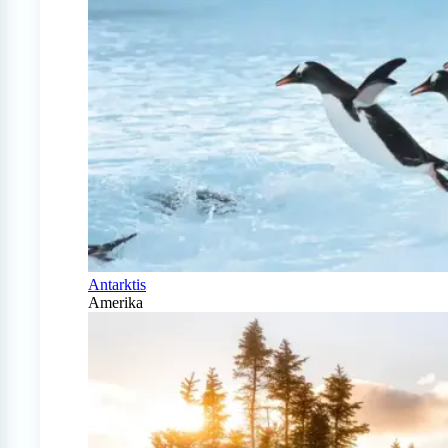
Antarktis
Amerika