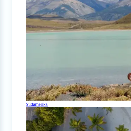
Südamerika