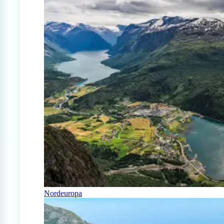
Nordeuropa