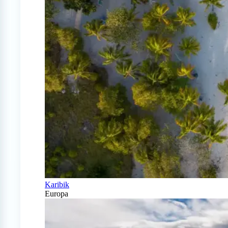
Karibik
Europa