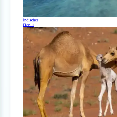
Indischer
Ozean