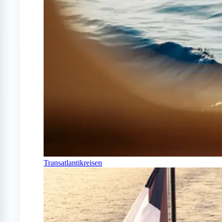
Transatlantikreisen