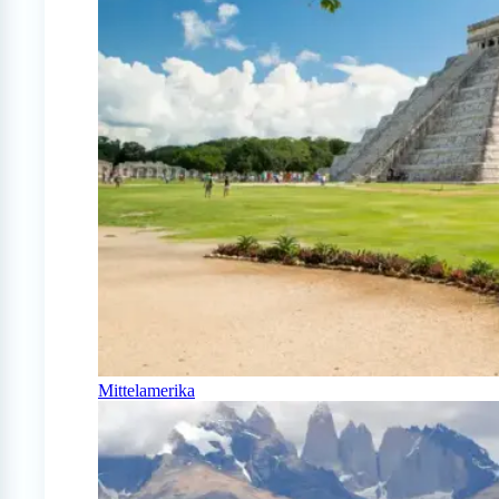
Mittelamerika