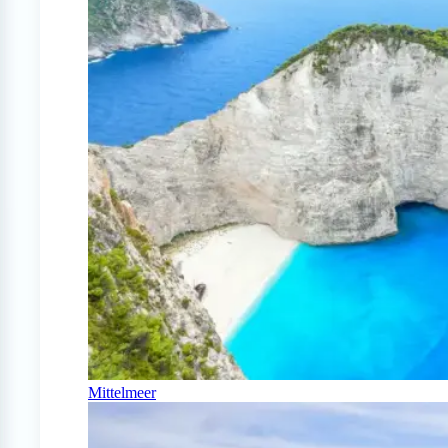
Mittelmeer