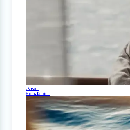
Ozean-
Kreuzfahrten