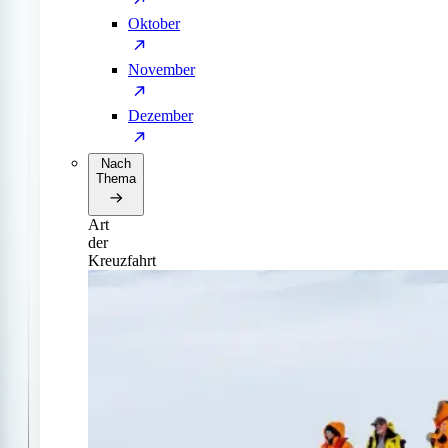
Oktober
November
Dezember
Nach
Thema
Art
der
Kreuzfahrt