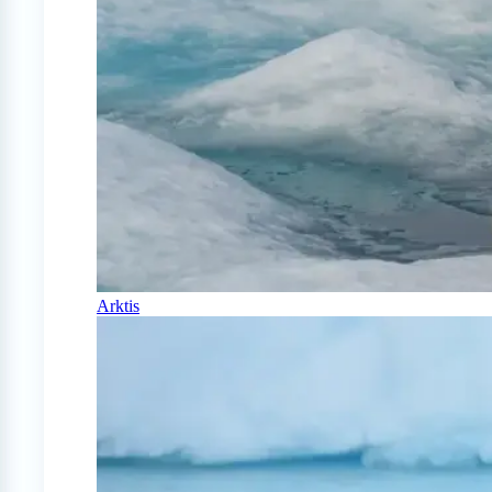
Arktis