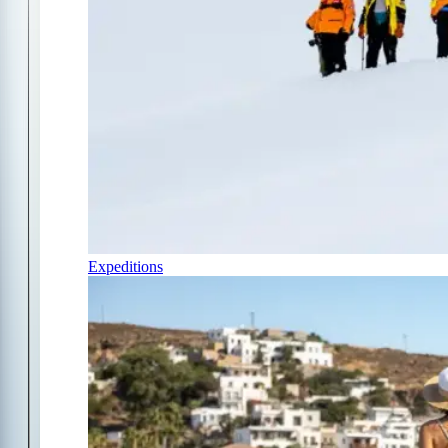
Expeditions