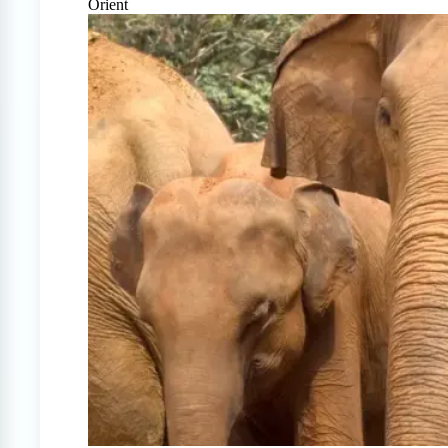
Orient