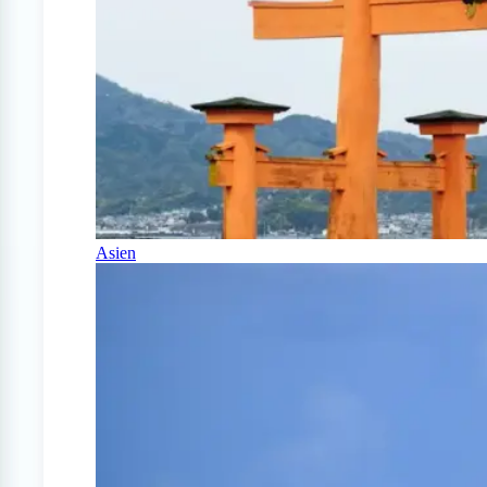
Asien