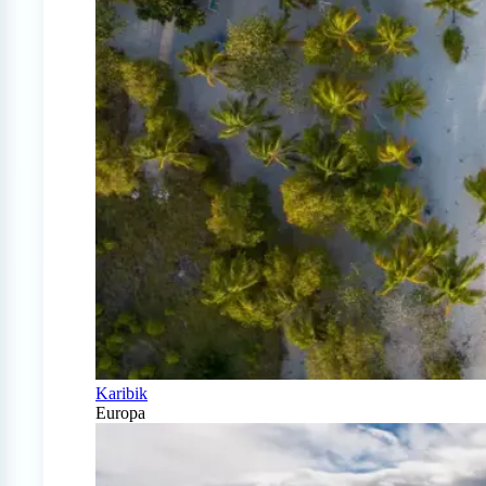
Karibik
Europa