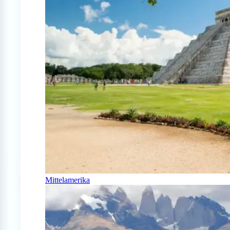
Mittelamerika