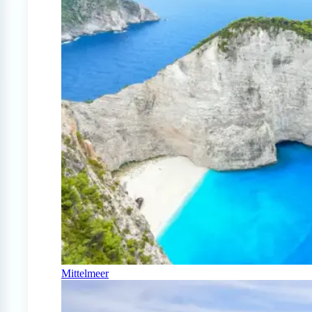
Mittelmeer