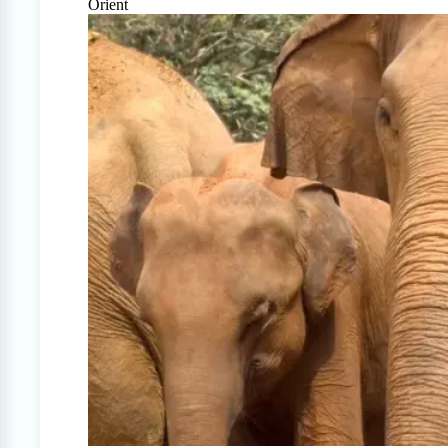
Orient