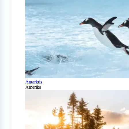
Antarktis
Amerika