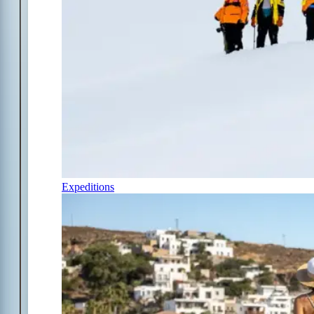
Expeditions