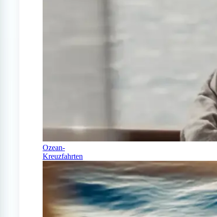
Ozean-
Kreuzfahrten