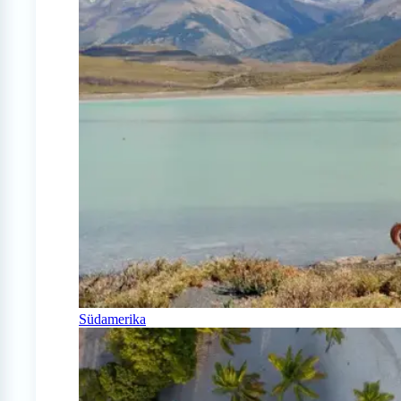
Südamerika