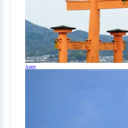
Asien