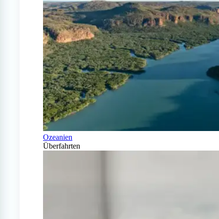
Ozeanien
Überfahrten