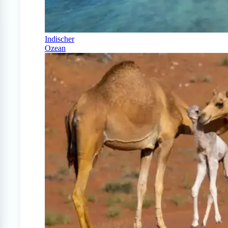
Indischer
Ozean