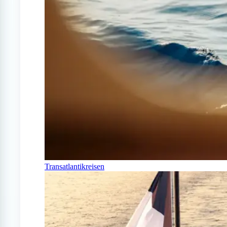
Transatlantikreisen