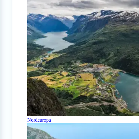
Nordeuropa