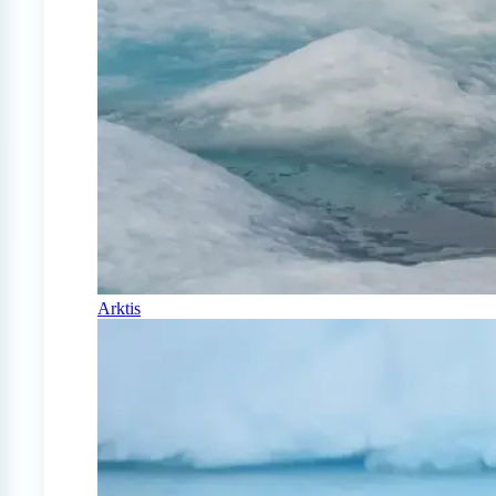
Arktis