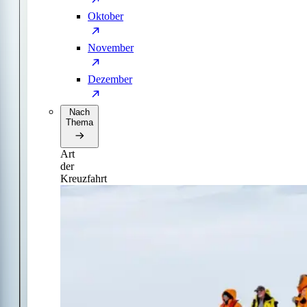
Oktober
November
Dezember
Nach
Thema
Art
der
Kreuzfahrt