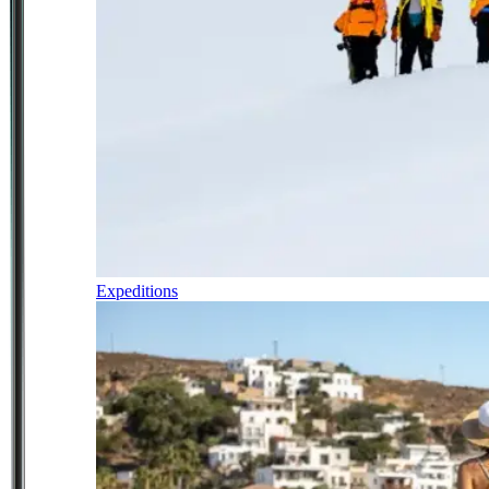
Expeditions