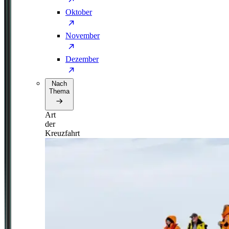
Oktober
November
Dezember
Nach
Thema
Art
der
Kreuzfahrt