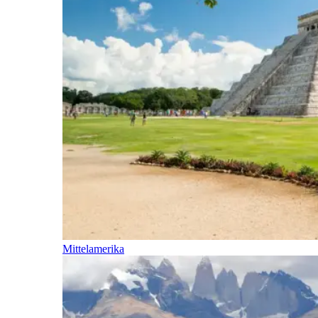
Mittelamerika