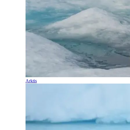
Arktis