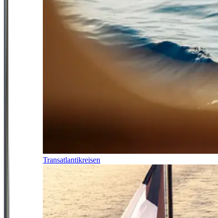
Transatlantikreisen