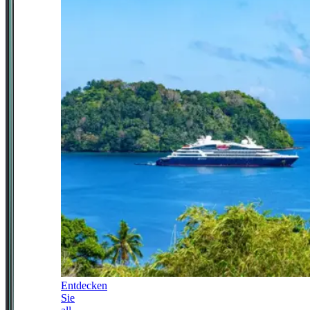
Entdecken
Sie