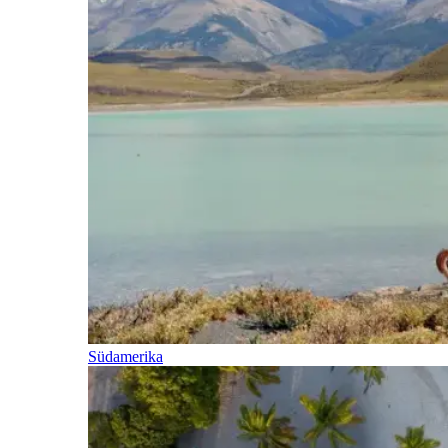
Südamerika