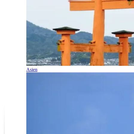
Asien