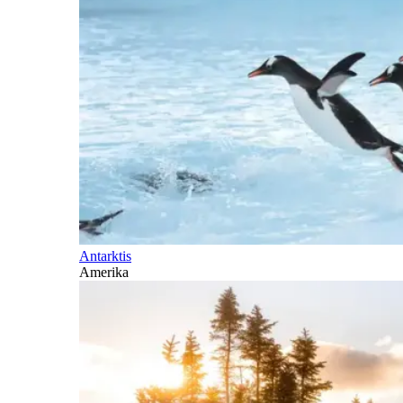
Antarktis
Amerika