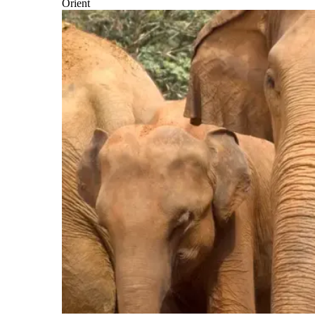
Orient