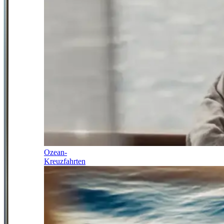
Ozean-
Kreuzfahrten