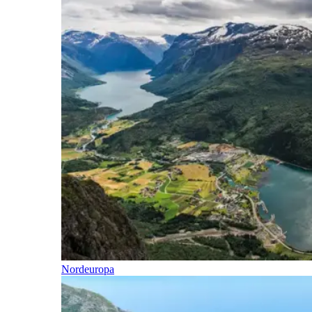
Nordeuropa