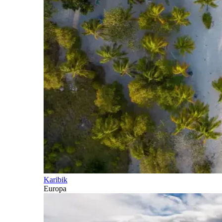
Karibik
Europa