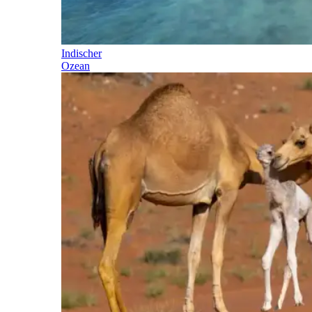
Indischer
Ozean