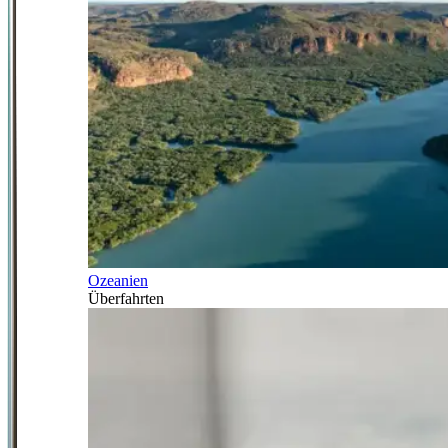
Ozeanien
Überfahrten