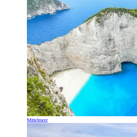
Mittelmeer