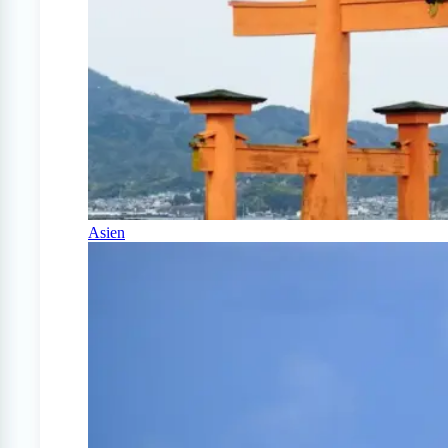
Asien