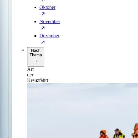
Oktober
November
Dezember
Nach
Thema
Art
der
Kreuzfahrt