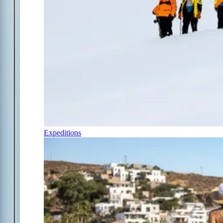
Expeditions