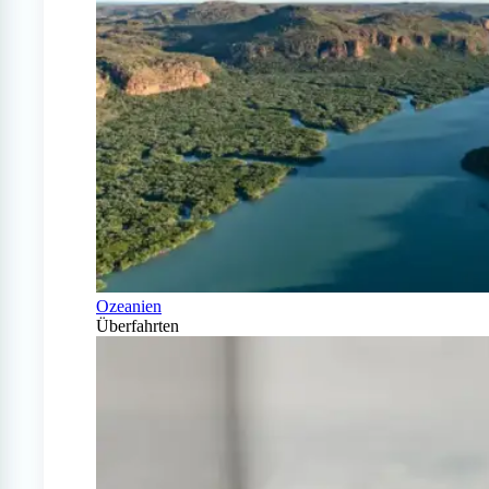
Ozeanien
Überfahrten