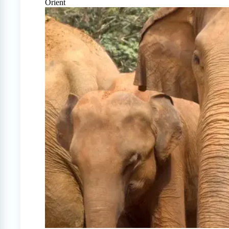
Orient