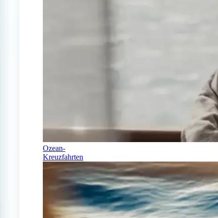
Ozean-
Kreuzfahrten