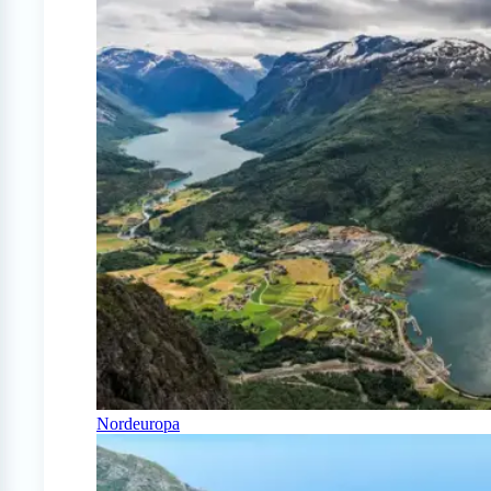
Nordeuropa