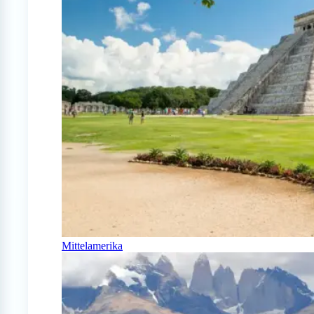
Mittelamerika