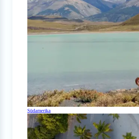
Südamerika