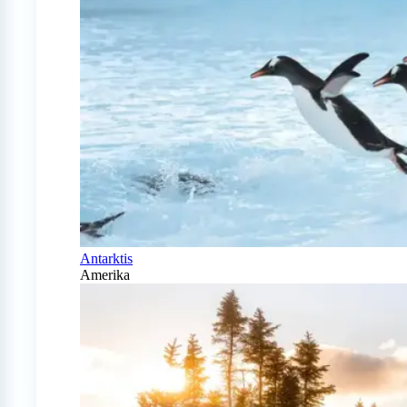
Antarktis
Amerika