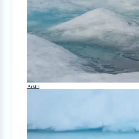
Arktis