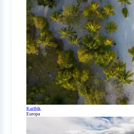
Karibik
Europa