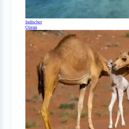
Indischer
Ozean