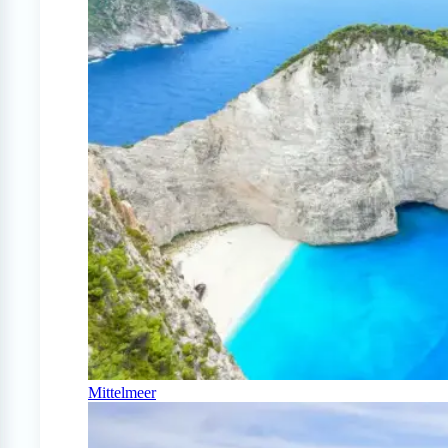
Mittelmeer