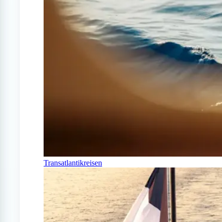
Transatlantikreisen