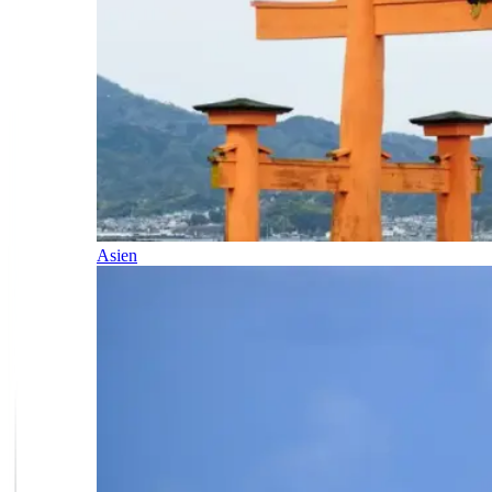
Asien