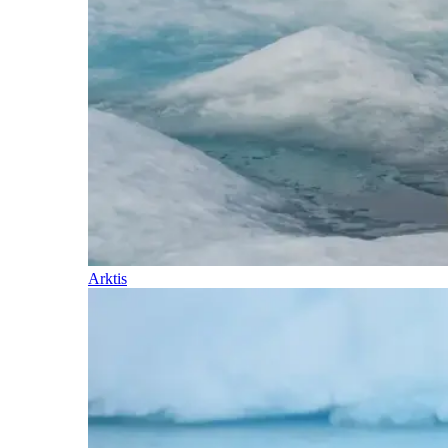
Arktis