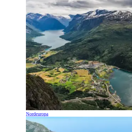
Nordeuropa