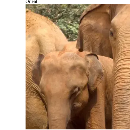
Orient