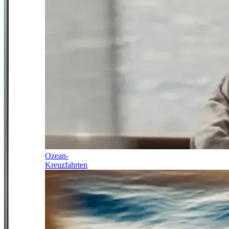
Ozean-
Kreuzfahrten