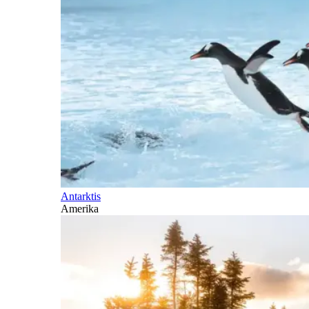
Antarktis
Amerika