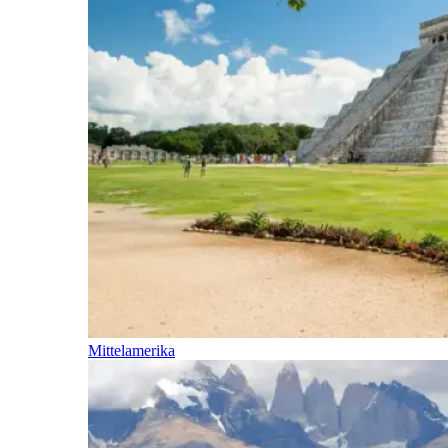
Mittelamerika