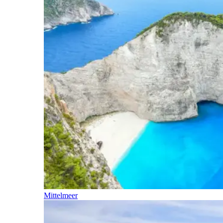
Mittelmeer