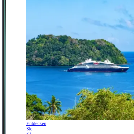
Entdecken
Sie