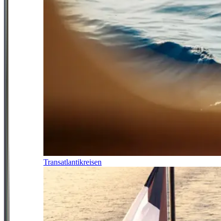
Transatlantikreisen