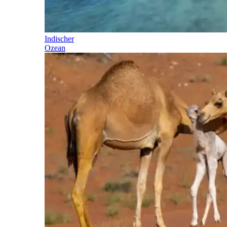
Indischer
Ozean