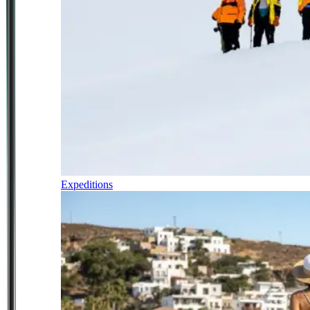
Expeditions