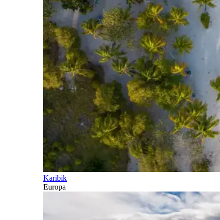
Karibik
Europa