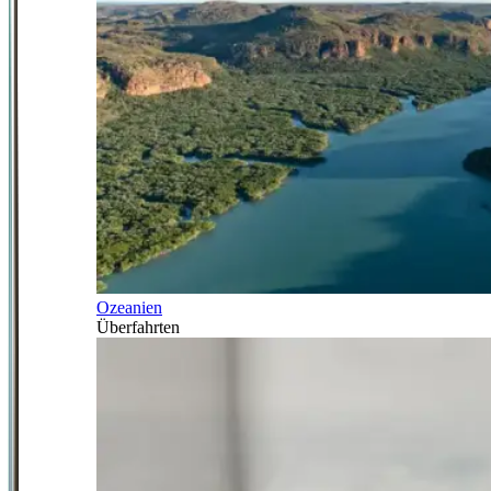
Ozeanien
Überfahrten