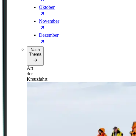
Oktober
November
Dezember
Nach
Thema
Art
der
Kreuzfahrt