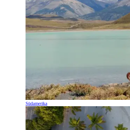
Südamerika