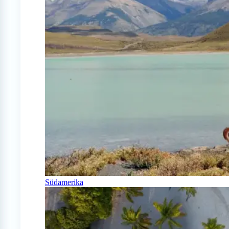
Südamerika