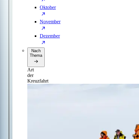
Oktober
November
Dezember
Nach
Thema
Art
der
Kreuzfahrt