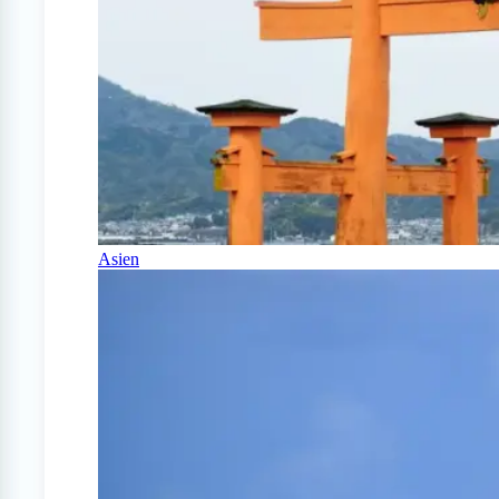
Asien