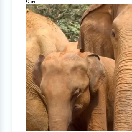
Orient