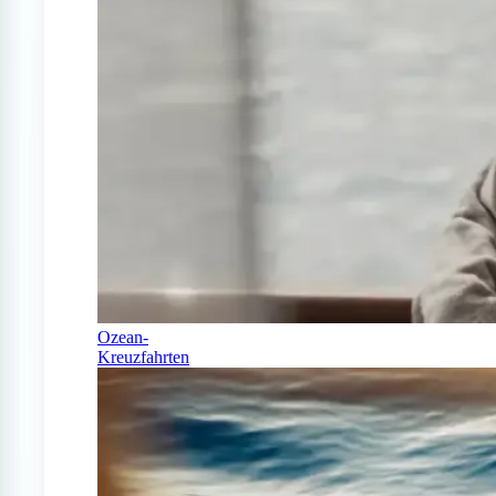
Ozean-
Kreuzfahrten