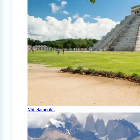
Mittelamerika