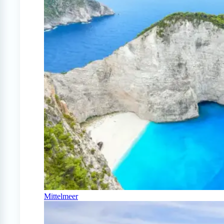
Mittelmeer