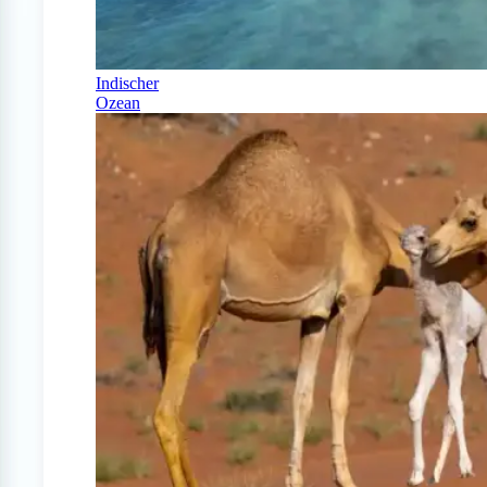
Indischer
Ozean