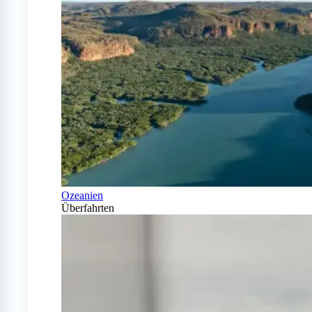
Ozeanien
Überfahrten