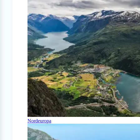
Nordeuropa