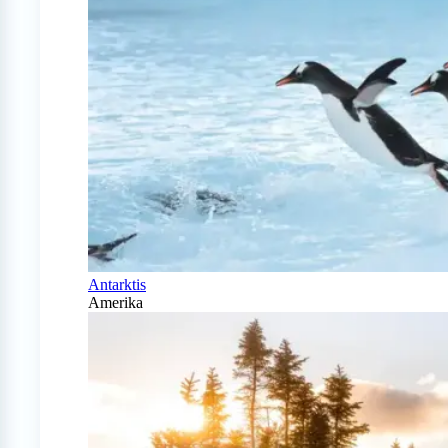
Antarktis
Amerika