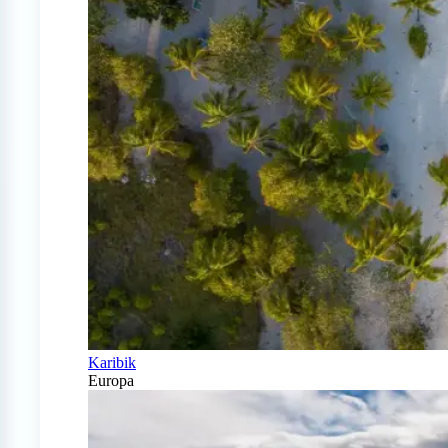
Karibik
Europa