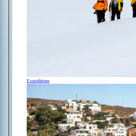
Expeditions