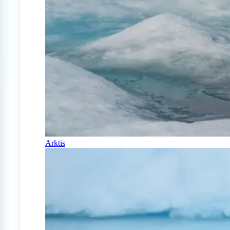
Arktis