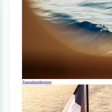
Transatlantikreisen