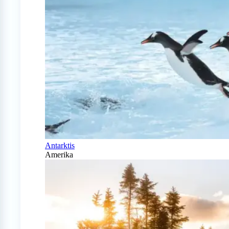
Antarktis
Amerika