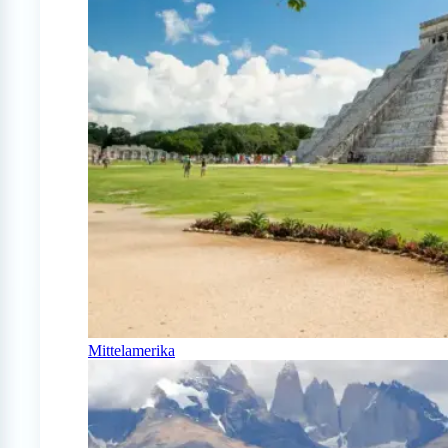
Mittelamerika