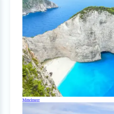
Mittelmeer