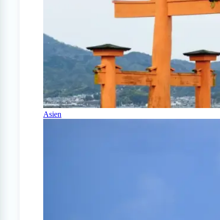
Asien