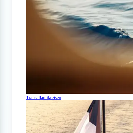
Transatlantikreisen