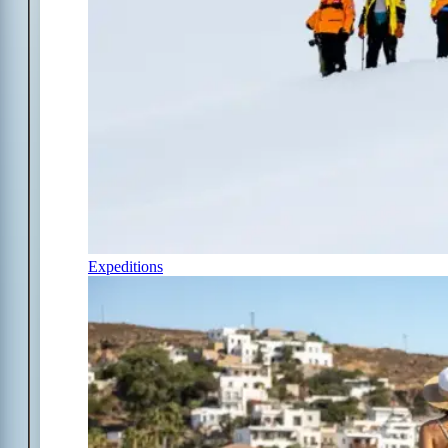
Expeditions