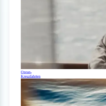
Ozean-
Kreuzfahrten