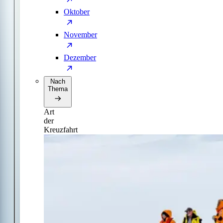
Oktober
November
Dezember
Nach
Thema
Art
der
Kreuzfahrt