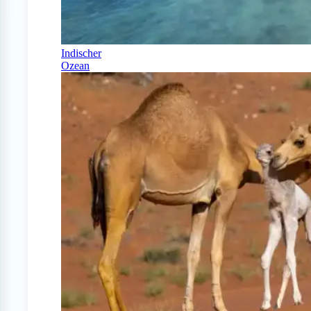
Indischer
Ozean