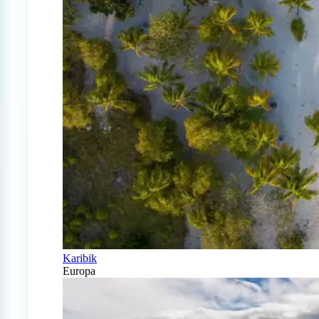
Karibik
Europa