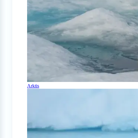
Arktis