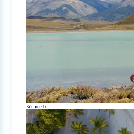
Südamerika