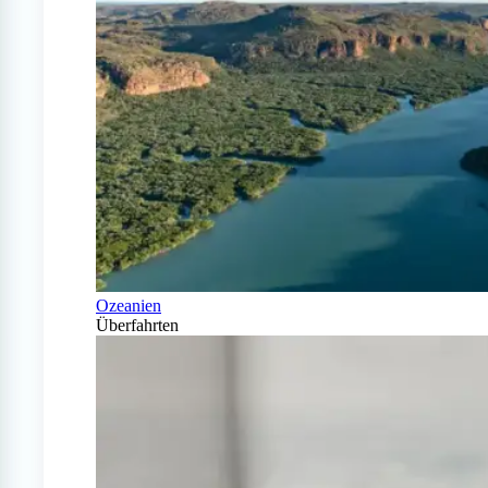
Ozeanien
Überfahrten