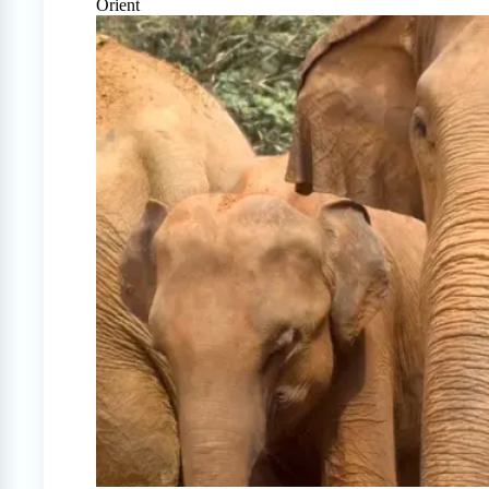
Orient