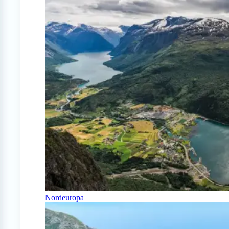
Nordeuropa