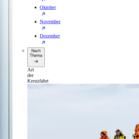
Oktober
November
Dezember
Nach
Thema
Art
der
Kreuzfahrt