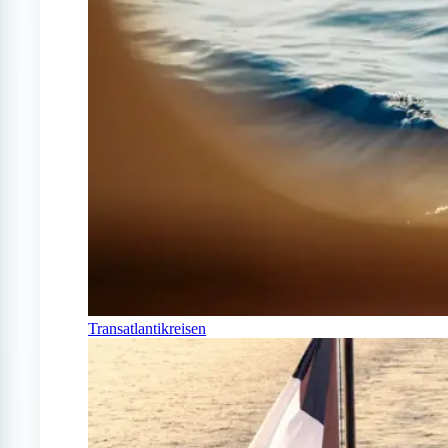
Transatlantikreisen