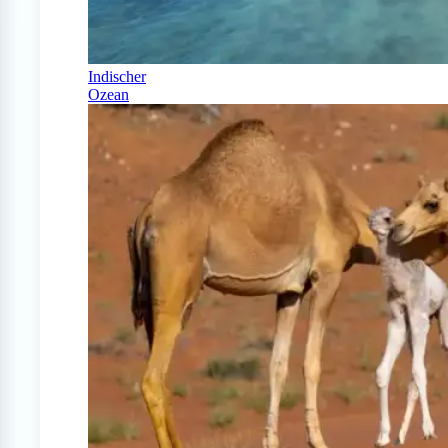
Indischer
Ozean