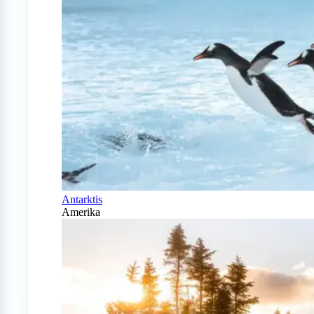
Antarktis
Amerika