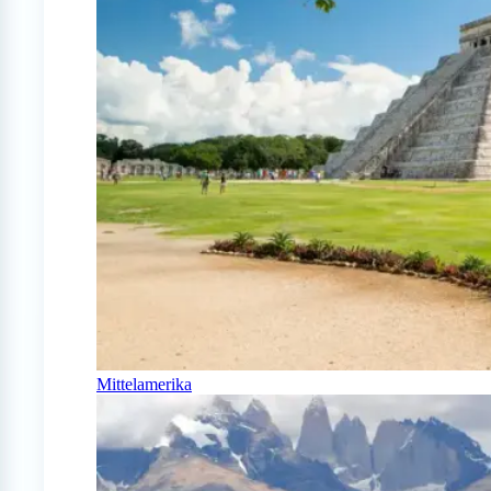
Mittelamerika