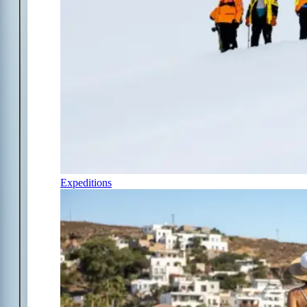
Expeditions