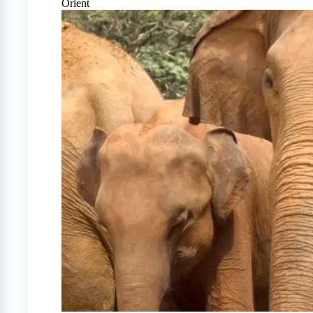
Orient