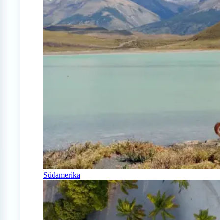
Südamerika