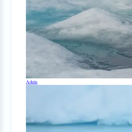
Arktis