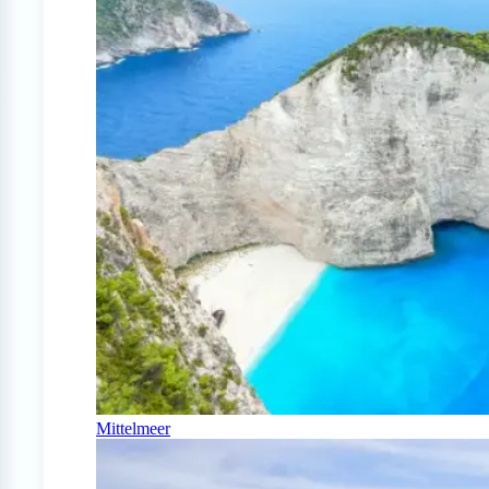
Mittelmeer