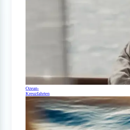
Ozean-
Kreuzfahrten