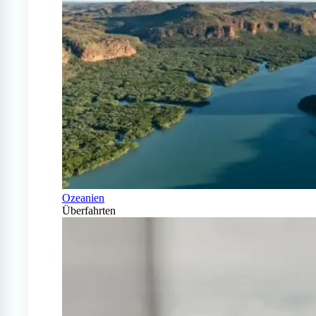
Ozeanien
Überfahrten