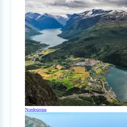
Nordeuropa