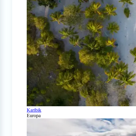
Karibik
Europa