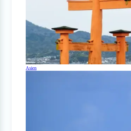
Asien