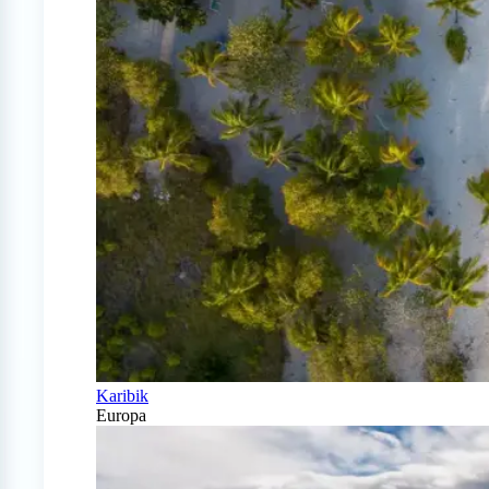
Karibik
Europa