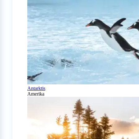
Antarktis
Amerika