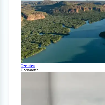
Ozeanien
Überfahrten