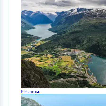
Nordeuropa