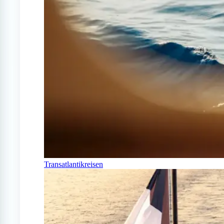
Transatlantikreisen