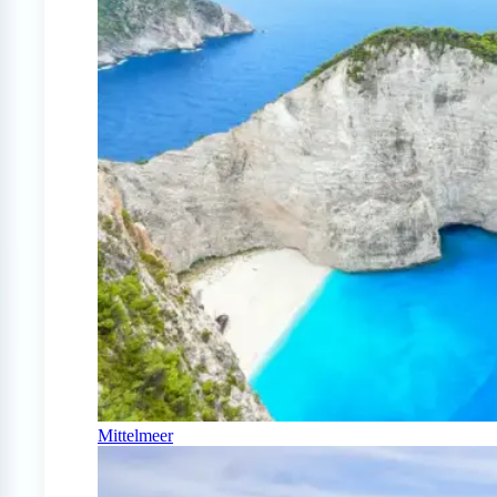
Mittelmeer