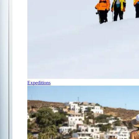
Expeditions