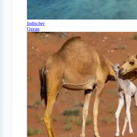
Indischer
Ozean