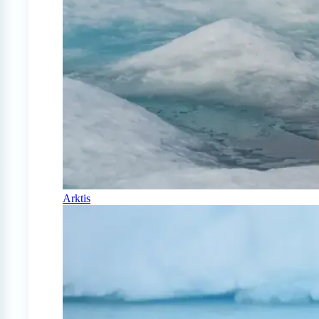
Arktis