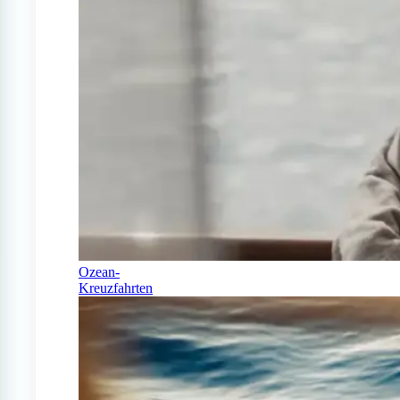
Ozean-
Kreuzfahrten