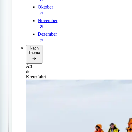
Oktober
November
Dezember
Nach
Thema
Art
der
Kreuzfahrt