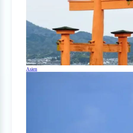
Asien