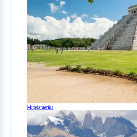
Mittelamerika