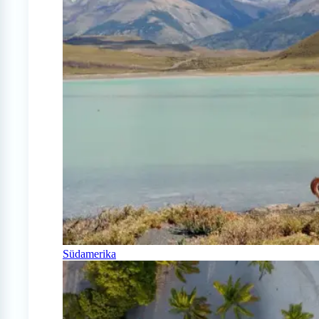
Südamerika