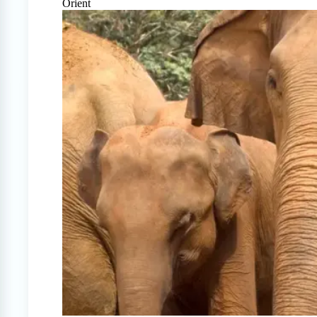
Orient