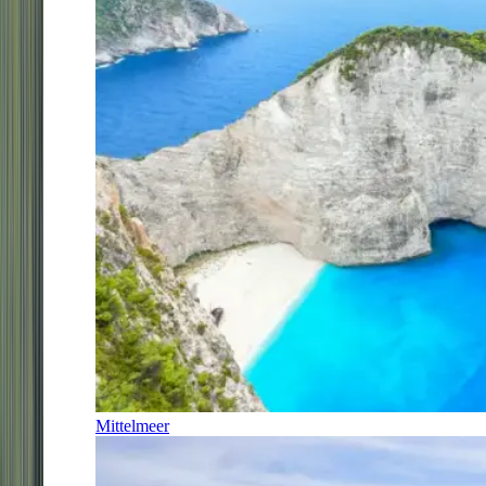
Mittelmeer