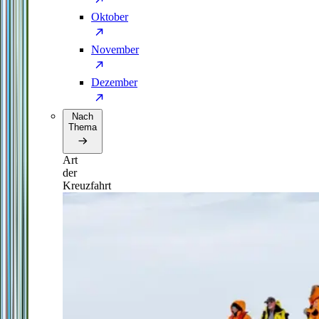
Oktober
November
Dezember
Nach
Thema
Art
der
Kreuzfahrt