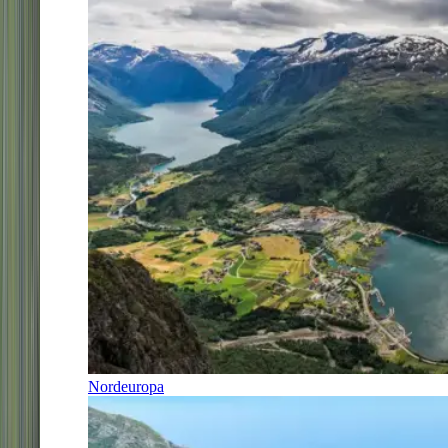
Nordeuropa