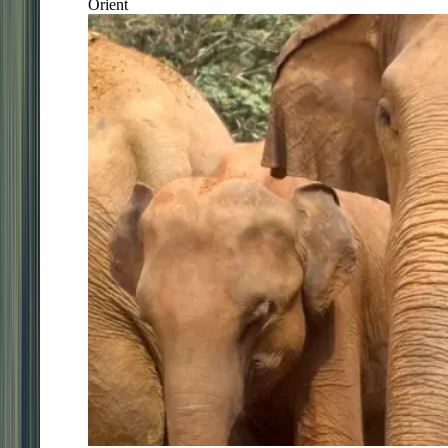
Orient