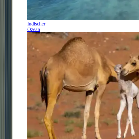
Indischer
Ozean