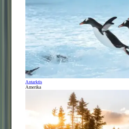
Antarktis
Amerika