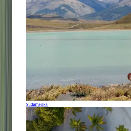
Südamerika