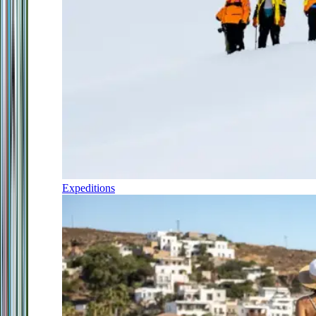
Expeditions