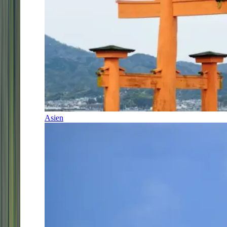
Asien