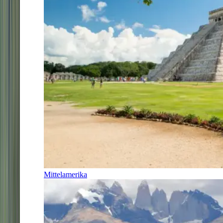
Mittelamerika