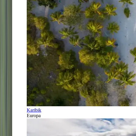
Karibik
Europa