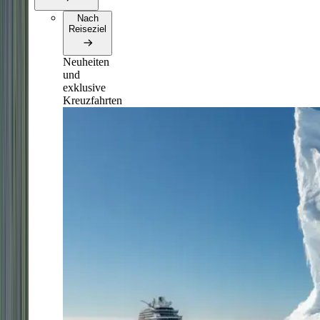
Nach
Reiseziel
Neuheiten
und
exklusive
Kreuzfahrten