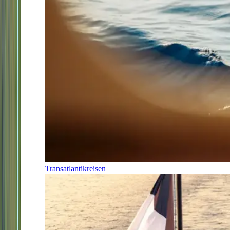
Transatlantikreisen