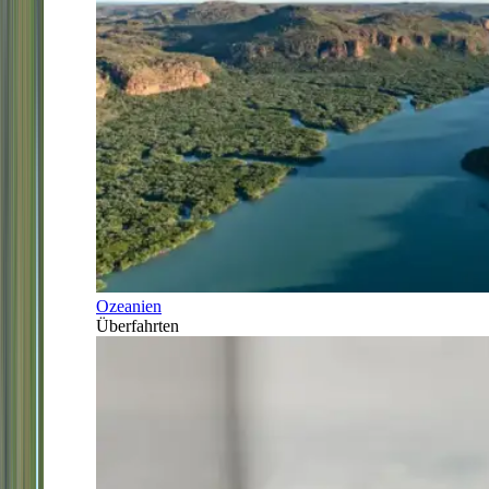
Ozeanien
Überfahrten