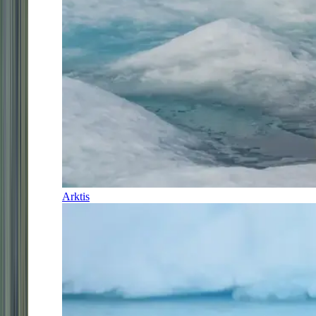
Arktis