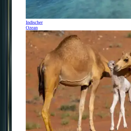
Indischer
Ozean