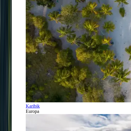
Karibik
Europa