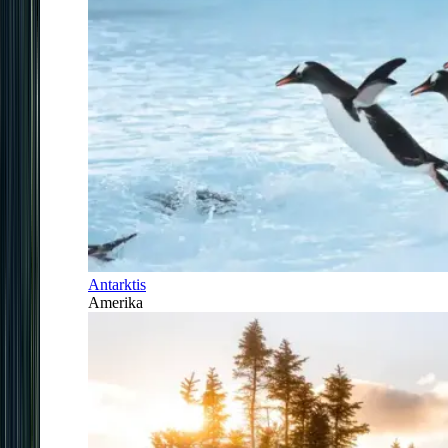
Antarktis
Amerika