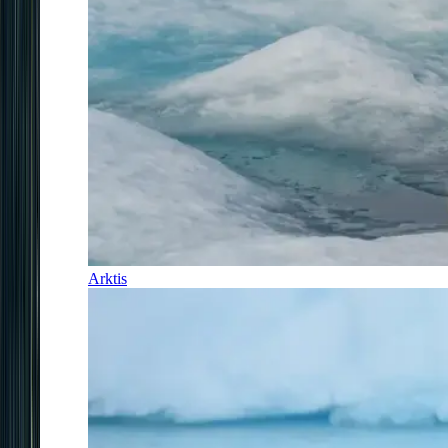
Arktis