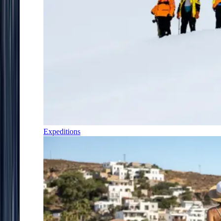
Expeditions