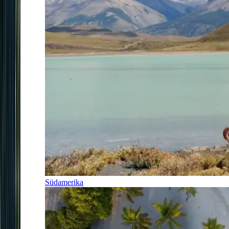
Südamerika