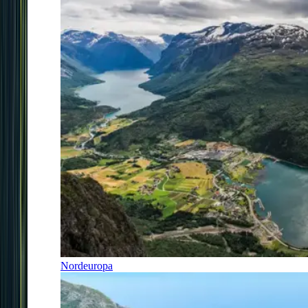
Nordeuropa