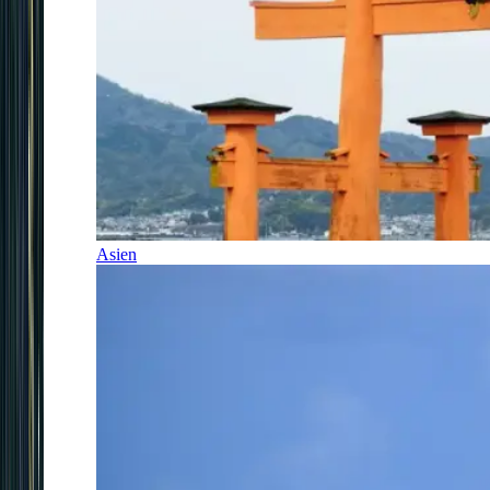
Asien