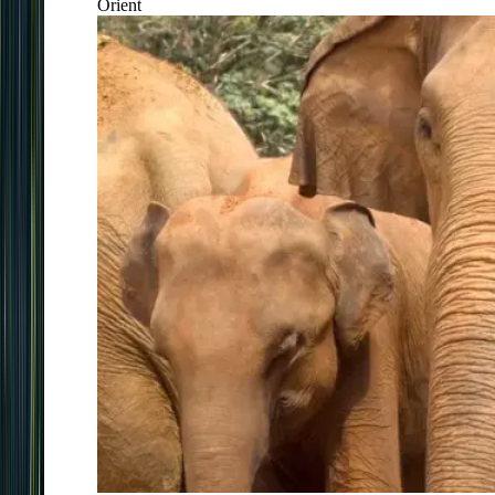
Orient