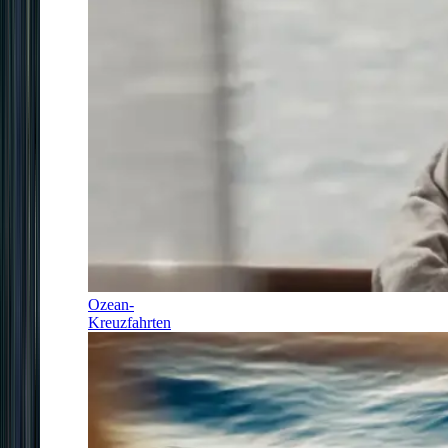
Ozean-
Kreuzfahrten