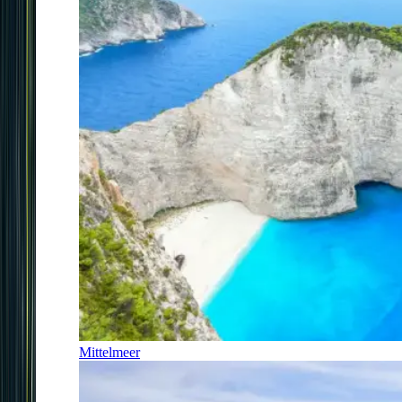
Mittelmeer