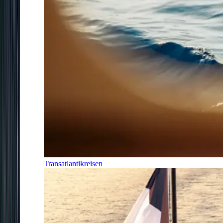
Transatlantikreisen