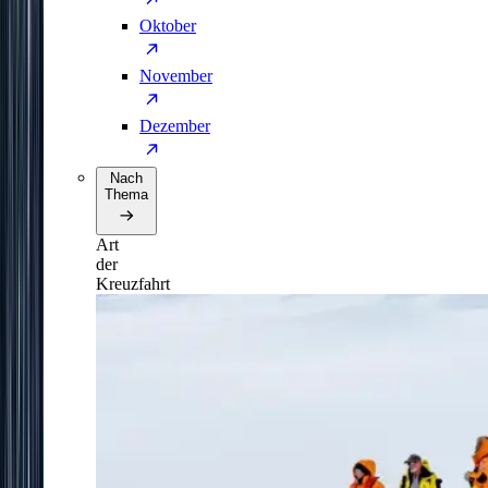
Oktober
November
Dezember
Nach
Thema
Art
der
Kreuzfahrt