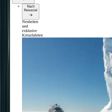
Nach
Reiseziel
Neuheiten
und
exklusive
Kreuzfahrten