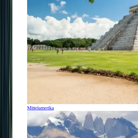
Mittelamerika