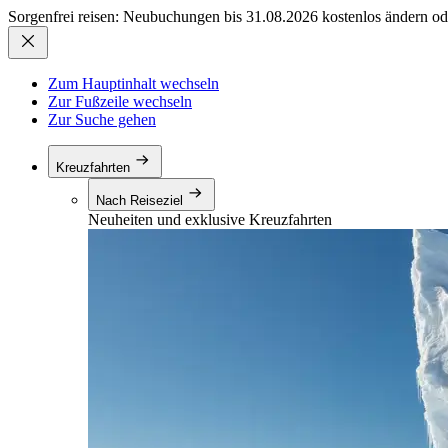
Sorgenfrei reisen: Neubuchungen bis 31.08.2026 kostenlos ändern od
Zum Hauptinhalt wechseln
Zur Fußzeile wechseln
Zur Suche gehen
Kreuzfahrten
Nach Reiseziel
Neuheiten und exklusive Kreuzfahrten