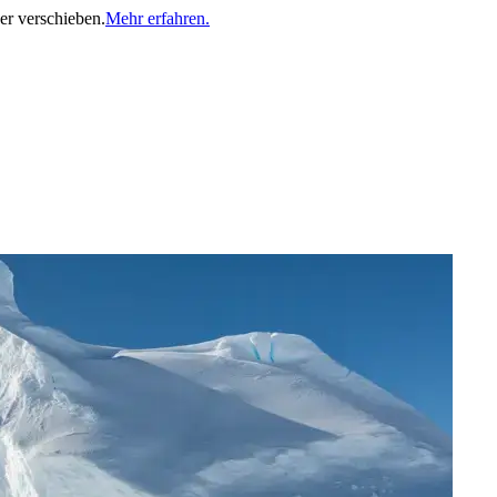
er verschieben.
Mehr erfahren.