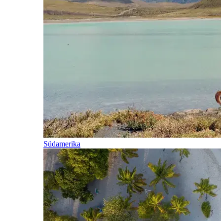
Südamerika