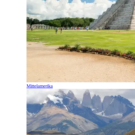
Mittelamerika