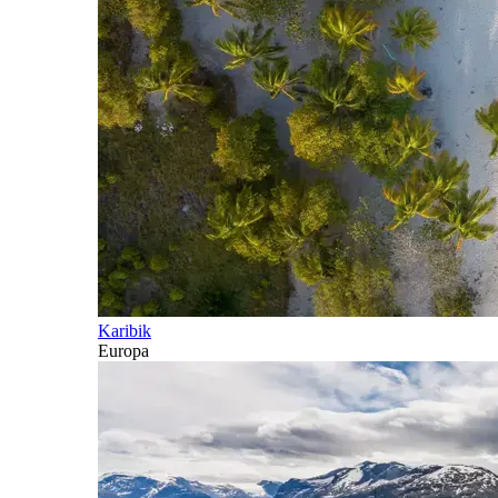
Karibik
Europa