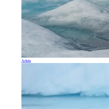
Arktis