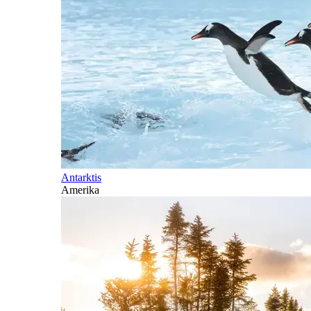
Antarktis
Amerika