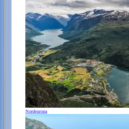
Nordeuropa