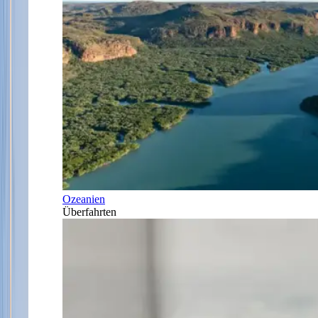
Ozeanien
Überfahrten