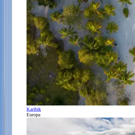
Karibik
Europa