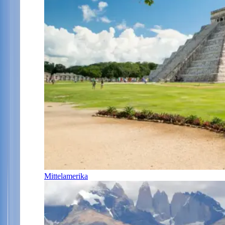
Mittelamerika