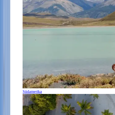
Südamerika