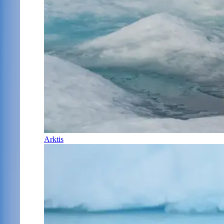
Arktis