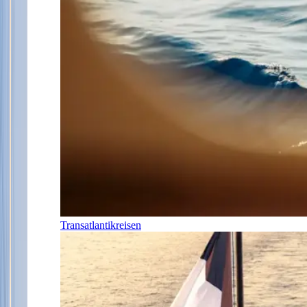
Transatlantikreisen