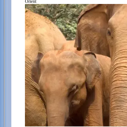
Orient