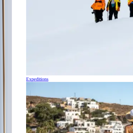
Expeditions