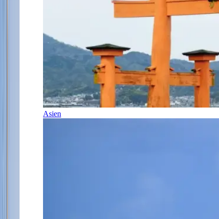
Asien