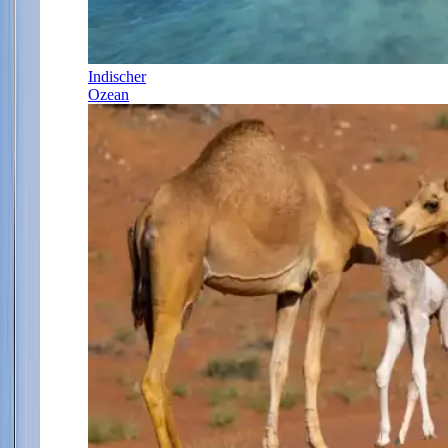
Indischer
Ozean