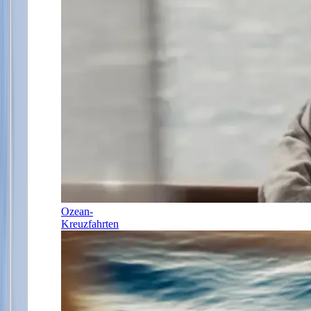
Ozean-
Kreuzfahrten