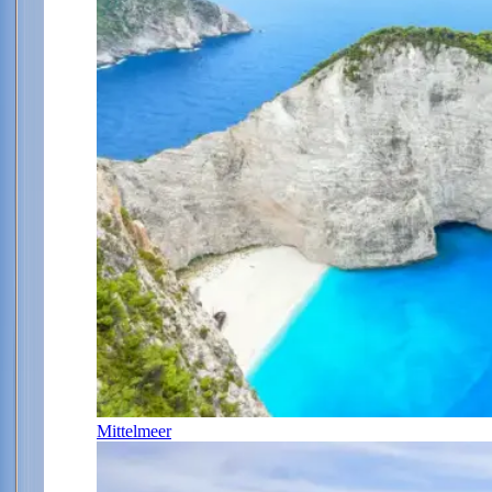
Mittelmeer