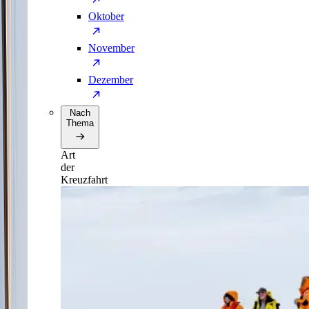
Oktober
November
Dezember
Nach
Thema
Art
der
Kreuzfahrt