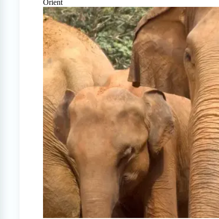
Orient