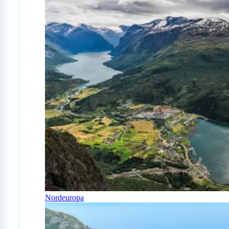
Nordeuropa