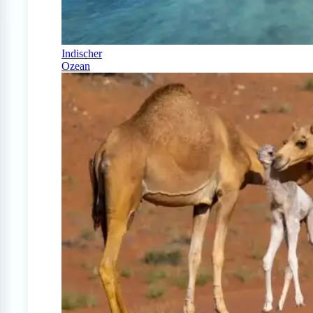
Indischer
Ozean