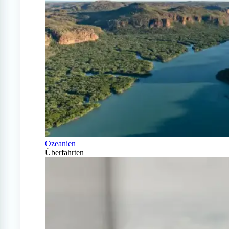
Ozeanien
Überfahrten