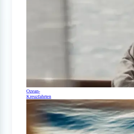
Ozean-
Kreuzfahrten