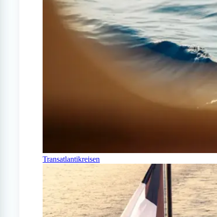
Transatlantikreisen