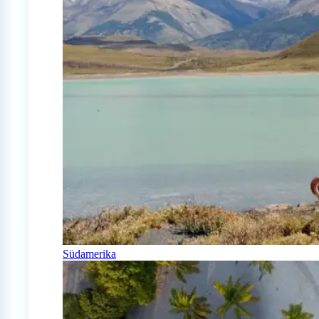
Südamerika