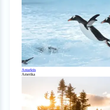
Antarktis
Amerika