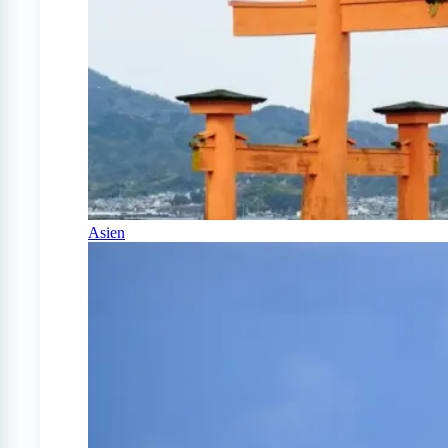
Asien