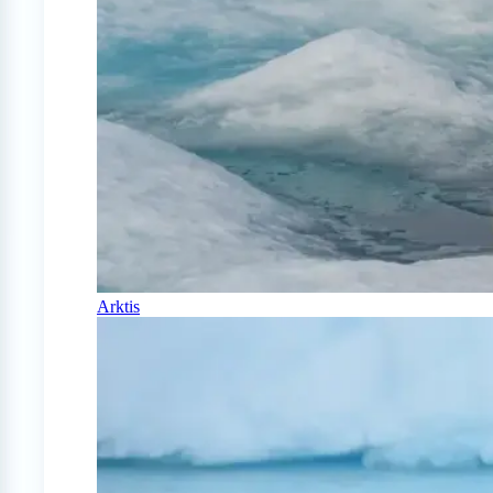
Arktis