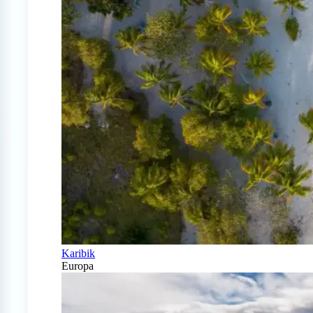
Karibik
Europa