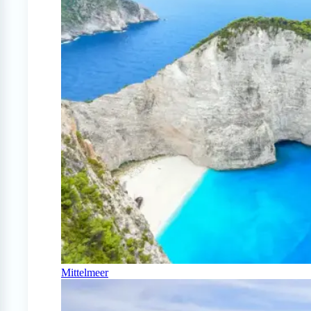
Mittelmeer