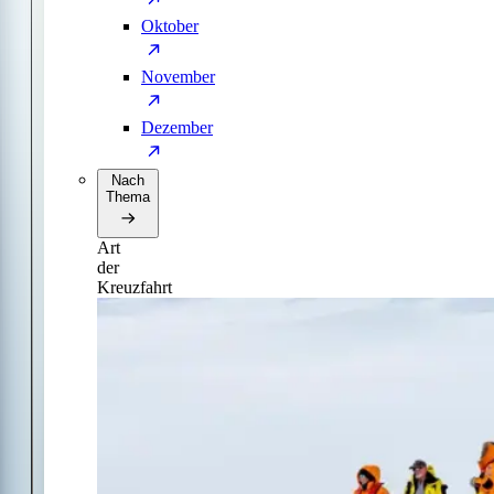
Oktober
November
Dezember
Nach
Thema
Art
der
Kreuzfahrt