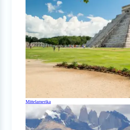
Mittelamerika