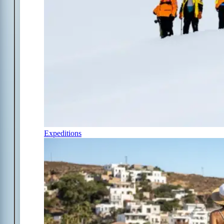
Expeditions