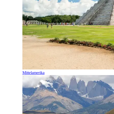
Mittelamerika