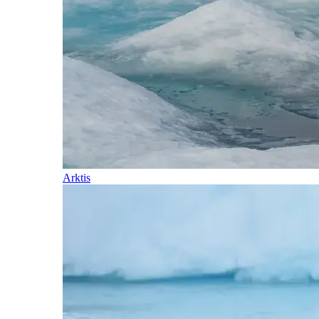
Arktis