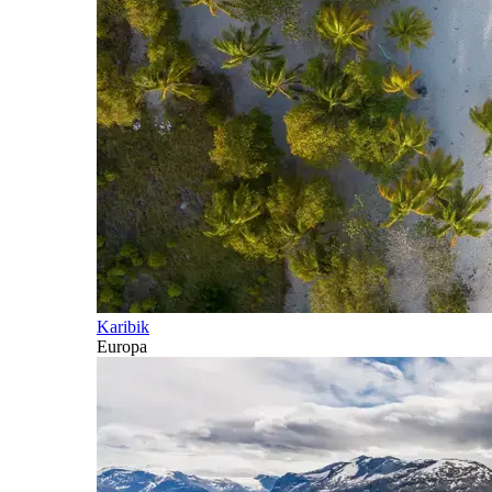
Karibik
Europa