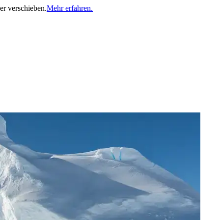
er verschieben.
Mehr erfahren.