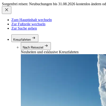
Sorgenfrei reisen: Neubuchungen bis 31.08.2026 kostenlos ändern od
Zum Hauptinhalt wechseln
Zur Fußzeile wechseln
Zur Suche gehen
Kreuzfahrten
Nach Reiseziel
Neuheiten und exklusive Kreuzfahrten