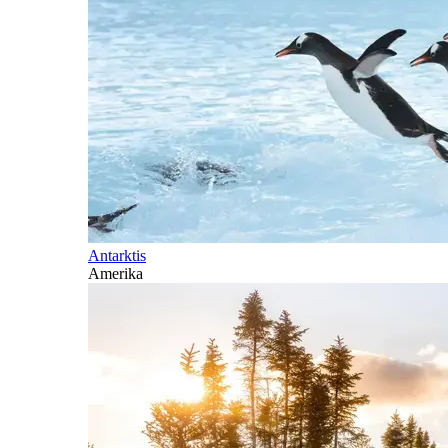
Antarktis
Amerika