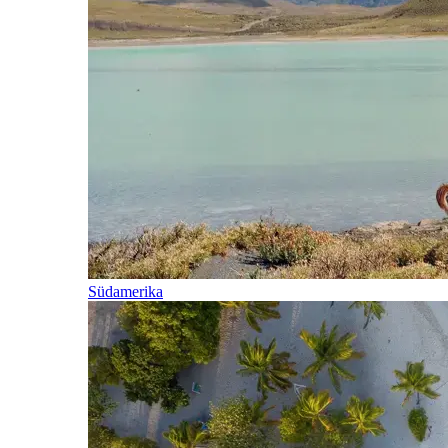
Südamerika