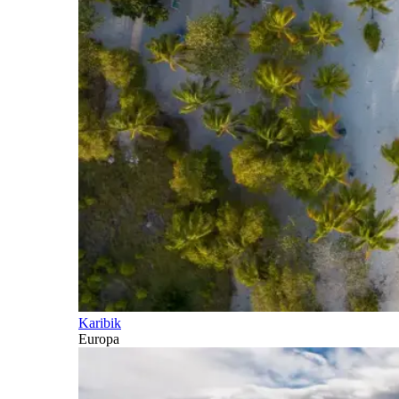
Karibik
Europa