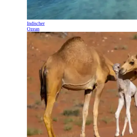
Indischer
Ozean