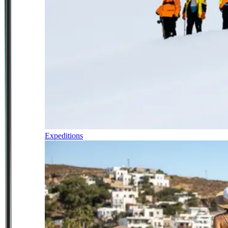
Expeditions