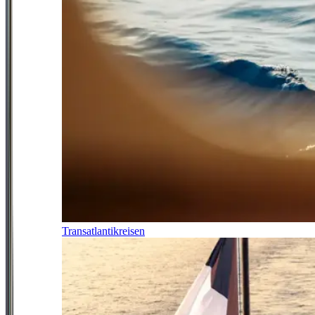
Transatlantikreisen