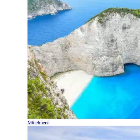
Mittelmeer