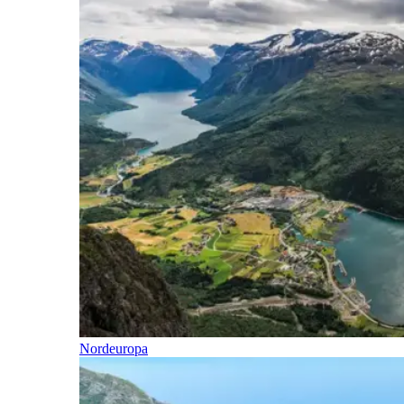
Nordeuropa