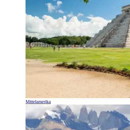
Mittelamerika