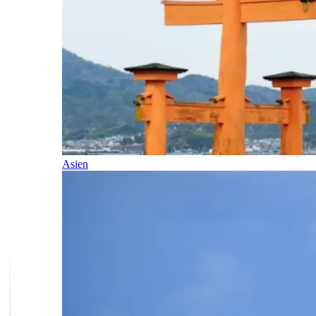
Asien