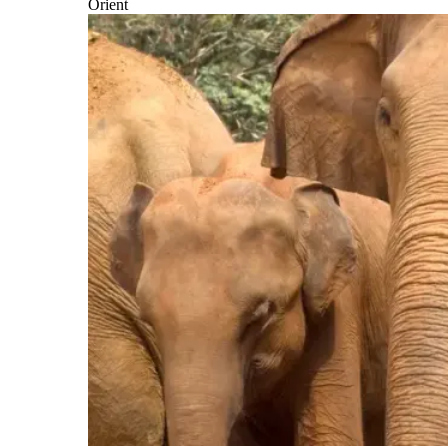
Orient