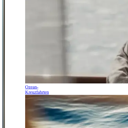
Ozean-
Kreuzfahrten