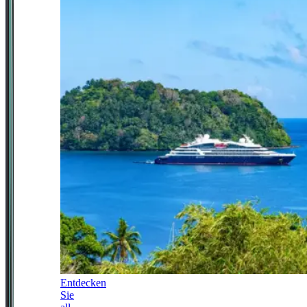
Entdecken
Sie