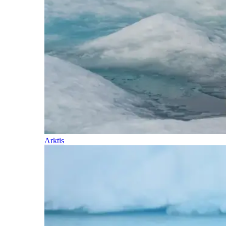
Arktis