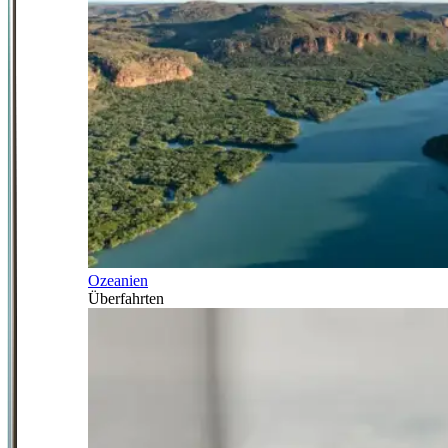
Ozeanien
Überfahrten