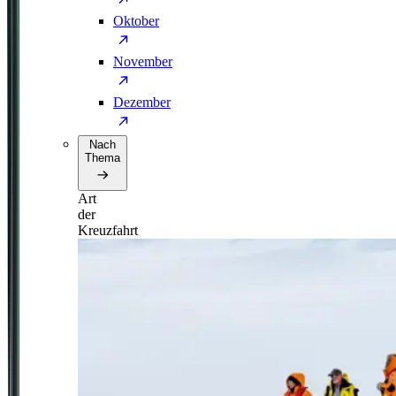
Oktober
November
Dezember
Nach
Thema
Art
der
Kreuzfahrt