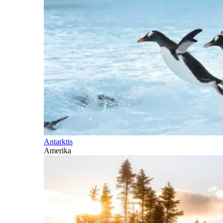
Antarktis
Amerika