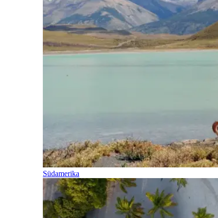
Südamerika