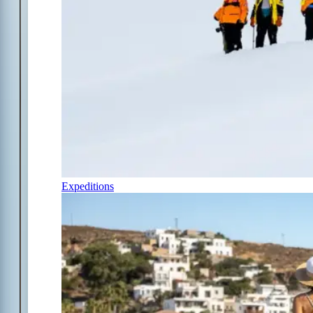
Expeditions