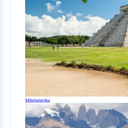
Mittelamerika