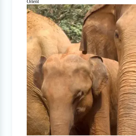
Orient