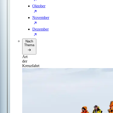
Oktober
November
Dezember
Nach
Thema
Art
der
Kreuzfahrt