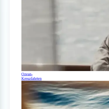
Ozean-
Kreuzfahrten