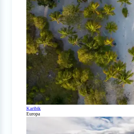
Karibik
Europa