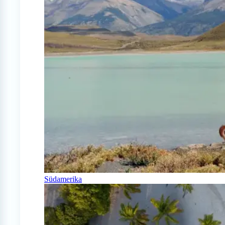
Südamerika