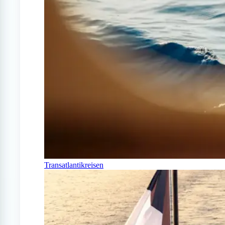
Transatlantikreisen