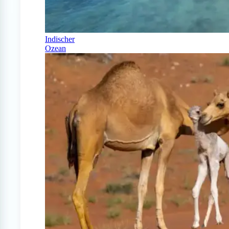
Indischer
Ozean