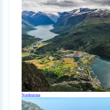
Nordeuropa