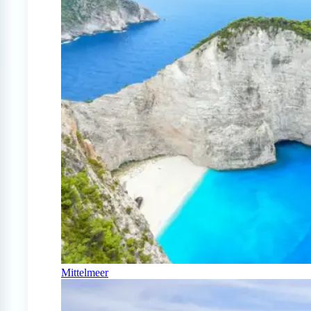
Mittelmeer