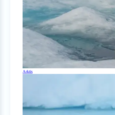
Arktis