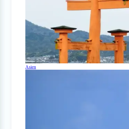
Asien