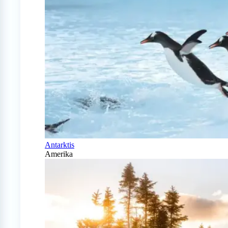
Antarktis
Amerika