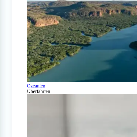
Ozeanien
Überfahrten