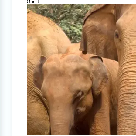
Orient