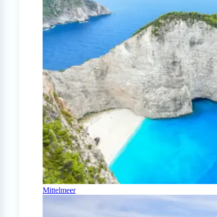
Mittelmeer