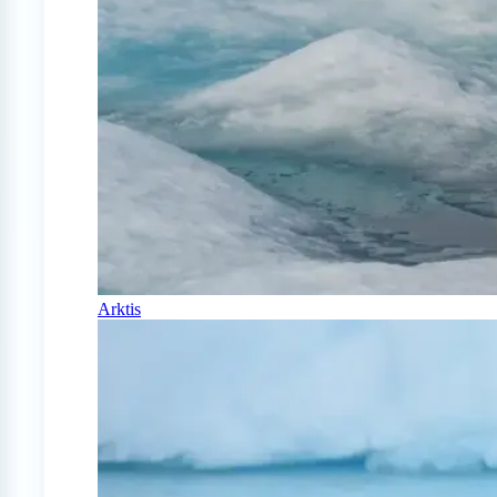
Arktis