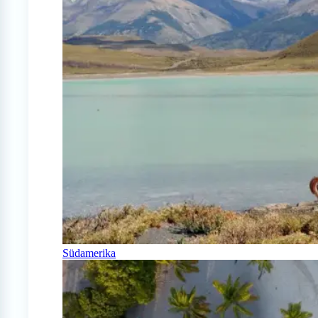
Südamerika