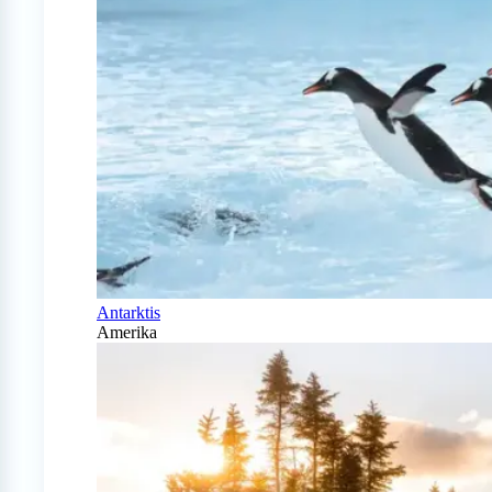
Antarktis
Amerika