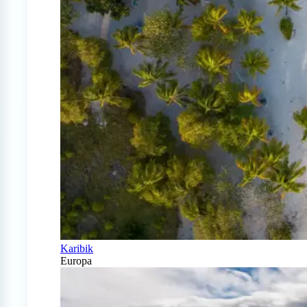
Karibik
Europa