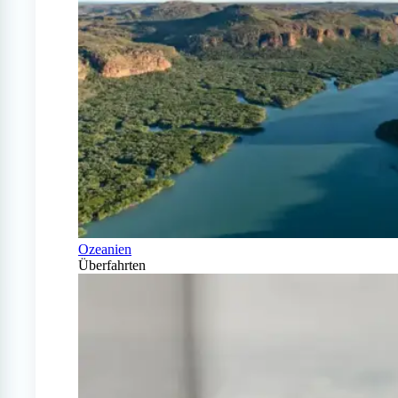
Ozeanien
Überfahrten