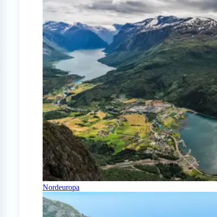
Nordeuropa