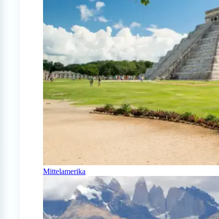
Mittelamerika