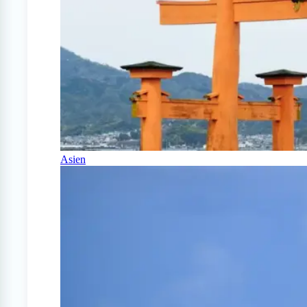
Asien