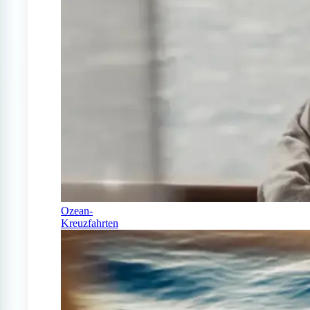
Ozean-
Kreuzfahrten