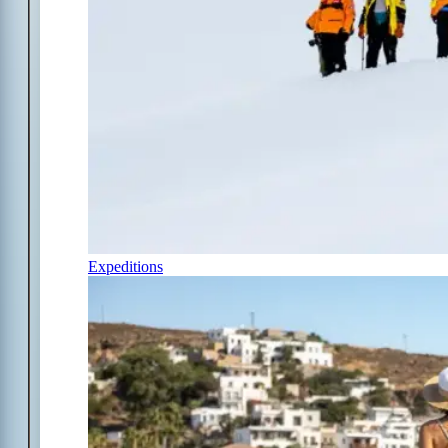
Expeditions