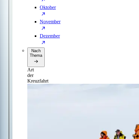
Oktober
November
Dezember
Nach
Thema
Art
der
Kreuzfahrt