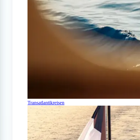
Transatlantikreisen