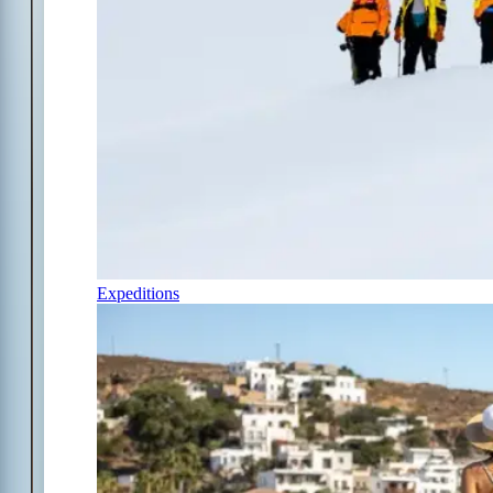
Expeditions