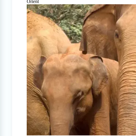
Orient