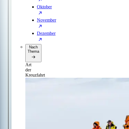
Oktober
November
Dezember
Nach
Thema
Art
der
Kreuzfahrt