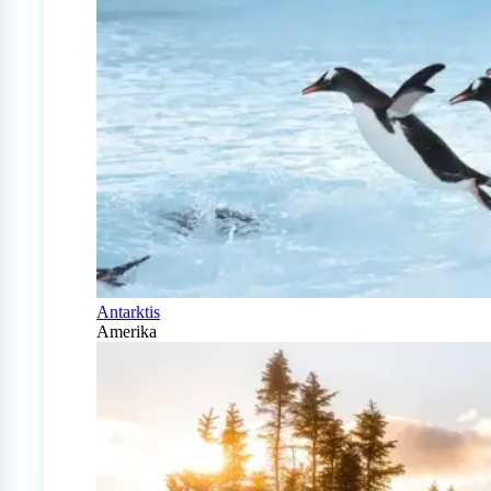
Antarktis
Amerika