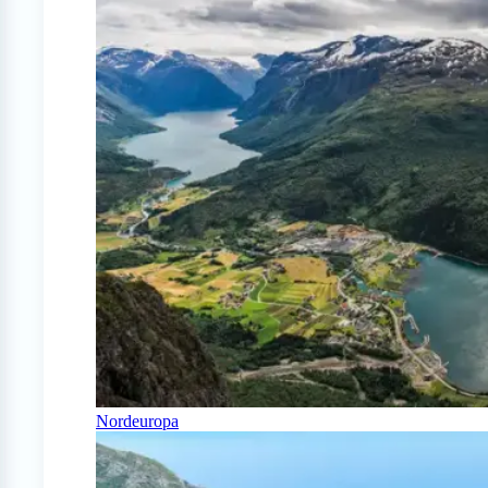
Nordeuropa