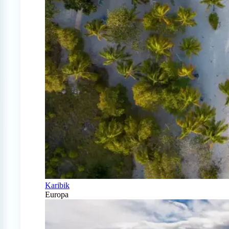
Karibik
Europa