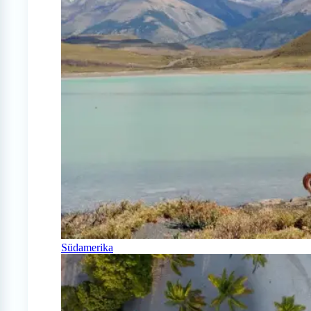
Südamerika