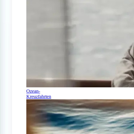
Ozean-
Kreuzfahrten