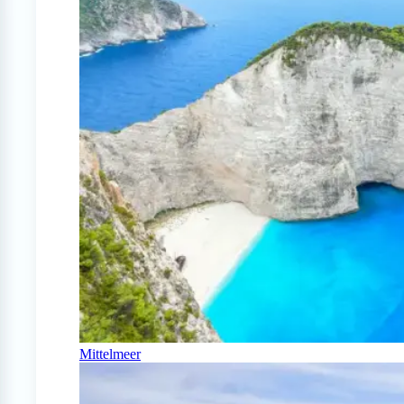
Mittelmeer