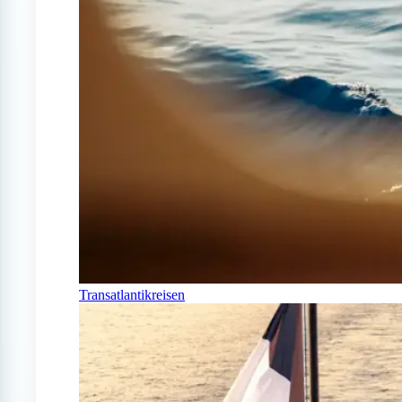
Transatlantikreisen