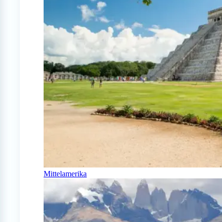
Mittelamerika