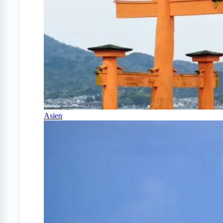
Asien