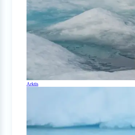
Arktis