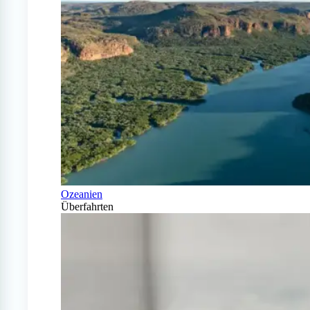
Ozeanien
Überfahrten