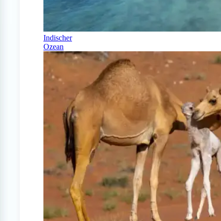
Indischer
Ozean