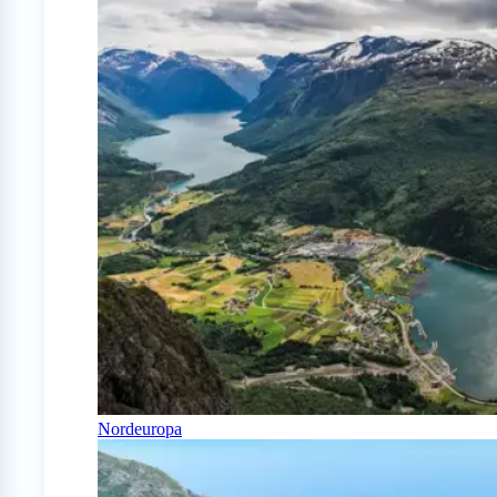
Nordeuropa