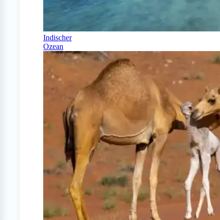
Indischer
Ozean