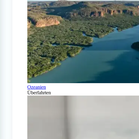
Ozeanien
Überfahrten