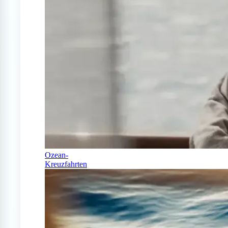
Ozean-
Kreuzfahrten