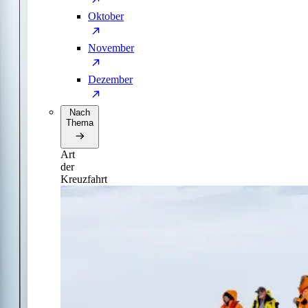
Oktober
November
Dezember
Nach
Thema
Art
der
Kreuzfahrt