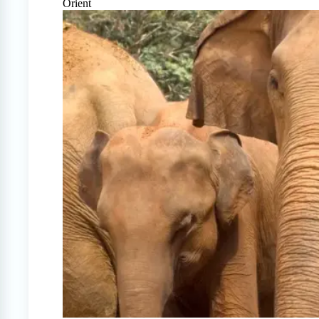
Orient