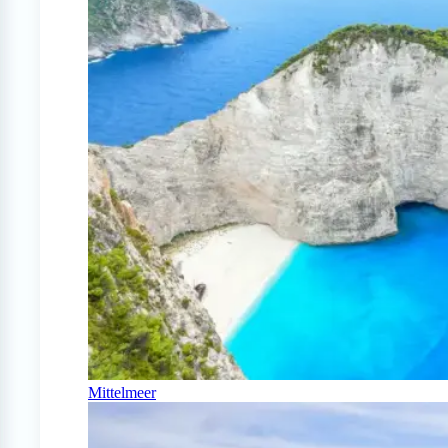
Mittelmeer