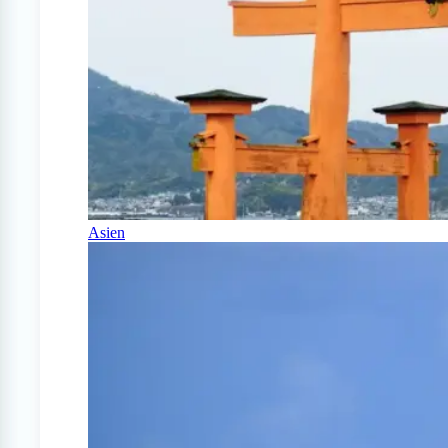
Asien