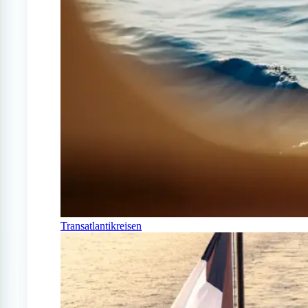
Transatlantikreisen