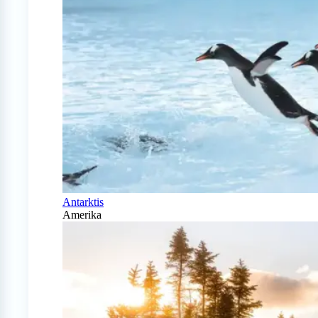
Antarktis
Amerika