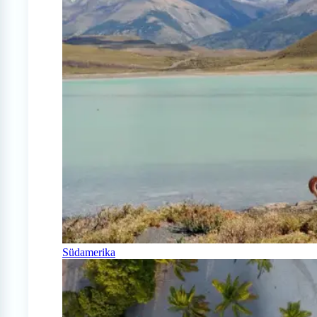
Südamerika