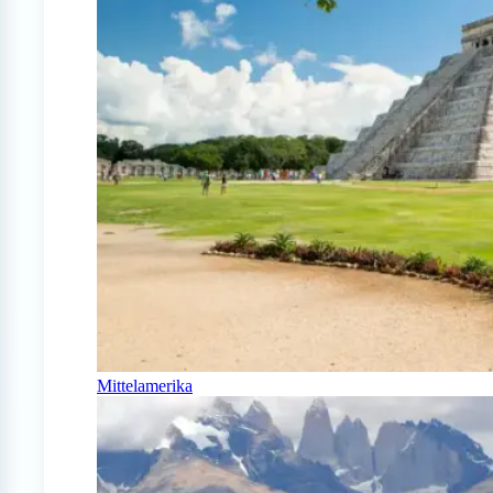
Mittelamerika