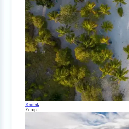
Karibik
Europa