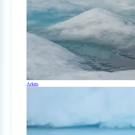
Arktis