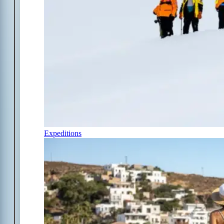
Expeditions