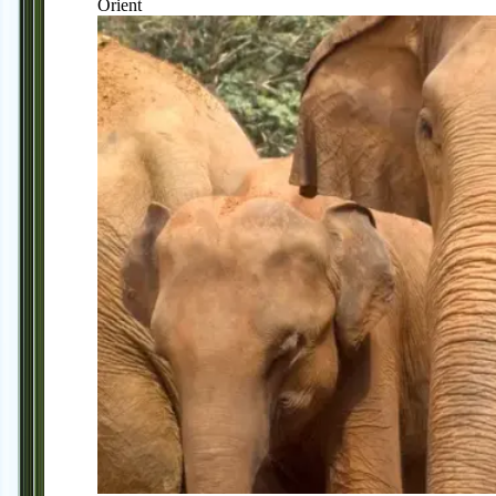
Orient