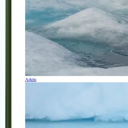
Arktis