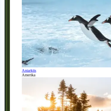
Antarktis
Amerika