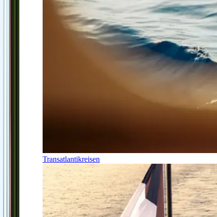
Transatlantikreisen