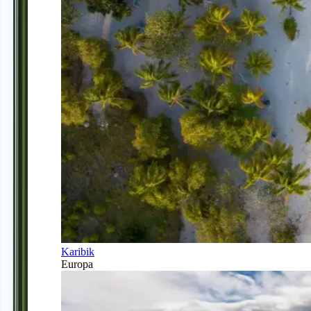
Karibik
Europa