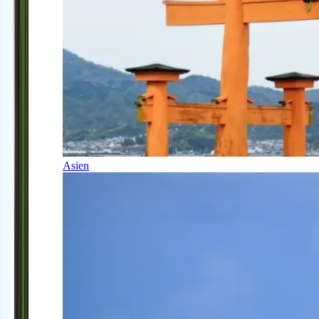
Asien