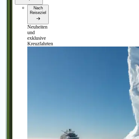
Nach
Reiseziel
Neuheiten
und
exklusive
Kreuzfahrten