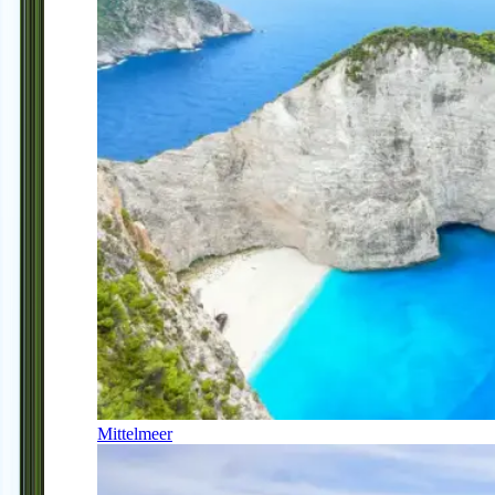
Mittelmeer