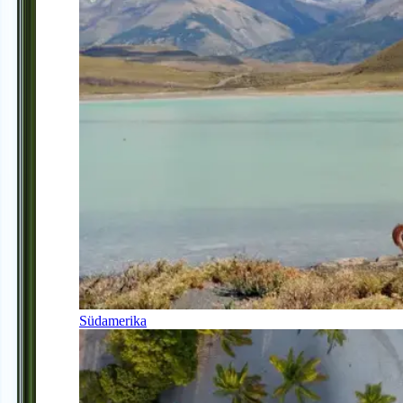
Südamerika