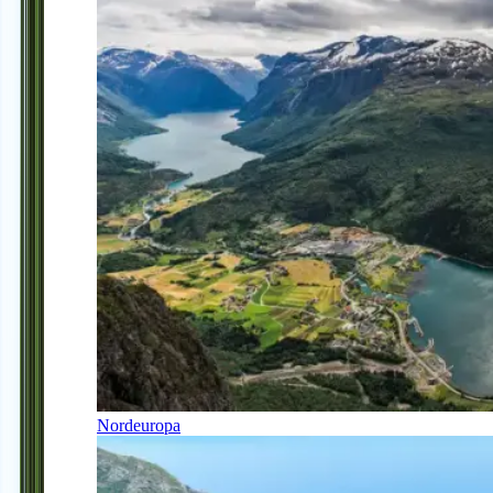
Nordeuropa