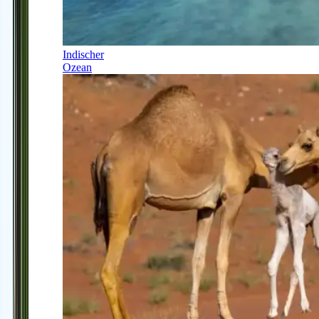
Indischer
Ozean