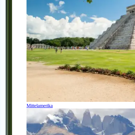
Mittelamerika