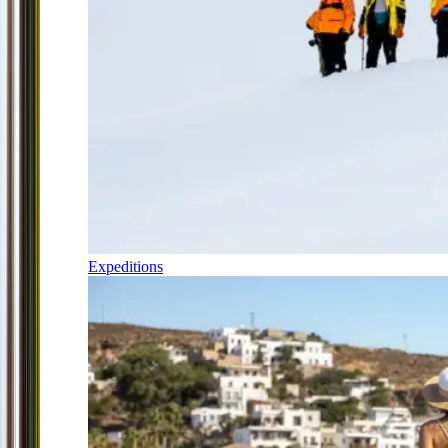
Expeditions