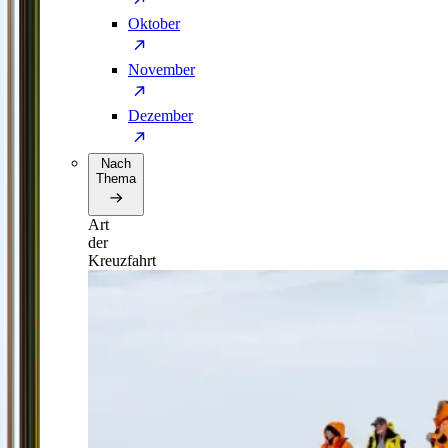
Oktober
November
Dezember
Nach
Thema
Art
der
Kreuzfahrt