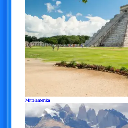
Mittelamerika