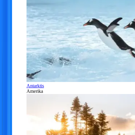
Antarktis
Amerika