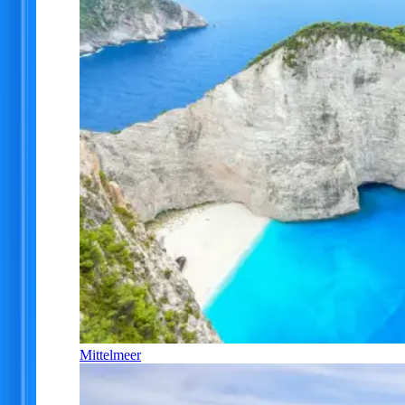
Mittelmeer