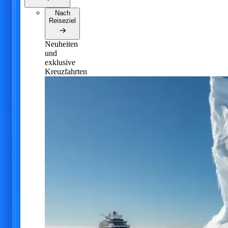
Nach
Reiseziel
Neuheiten
und
exklusive
Kreuzfahrten