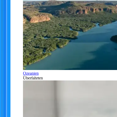
Ozeanien
Überfahrten