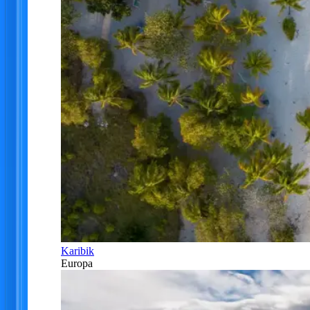
Karibik
Europa