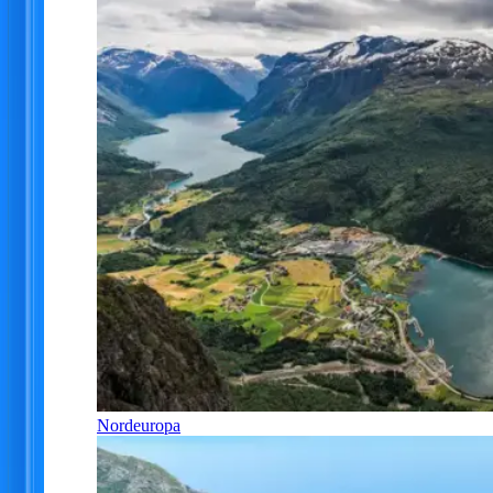
Nordeuropa