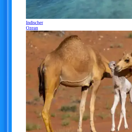
Indischer
Ozean