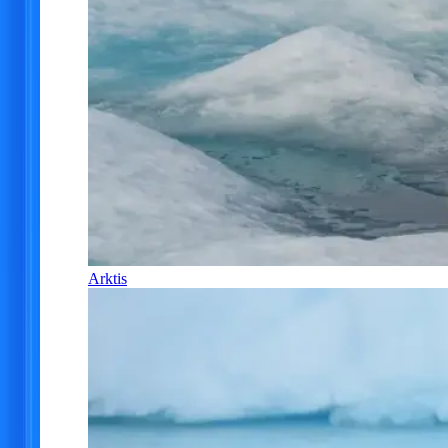
Arktis