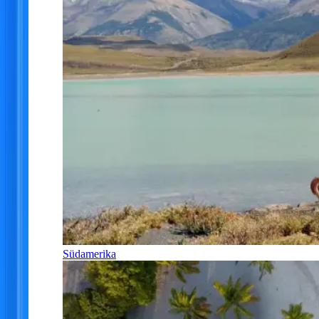
Südamerika