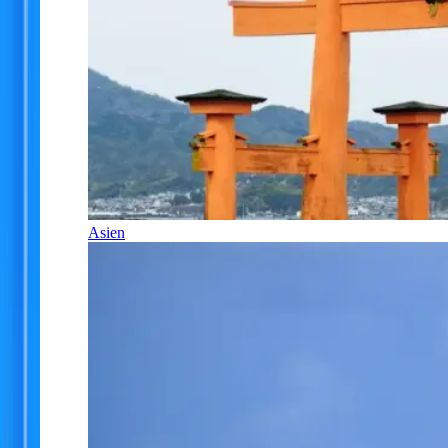
Asien