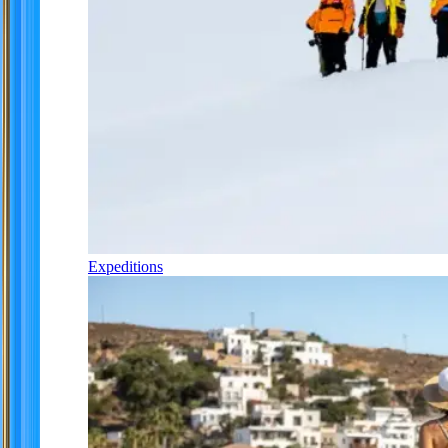
Expeditions