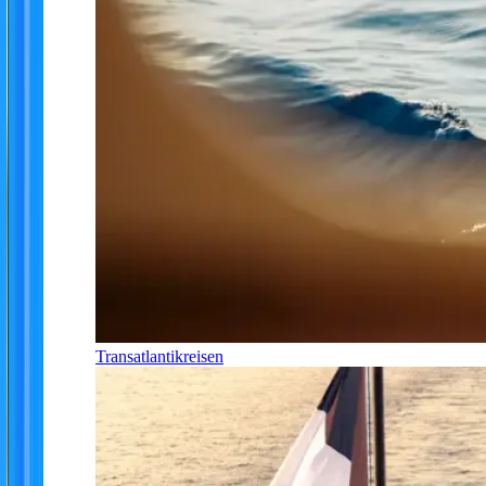
Transatlantikreisen