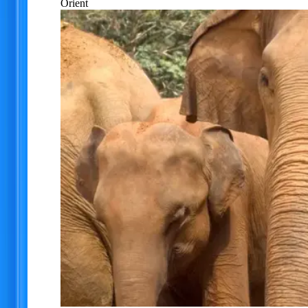
Orient