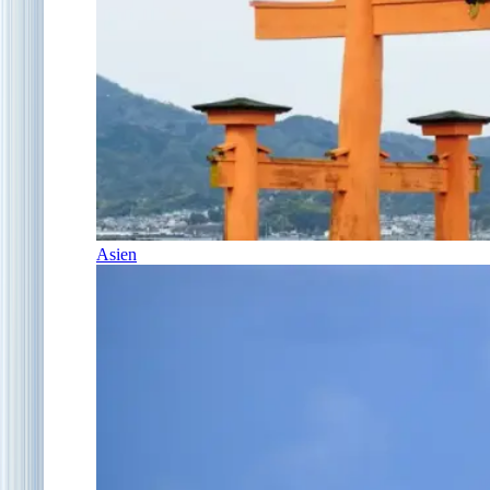
Asien