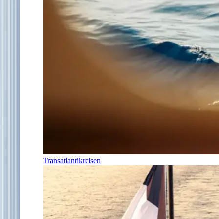
Transatlantikreisen