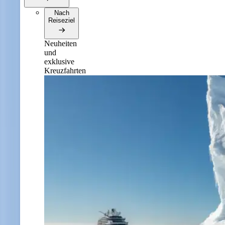
Nach
Reiseziel
Neuheiten
und
exklusive
Kreuzfahrten