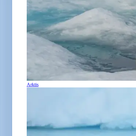
Arktis