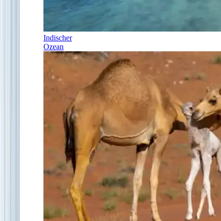
Indischer
Ozean