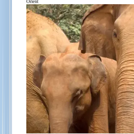
Orient