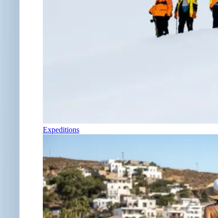
Expeditions