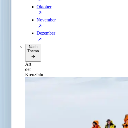
Oktober
November
Dezember
Nach
Thema
Art
der
Kreuzfahrt