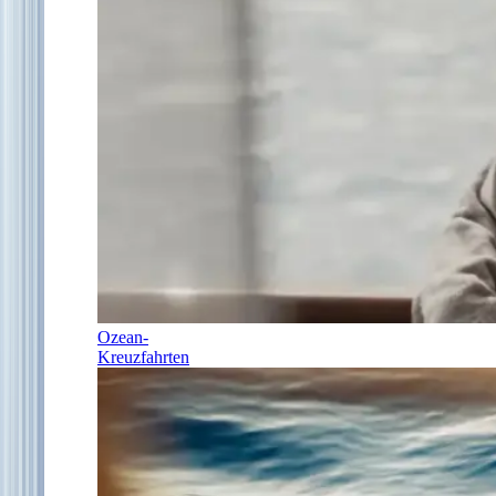
Ozean-
Kreuzfahrten