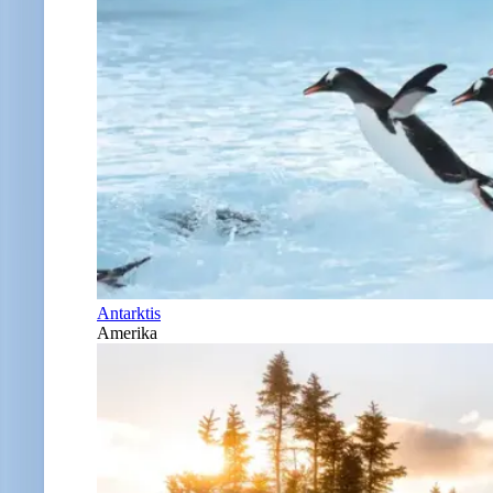
Antarktis
Amerika