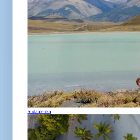
Südamerika