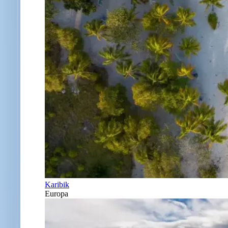
Karibik
Europa