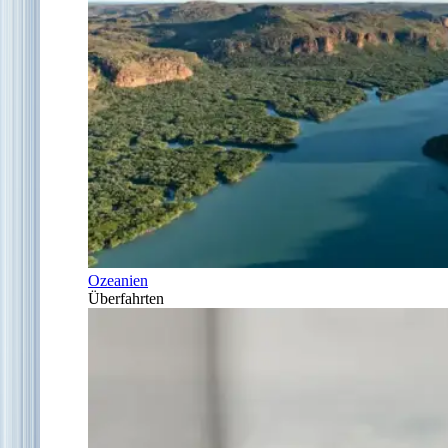
Ozeanien
Überfahrten