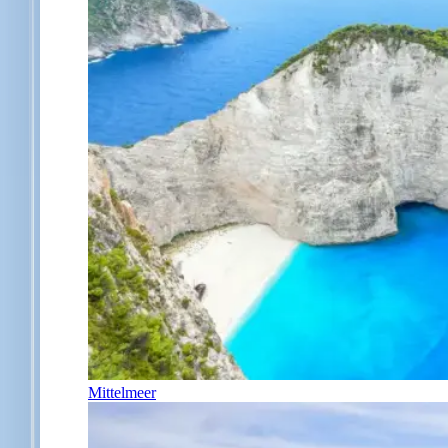
Mittelmeer