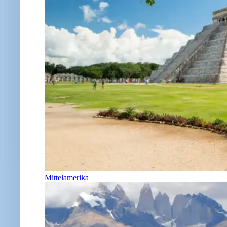
Mittelamerika