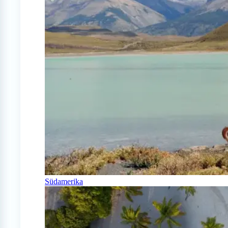
Südamerika