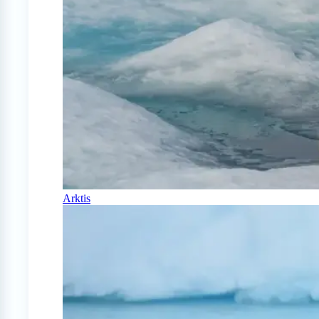
Arktis