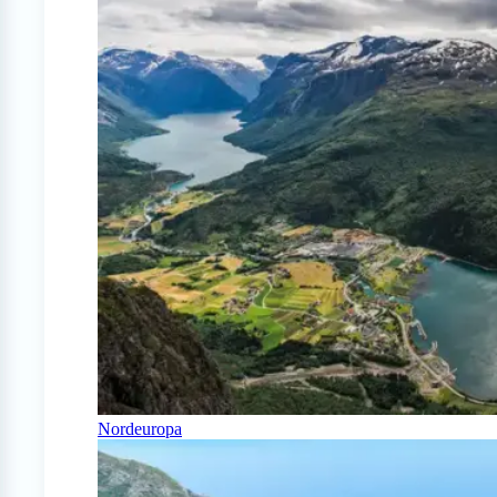
Nordeuropa