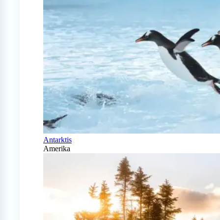
Antarktis
Amerika