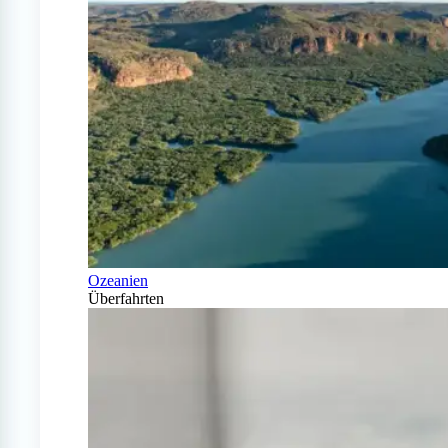
Ozeanien
Überfahrten