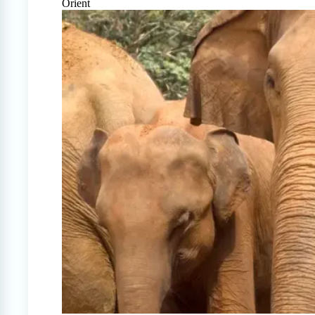
Orient