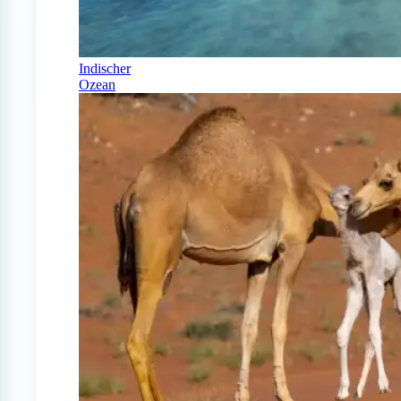
Indischer
Ozean