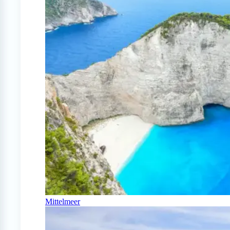
Mittelmeer