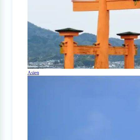
Asien