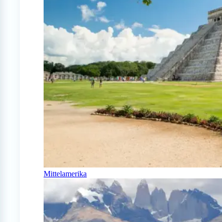
Mittelamerika