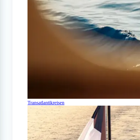
Transatlantikreisen