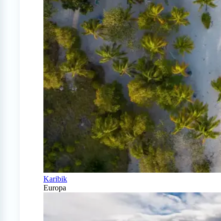
Karibik
Europa