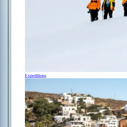
Expeditions