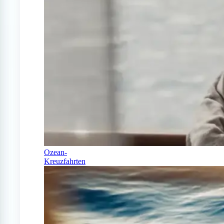
Ozean-
Kreuzfahrten