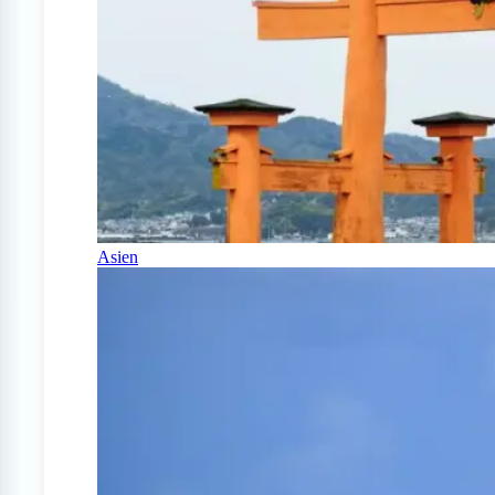
Asien