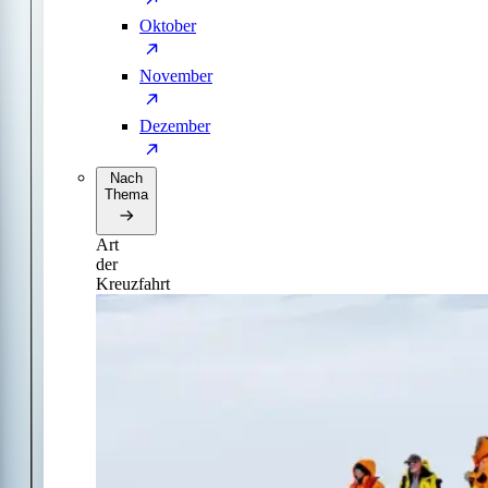
Oktober
November
Dezember
Nach
Thema
Art
der
Kreuzfahrt