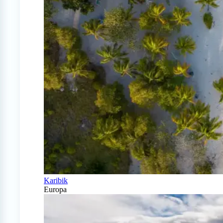
Karibik
Europa