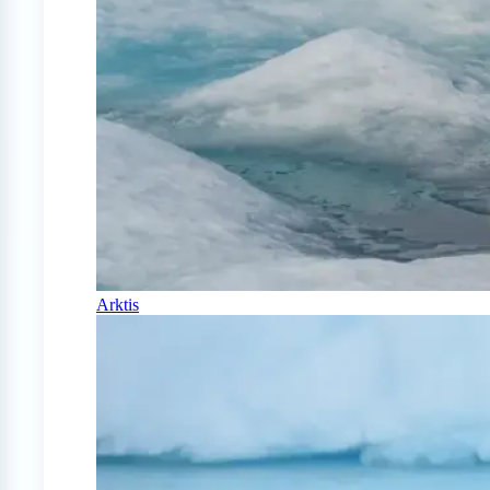
Arktis