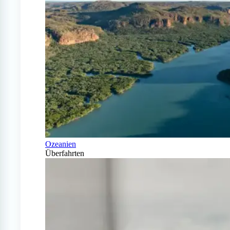
Ozeanien
Überfahrten