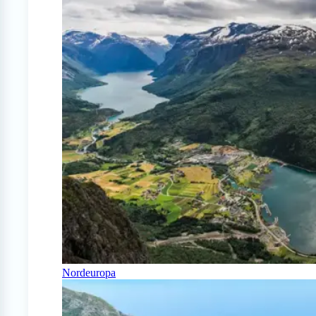
Nordeuropa