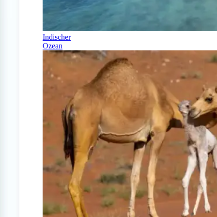
Indischer
Ozean