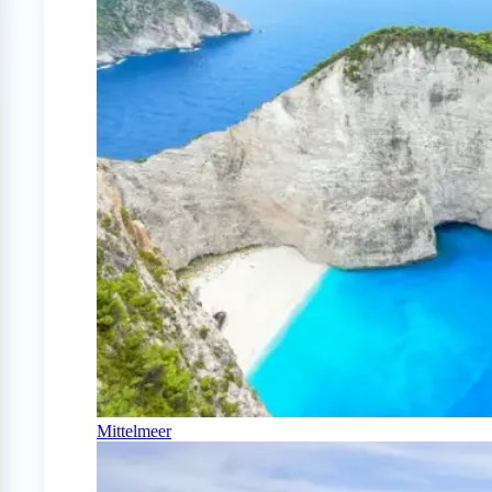
Mittelmeer