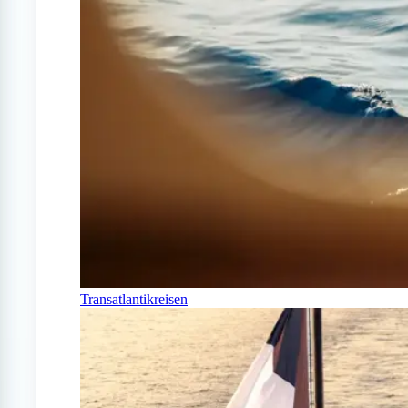
Transatlantikreisen