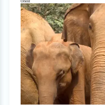
Orient