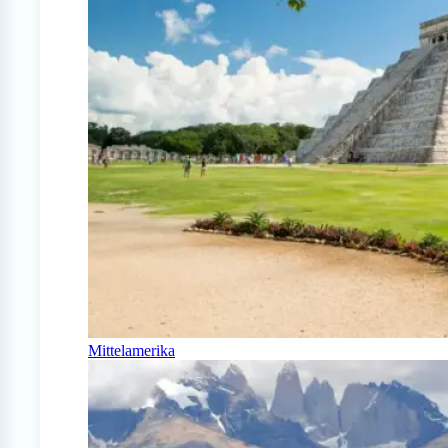
Mittelamerika