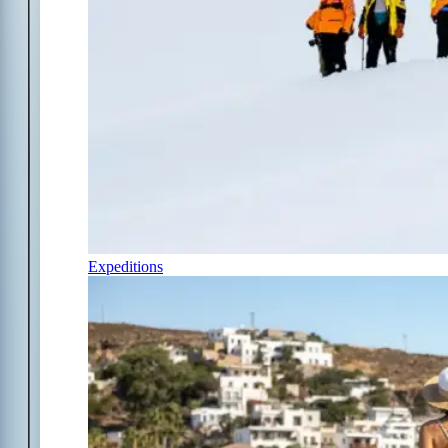
Expeditions