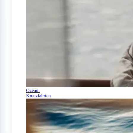
Ozean-
Kreuzfahrten