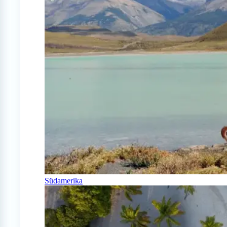
Südamerika