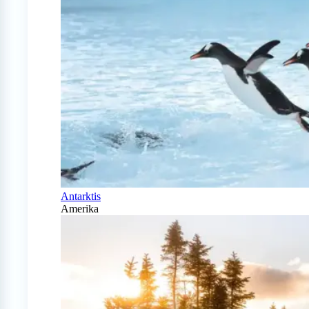
Antarktis
Amerika