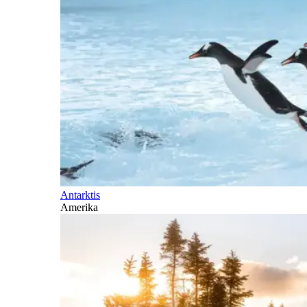
Antarktis
Amerika