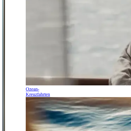
Ozean-
Kreuzfahrten