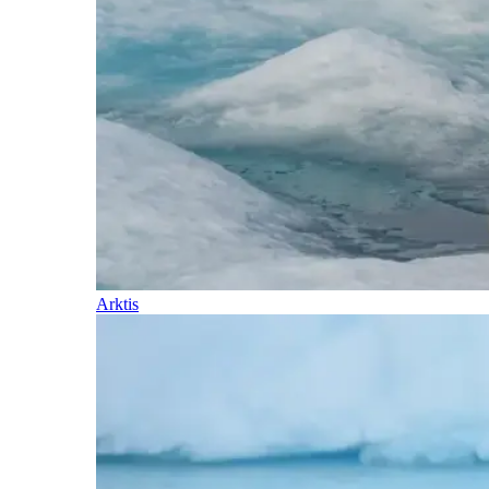
Arktis