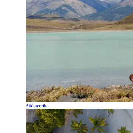
Südamerika