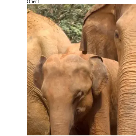
Orient