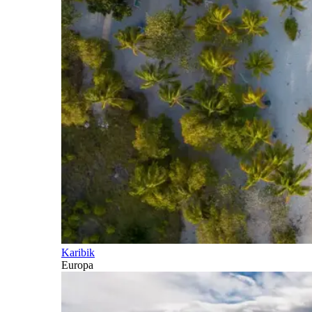
Karibik
Europa