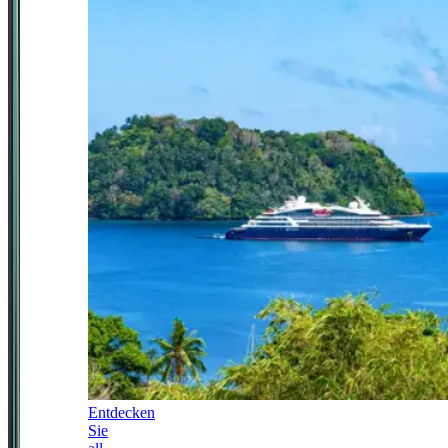
Entdecken
Sie