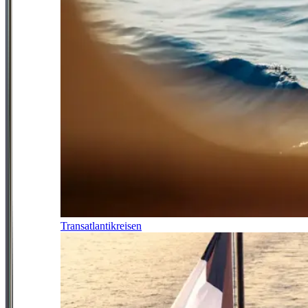
Transatlantikreisen