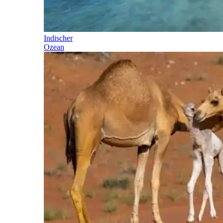
Indischer
Ozean