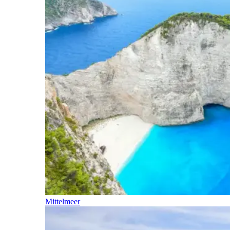
Mittelmeer