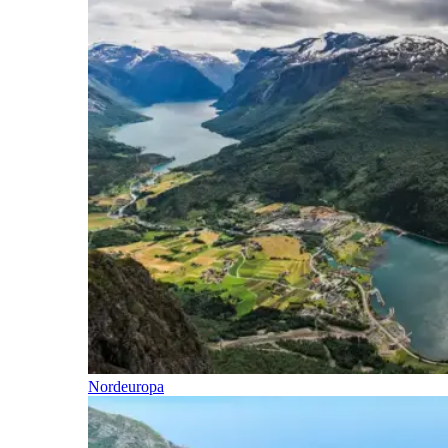
Nordeuropa