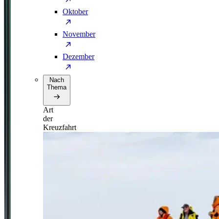
Oktober
November
Dezember
Nach
Thema
Art
der
Kreuzfahrt