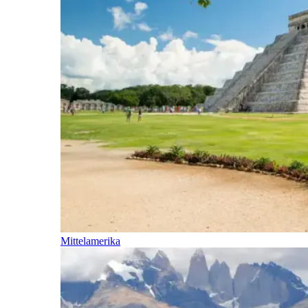
Mittelamerika