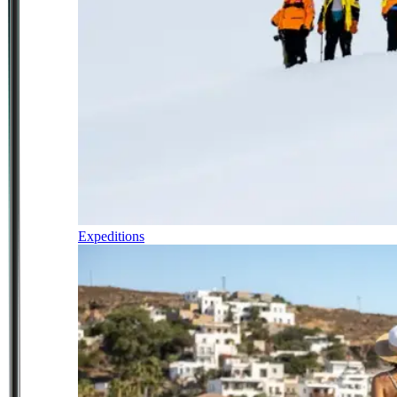
Expeditions