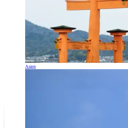
Asien