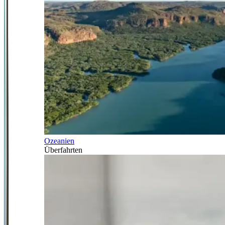
Ozeanien
Überfahrten