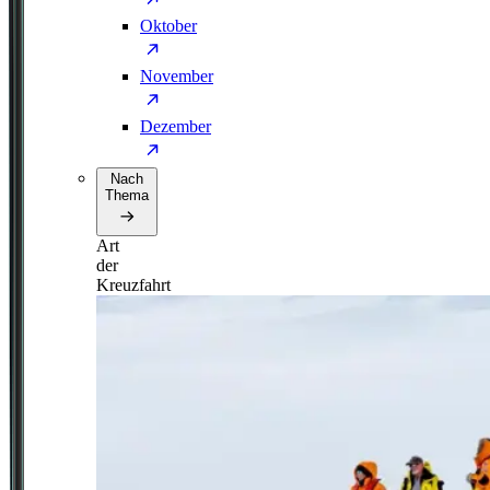
Oktober
November
Dezember
Nach
Thema
Art
der
Kreuzfahrt