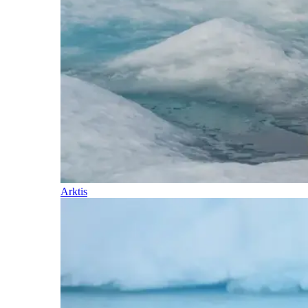
Arktis