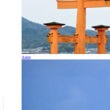
Asien