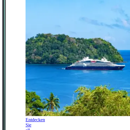
Entdecken
Sie