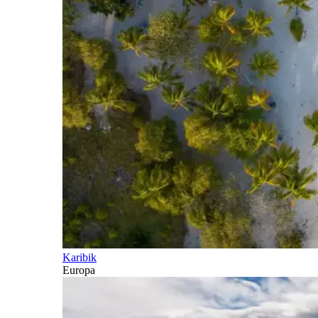
Karibik
Europa