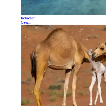
Indischer
Ozean