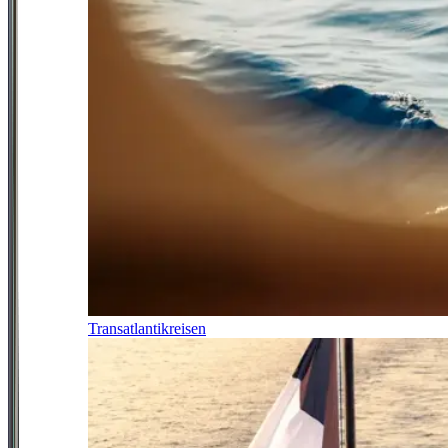
Transatlantikreisen