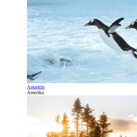
Antarktis
Amerika