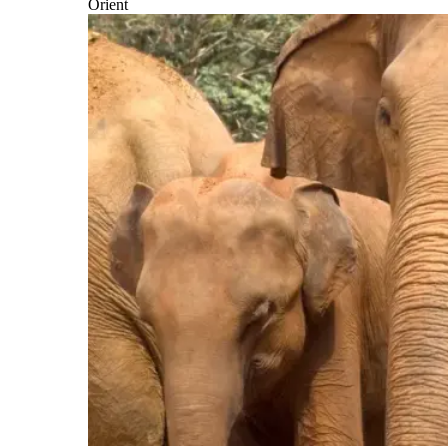
Orient