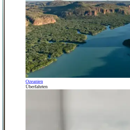
Ozeanien
Überfahrten