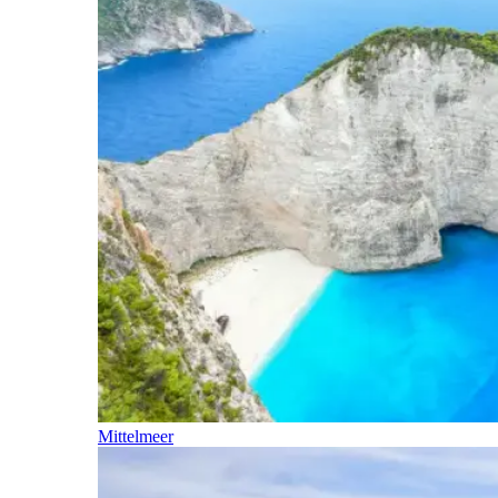
Mittelmeer