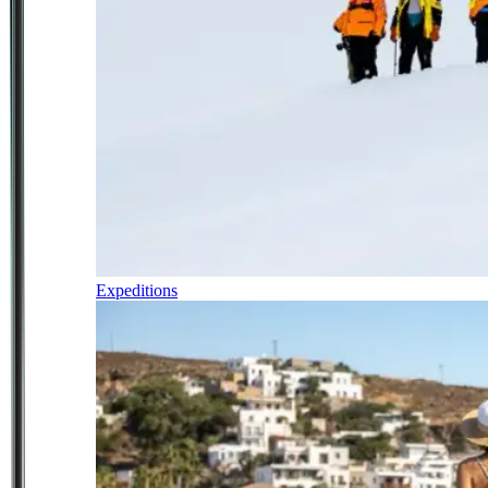
Expeditions