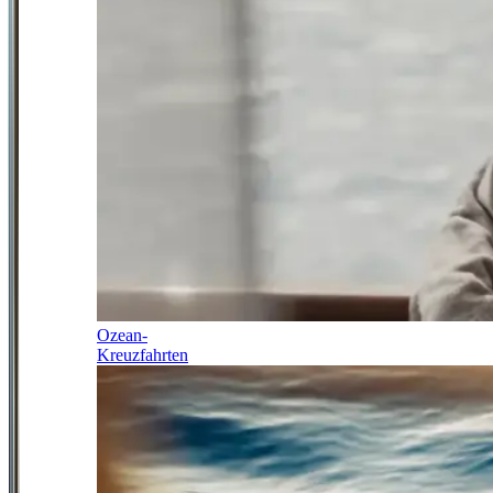
Ozean-
Kreuzfahrten