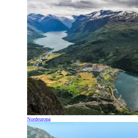
Nordeuropa