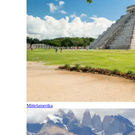
Mittelamerika