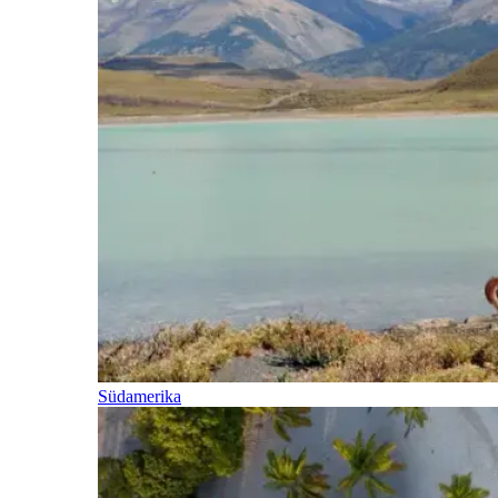
Südamerika