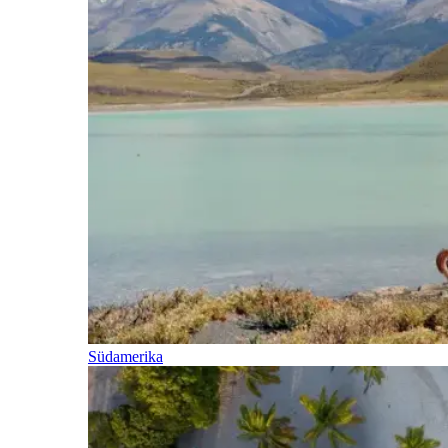
Südamerika