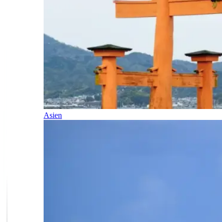
Asien