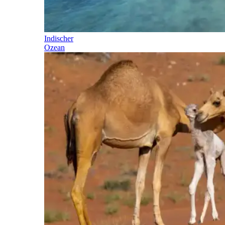
Indischer
Ozean