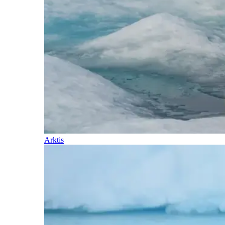
Arktis