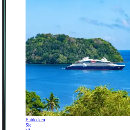
Entdecken
Sie