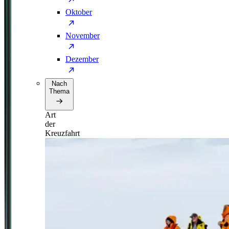
Oktober
November
Dezember
Nach
Thema
Art
der
Kreuzfahrt