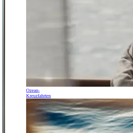
Ozean-
Kreuzfahrten