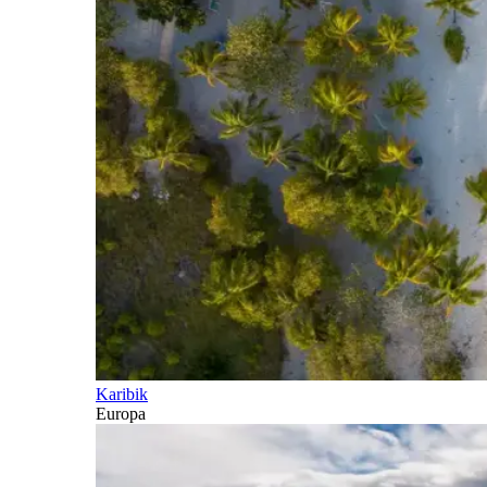
Karibik
Europa