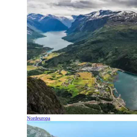
Nordeuropa