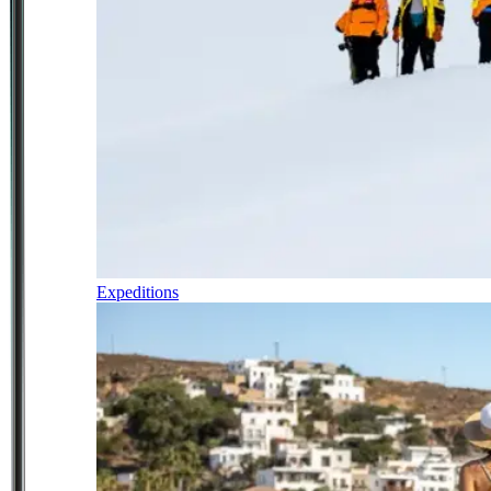
Expeditions