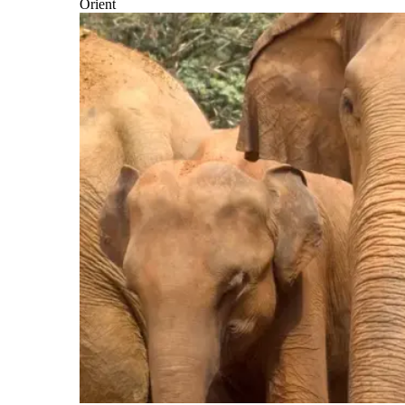
Orient