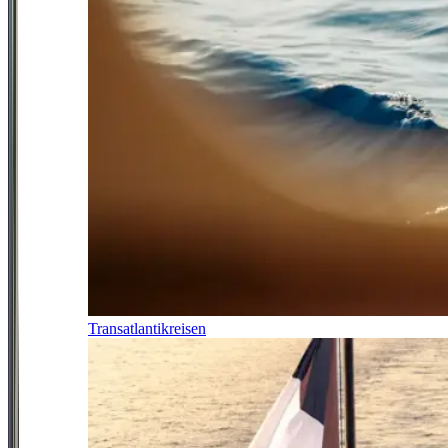
Transatlantikreisen