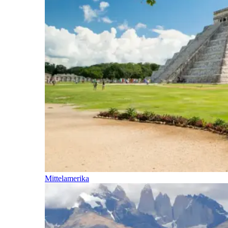
Mittelamerika