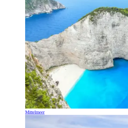
Mittelmeer