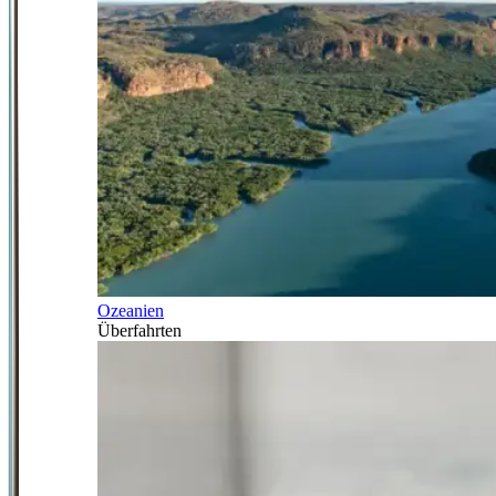
Ozeanien
Überfahrten