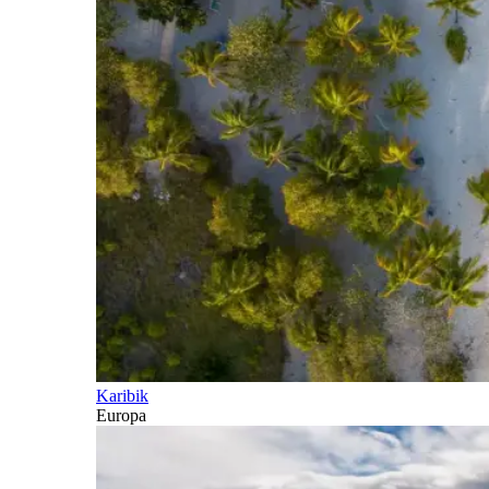
Karibik
Europa