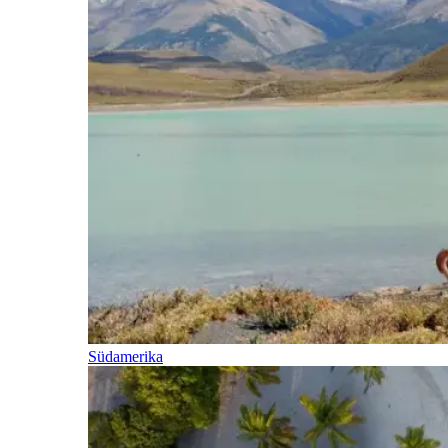
Südamerika