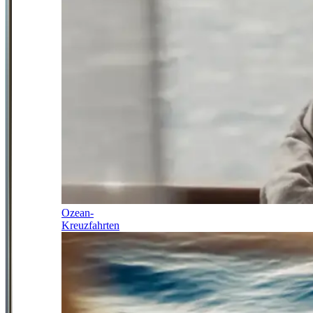
Ozean-
Kreuzfahrten