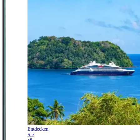
Entdecken
Sie