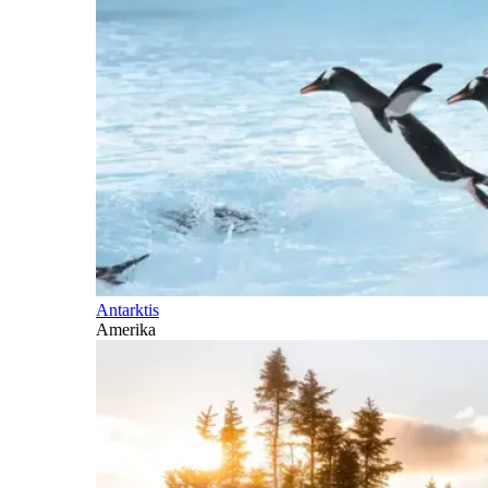
Antarktis
Amerika