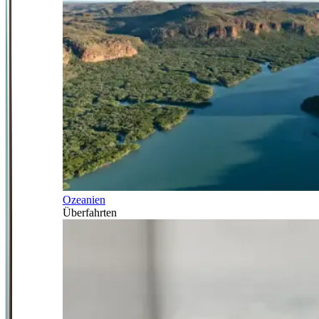
Ozeanien
Überfahrten