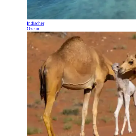
Indischer
Ozean