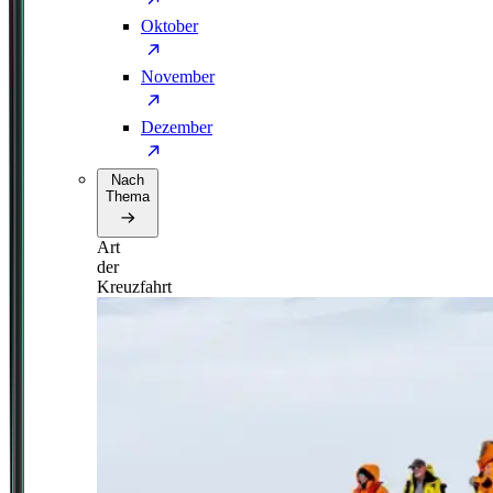
Oktober
November
Dezember
Nach
Thema
Art
der
Kreuzfahrt