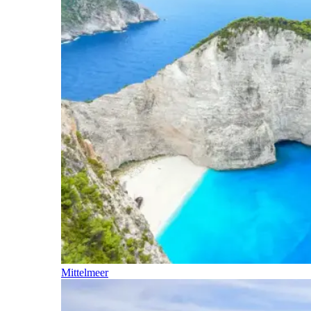
Mittelmeer