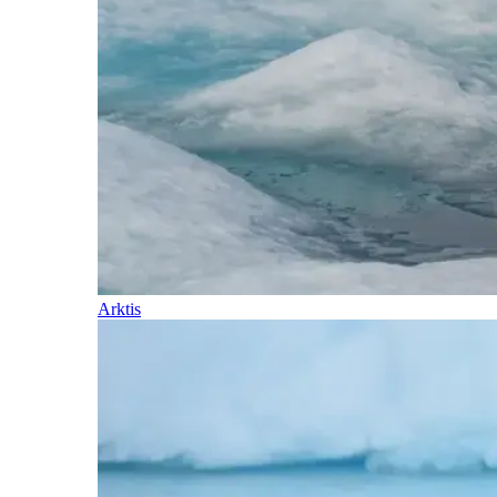
Arktis