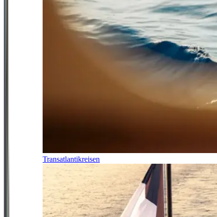
Transatlantikreisen