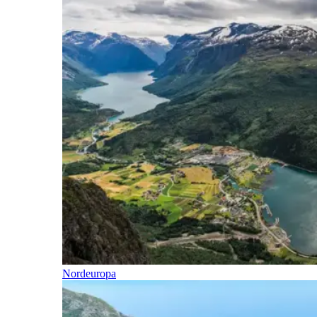
Nordeuropa