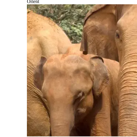
Orient