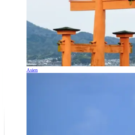
Asien