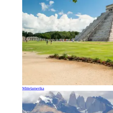
Mittelamerika