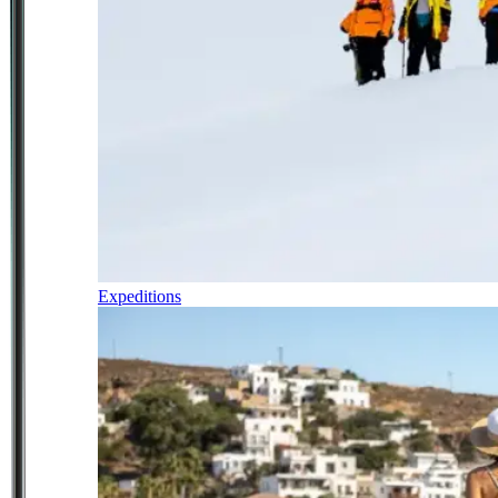
Expeditions