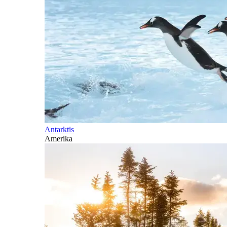
Antarktis
Amerika