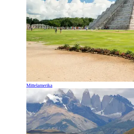
Mittelamerika