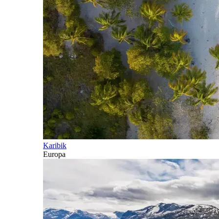
Karibik
Europa