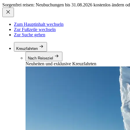
Sorgenfrei reisen: Neubuchungen bis 31.08.2026 kostenlos ändern od
Zum Hauptinhalt wechseln
Zur Fußzeile wechseln
Zur Suche gehen
Kreuzfahrten
Nach Reiseziel
Neuheiten und exklusive Kreuzfahrten