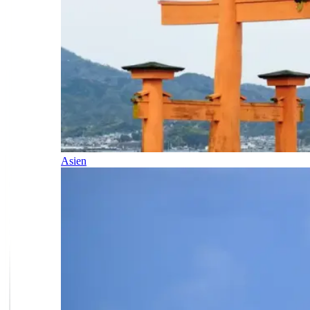
Asien