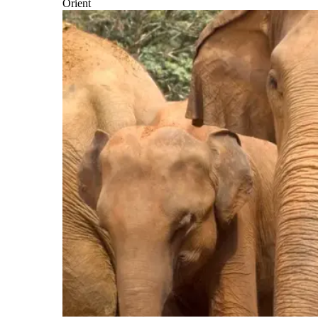
Orient