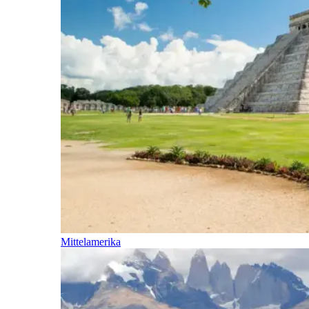
Mittelamerika