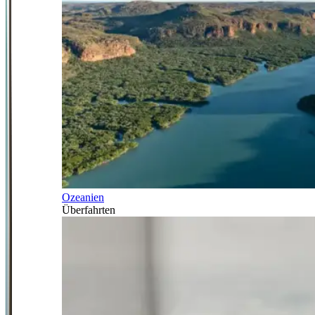
Ozeanien
Überfahrten