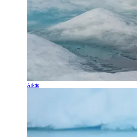
Arktis