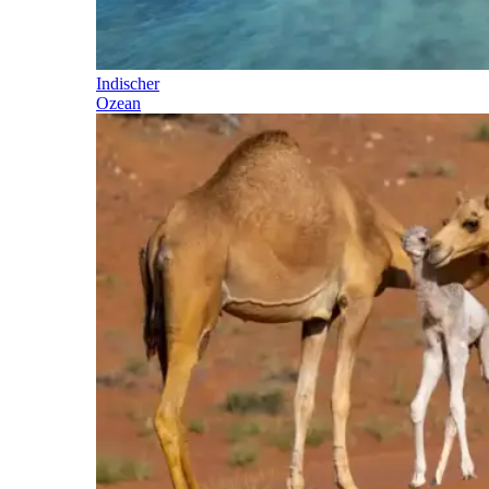
Indischer
Ozean