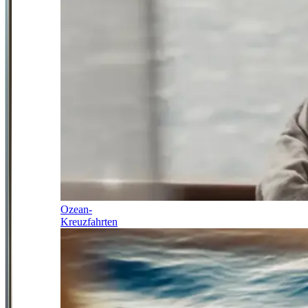
Ozean-
Kreuzfahrten