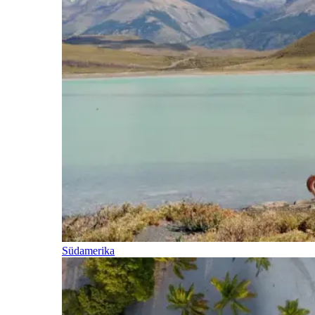
Südamerika