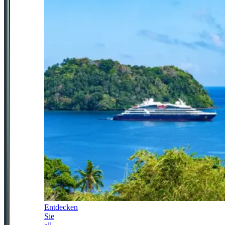
Entdecken
Sie