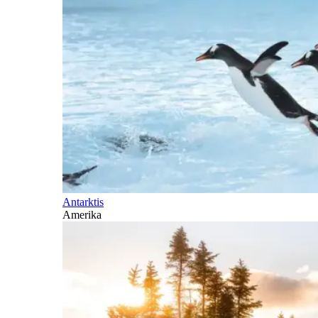
Antarktis
Amerika