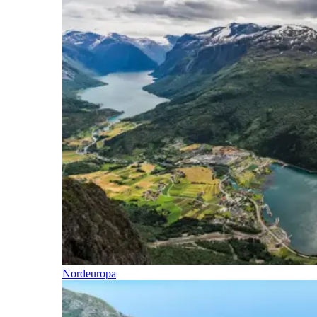
Nordeuropa