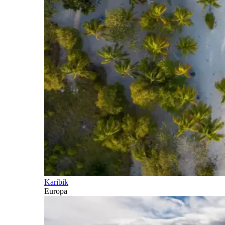
Karibik
Europa