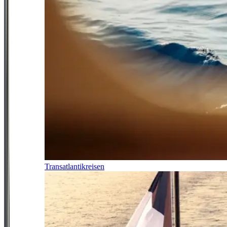
Transatlantikreisen