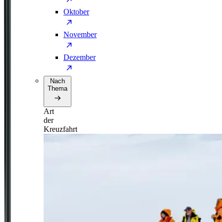
Oktober
November
Dezember
Nach
Thema
Art
der
Kreuzfahrt