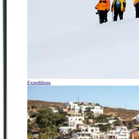
Expeditions