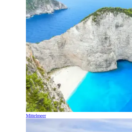
Mittelmeer