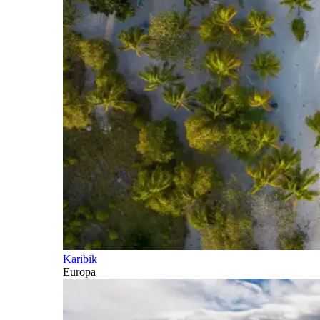
Karibik
Europa