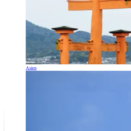
Asien