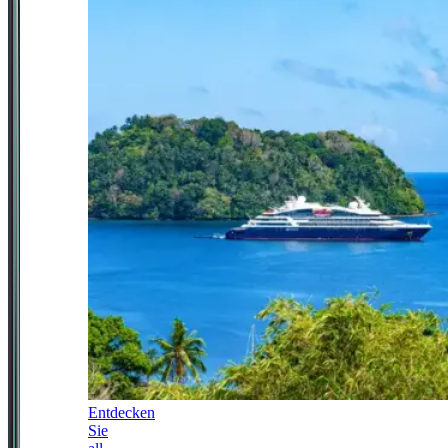
Entdecken
Sie