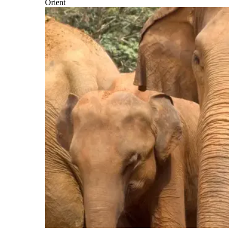
Orient