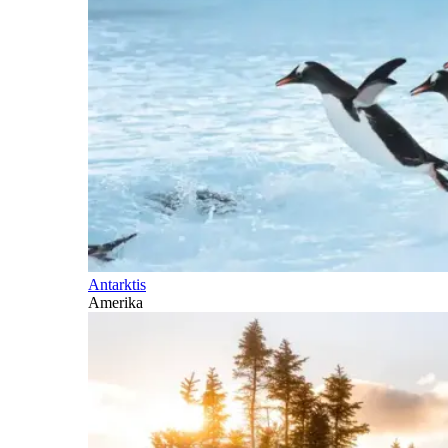
Antarktis
Amerika