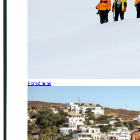
Expeditions