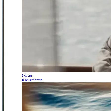
Ozean-
Kreuzfahrten