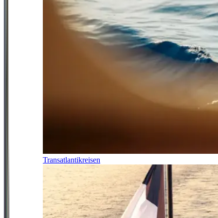
Transatlantikreisen