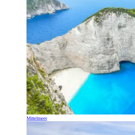
Mittelmeer