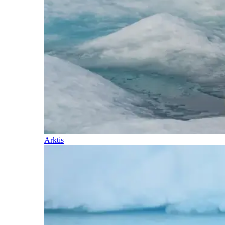
Arktis