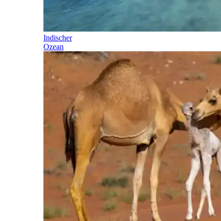
Indischer
Ozean