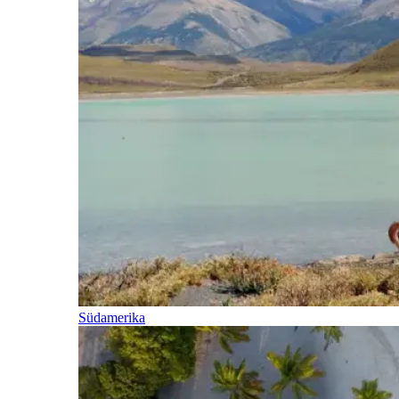
Südamerika