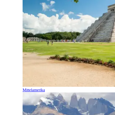
Mittelamerika