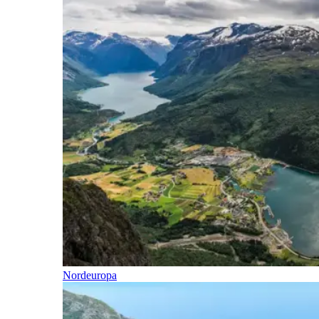
Nordeuropa