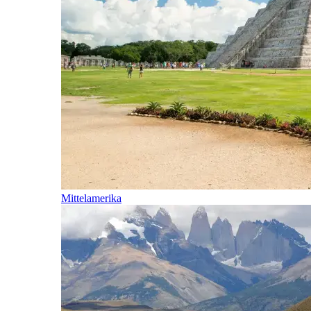
Mittelamerika