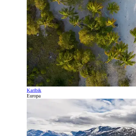
Karibik
Europa