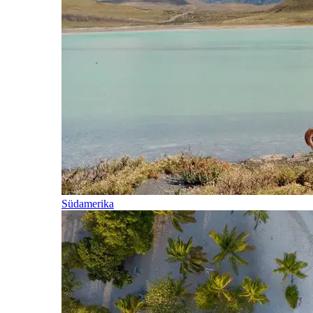
Südamerika