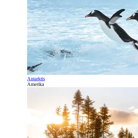
Antarktis
Amerika