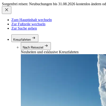
Sorgenfrei reisen: Neubuchungen bis 31.08.2026 kostenlos ändern od
Zum Hauptinhalt wechseln
Zur Fußzeile wechseln
Zur Suche gehen
Kreuzfahrten
Nach Reiseziel
Neuheiten und exklusive Kreuzfahrten