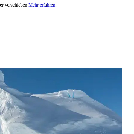
er verschieben.
Mehr erfahren.