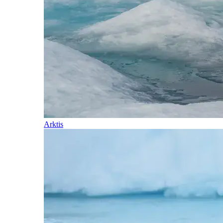
Arktis