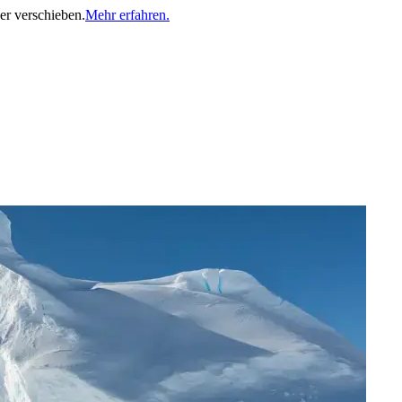
er verschieben.
Mehr erfahren.