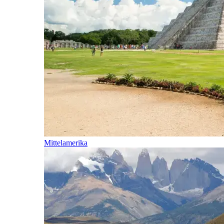
Mittelamerika