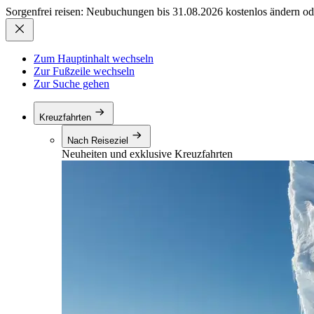
Sorgenfrei reisen: Neubuchungen bis 31.08.2026 kostenlos ändern od
Zum Hauptinhalt wechseln
Zur Fußzeile wechseln
Zur Suche gehen
Kreuzfahrten
Nach Reiseziel
Neuheiten und exklusive Kreuzfahrten