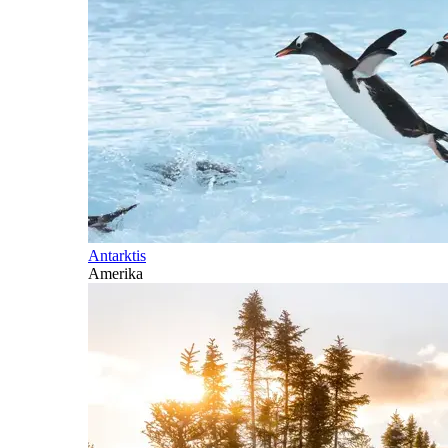
Antarktis
Amerika