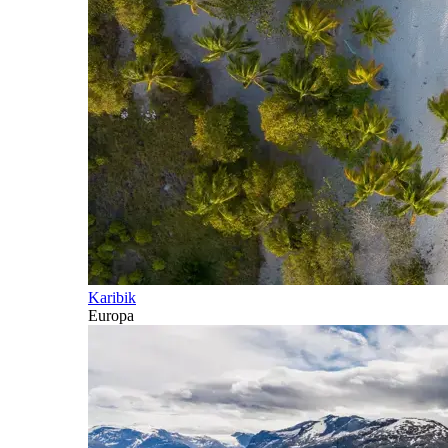
Karibik
Europa