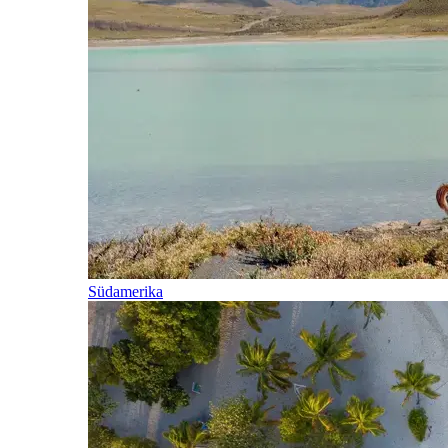
Südamerika