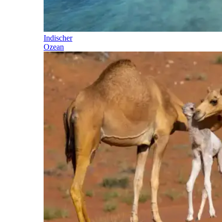
Indischer
Ozean