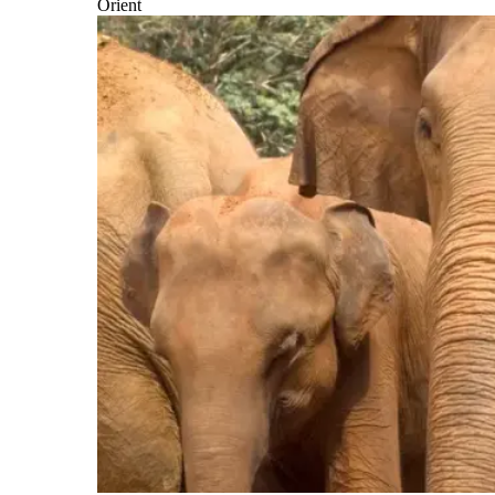
Orient