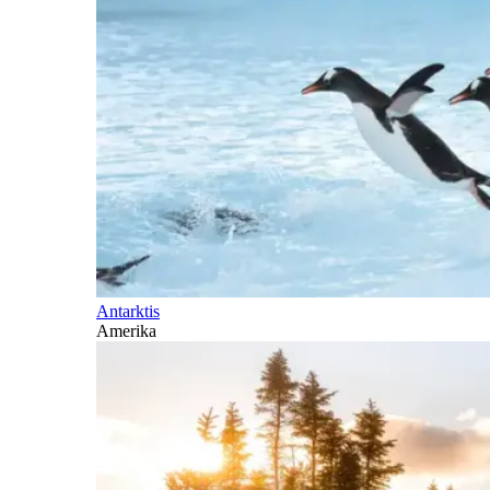
Antarktis
Amerika