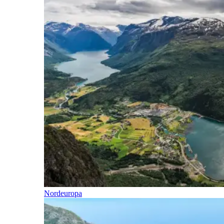
Nordeuropa