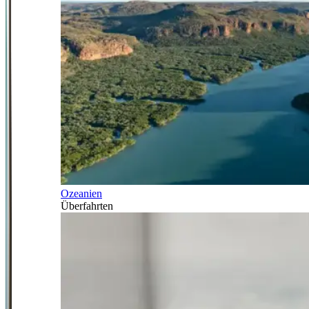
Ozeanien
Überfahrten