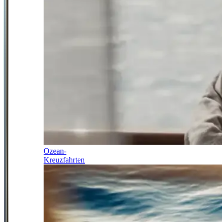
Ozean-
Kreuzfahrten