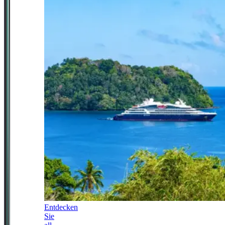
Entdecken
Sie