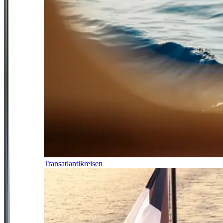
Transatlantikreisen