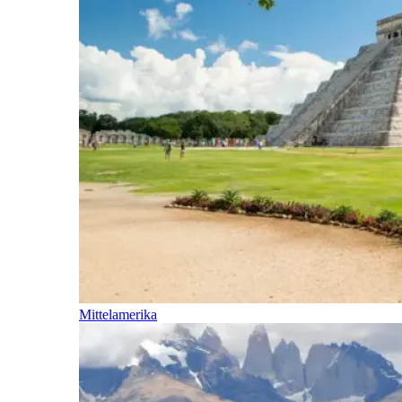
Mittelamerika