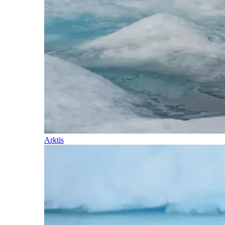
Arktis