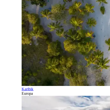
Karibik
Europa