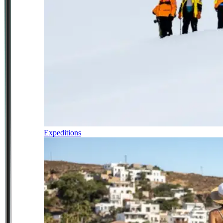
Expeditions