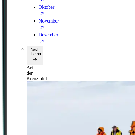
Oktober
November
Dezember
Nach
Thema
Art
der
Kreuzfahrt