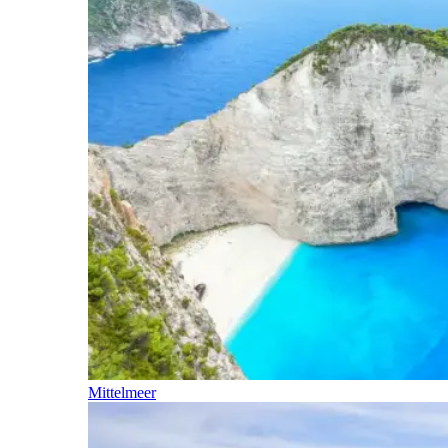
Mittelmeer