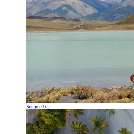
Südamerika