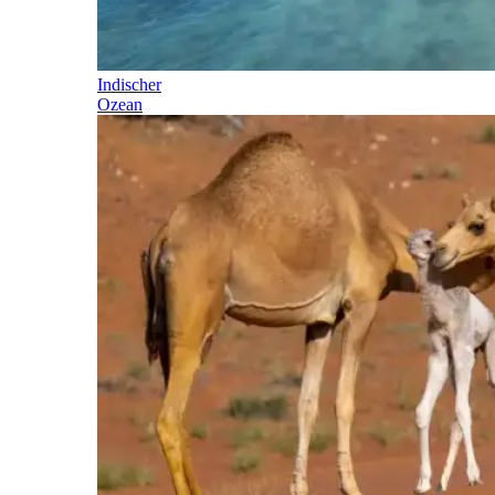
Indischer
Ozean