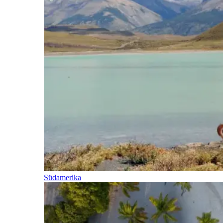
Südamerika