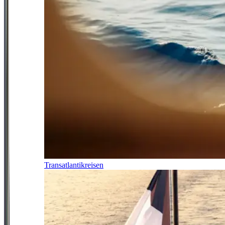
Transatlantikreisen