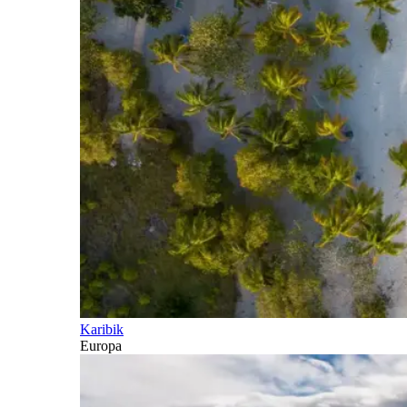
Karibik
Europa