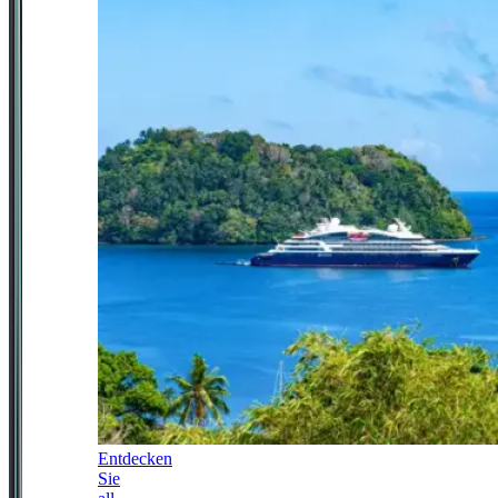
Entdecken
Sie