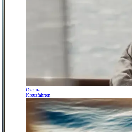
Ozean-
Kreuzfahrten