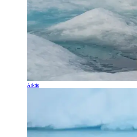
Arktis