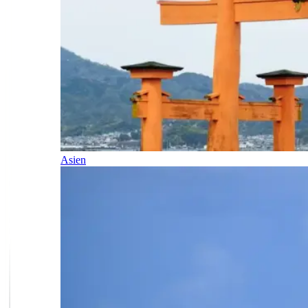
Asien