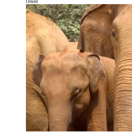
Orient