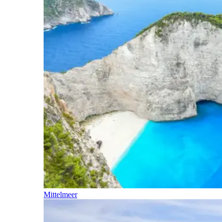
Mittelmeer