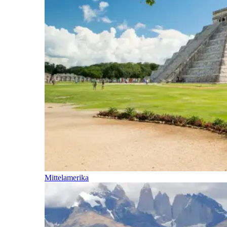
Mittelamerika