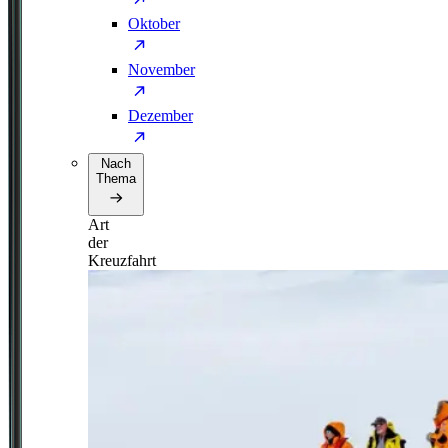
Oktober
November
Dezember
Nach
Thema
Art
der
Kreuzfahrt