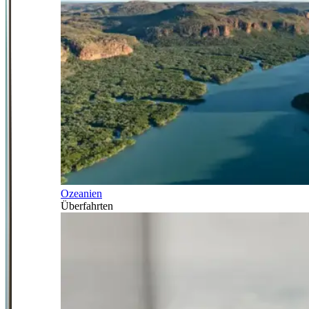
Ozeanien
Überfahrten