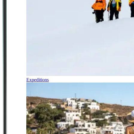
Expeditions