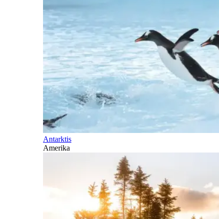
Antarktis
Amerika