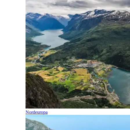
Nordeuropa