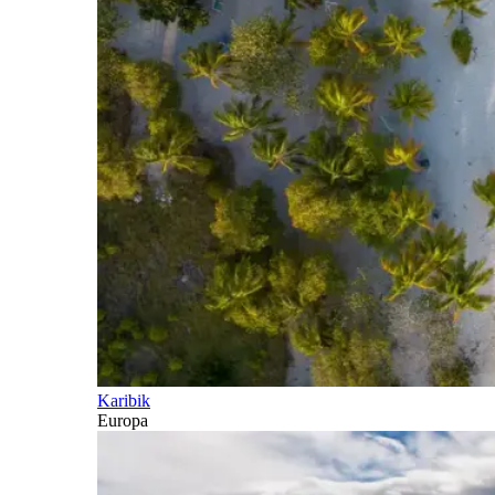
Karibik
Europa