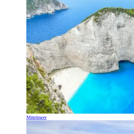
Mittelmeer