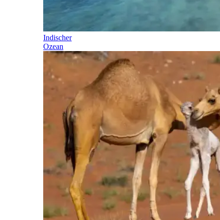
Indischer
Ozean