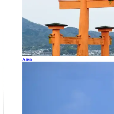
Asien