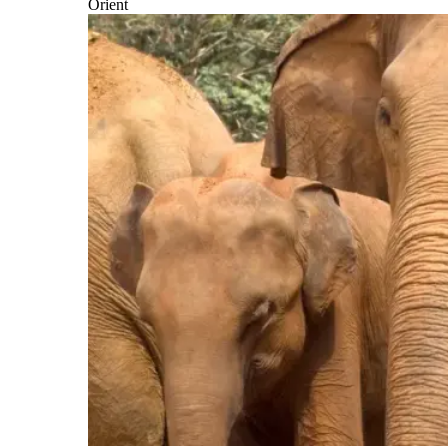
Orient