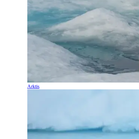
Arktis