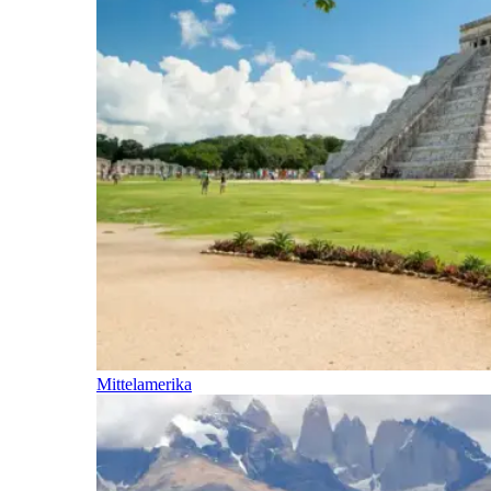
Mittelamerika