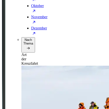
Oktober
November
Dezember
Nach
Thema
Art
der
Kreuzfahrt