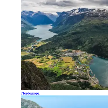
Nordeuropa