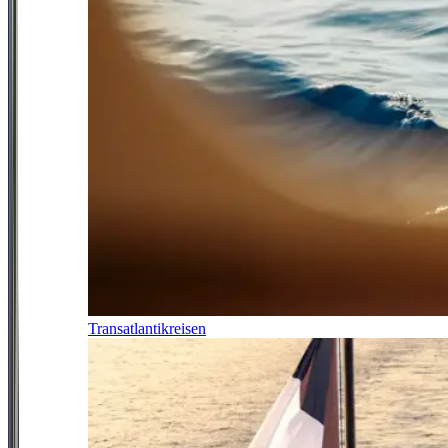
Transatlantikreisen