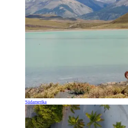
Südamerika