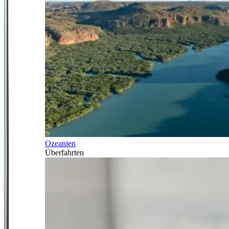
Ozeanien
Überfahrten