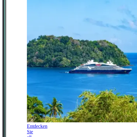
Entdecken
Sie