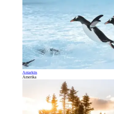
Antarktis
Amerika