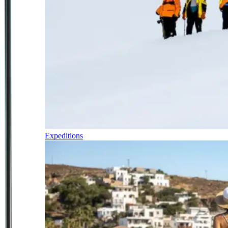
Expeditions