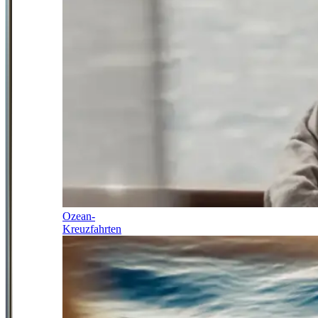
Ozean-
Kreuzfahrten