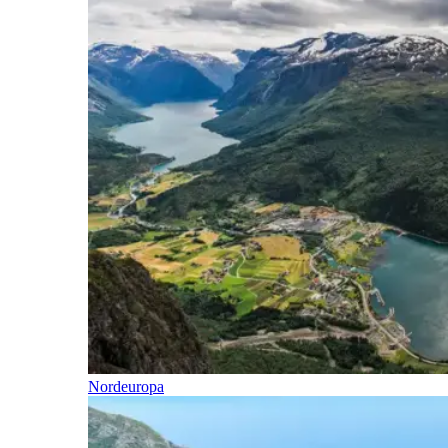
Nordeuropa