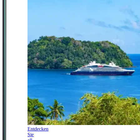
Entdecken
Sie