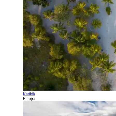
Karibik
Europa