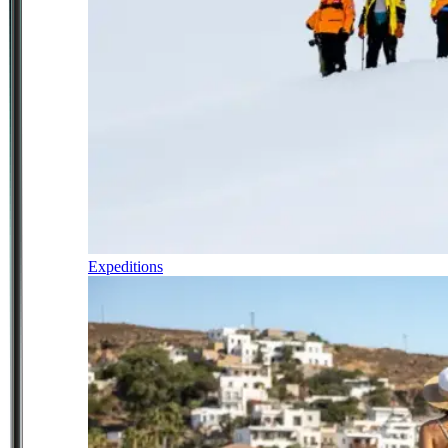
Expeditions