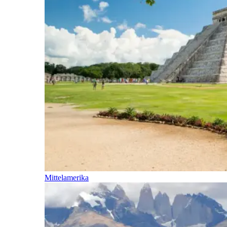
Mittelamerika