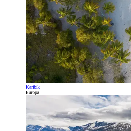
Karibik
Europa