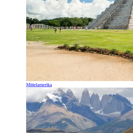
Mittelamerika