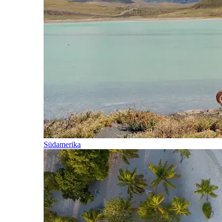
Südamerika