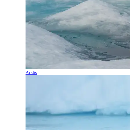
Arktis