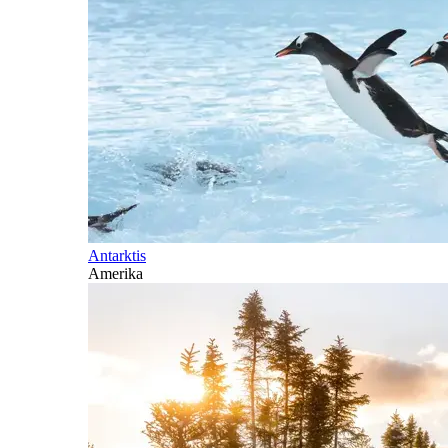
Antarktis
Amerika