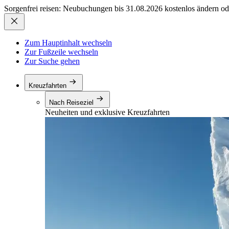
Sorgenfrei reisen: Neubuchungen bis 31.08.2026 kostenlos ändern od
Zum Hauptinhalt wechseln
Zur Fußzeile wechseln
Zur Suche gehen
Kreuzfahrten
Nach Reiseziel
Neuheiten und exklusive Kreuzfahrten