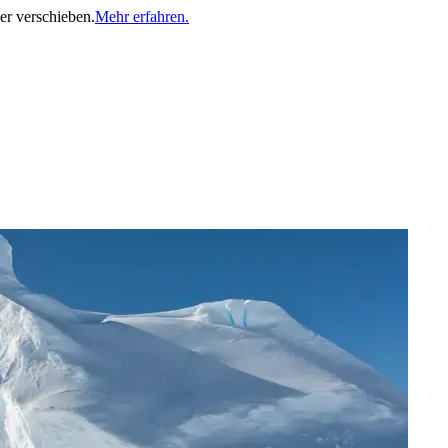
er verschieben.
Mehr erfahren.