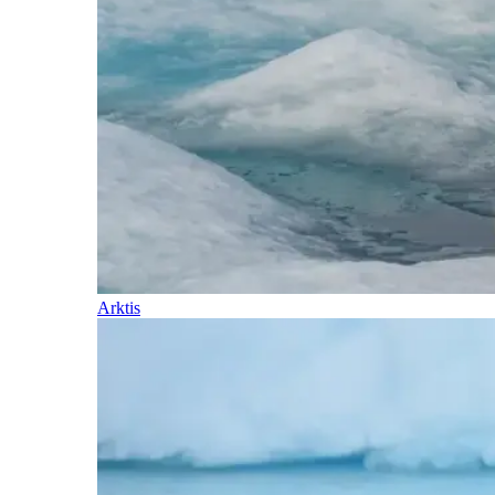
Arktis