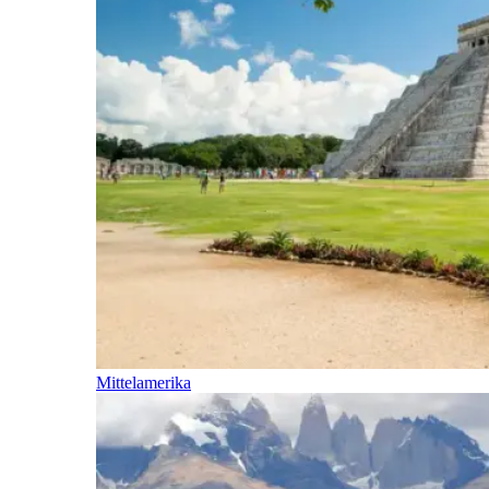
Mittelamerika