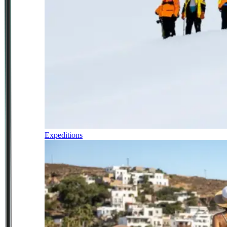
Expeditions