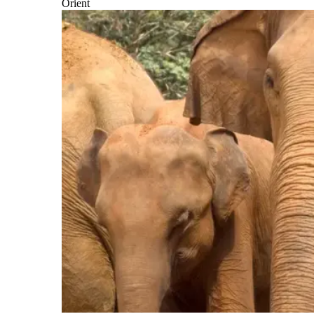
Orient