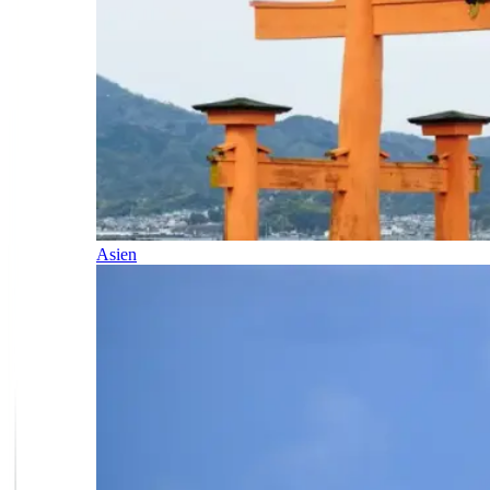
Asien