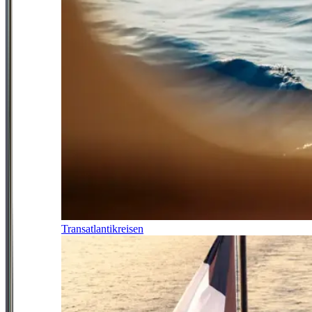
Transatlantikreisen