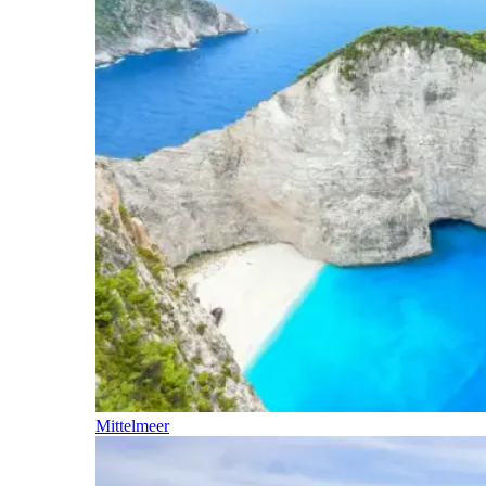
Mittelmeer