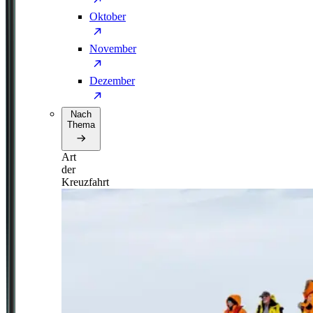
Oktober
November
Dezember
Nach
Thema
Art
der
Kreuzfahrt