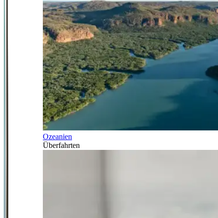
Ozeanien
Überfahrten