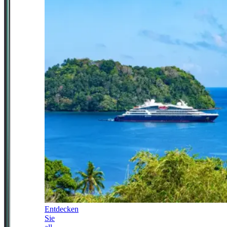
Entdecken
Sie