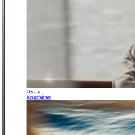
Ozean-
Kreuzfahrten