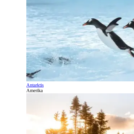
Antarktis
Amerika