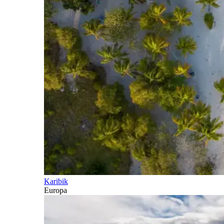
Karibik
Europa