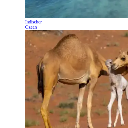
Indischer
Ozean