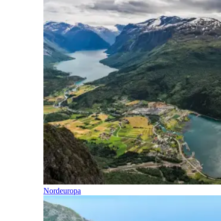
Nordeuropa