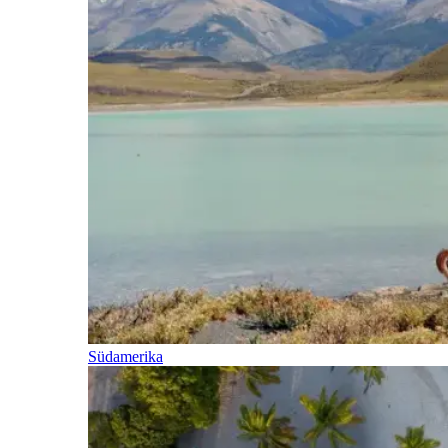
Südamerika