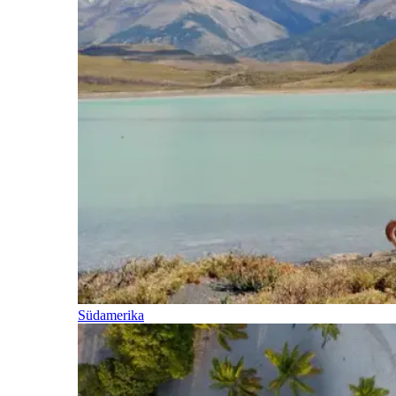
Südamerika