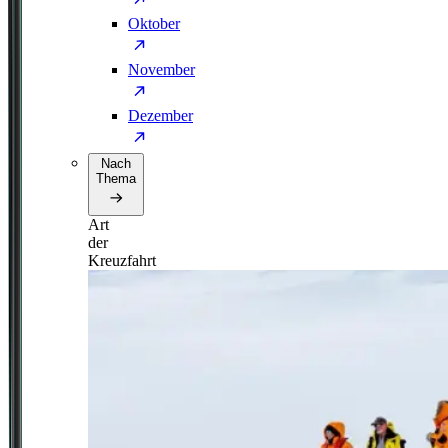
Oktober
November
Dezember
Nach
Thema
Art
der
Kreuzfahrt