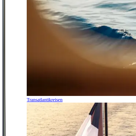
Transatlantikreisen