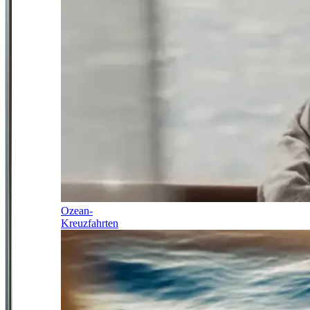
Ozean-
Kreuzfahrten