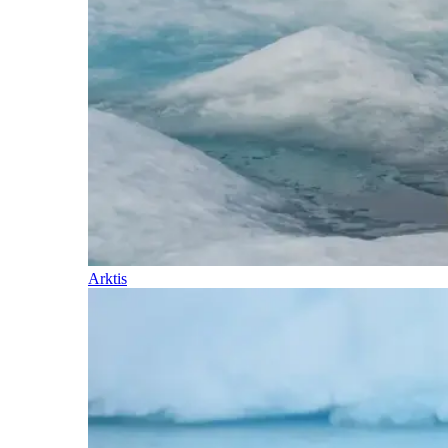
Arktis