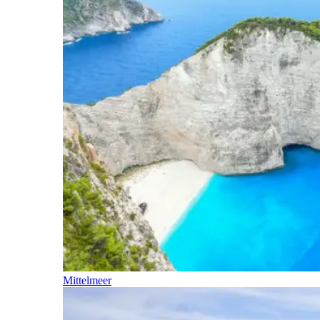
Mittelmeer