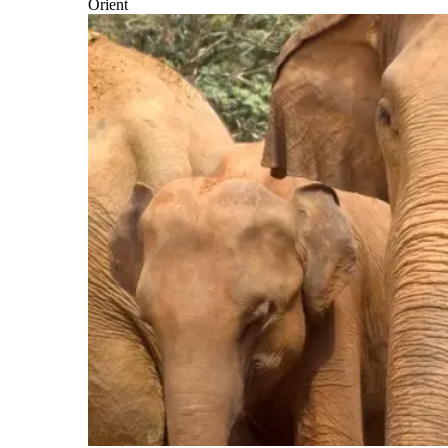
Orient