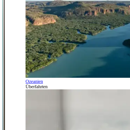
Ozeanien
Überfahrten