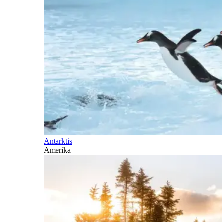
Antarktis
Amerika