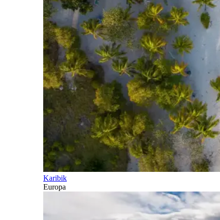
Karibik
Europa