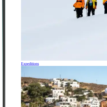
Expeditions