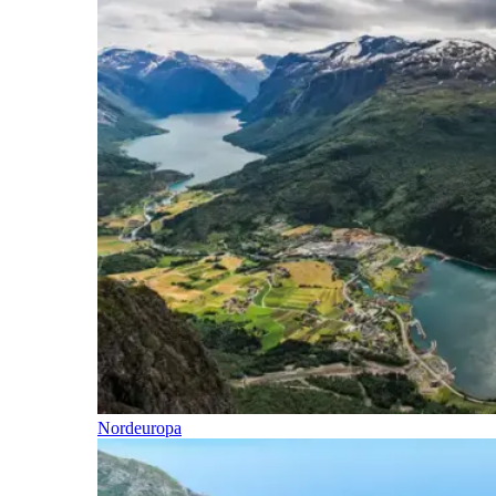
Nordeuropa