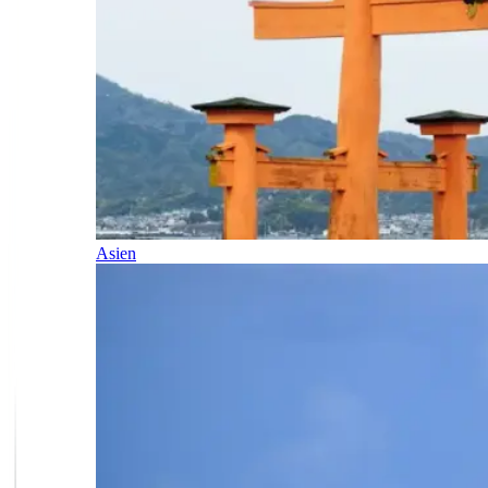
Asien