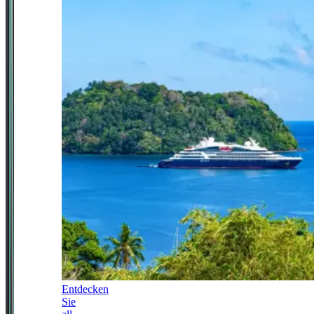
Entdecken
Sie