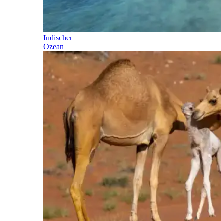
Indischer
Ozean