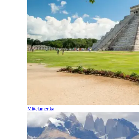
Mittelamerika