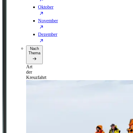
Oktober
November
Dezember
Nach
Thema
Art
der
Kreuzfahrt