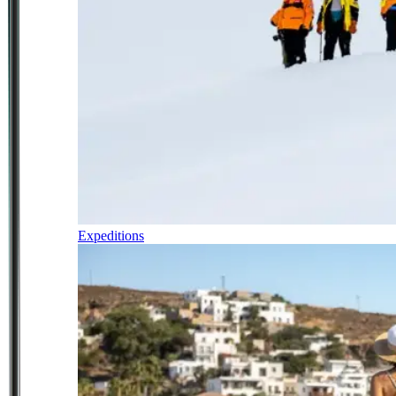
Expeditions