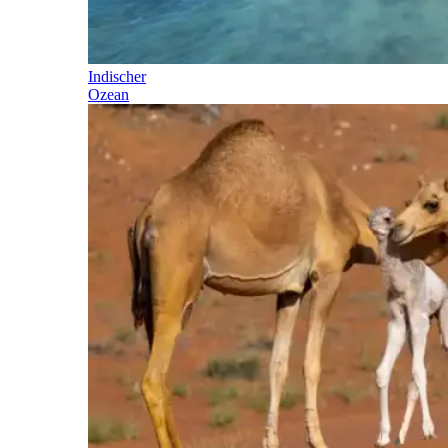
Indischer
Ozean