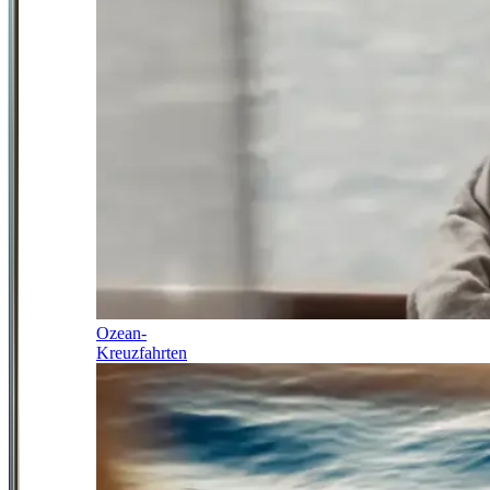
Ozean-
Kreuzfahrten