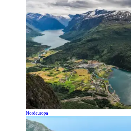
Nordeuropa