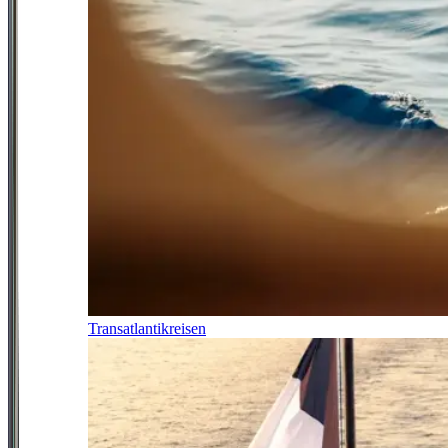
Transatlantikreisen