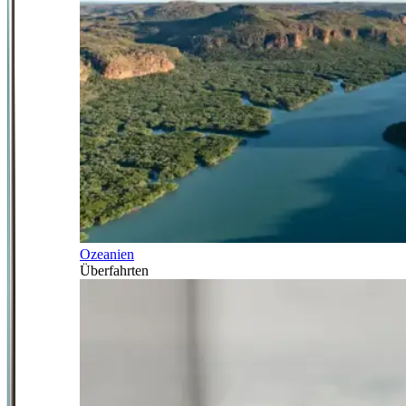
Ozeanien
Überfahrten