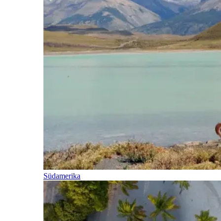
Südamerika