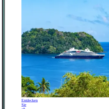
Entdecken
Sie