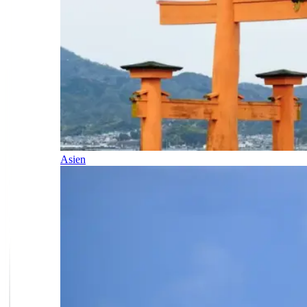
Asien