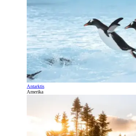
Antarktis
Amerika