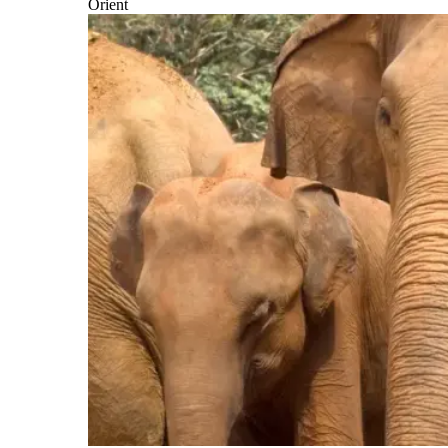
Orient