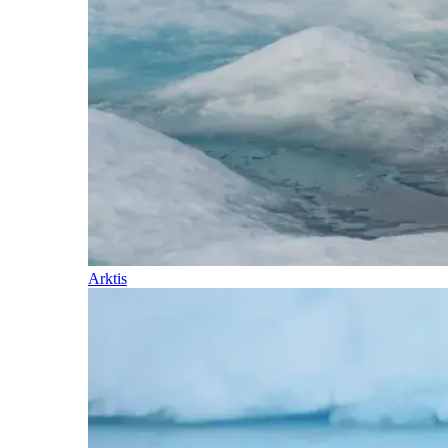
Arktis