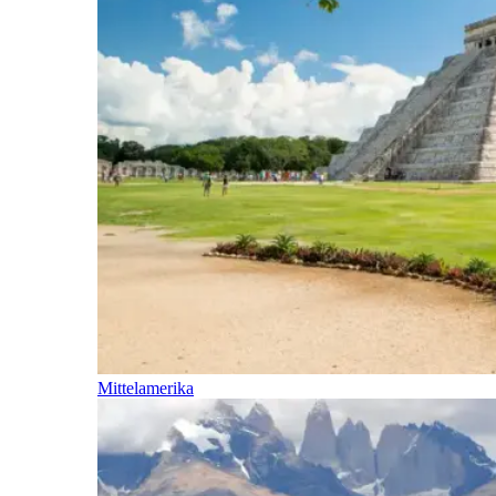
Mittelamerika