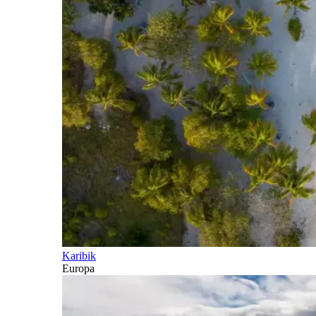
Karibik
Europa