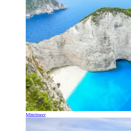
Mittelmeer