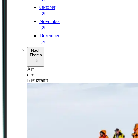
Oktober
November
Dezember
Nach
Thema
Art
der
Kreuzfahrt