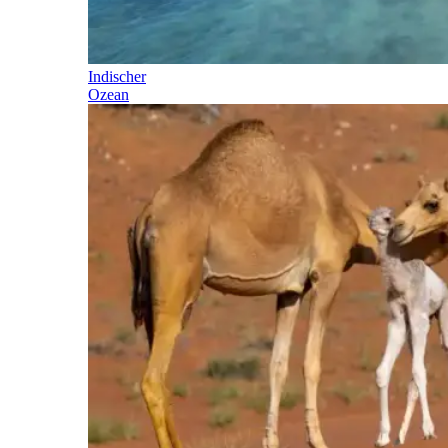
Indischer
Ozean