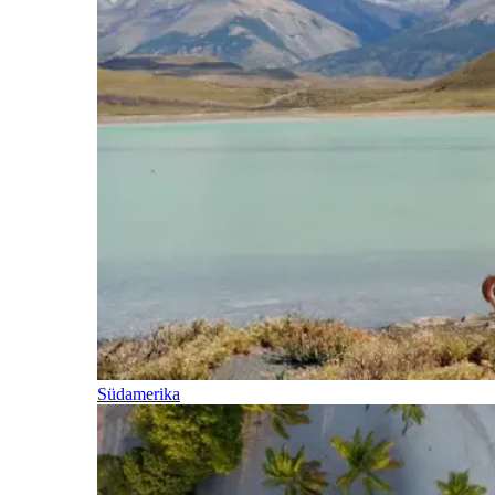
Südamerika