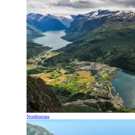
Nordeuropa