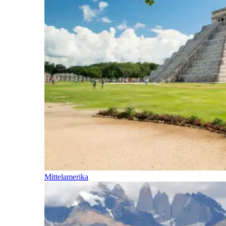
Mittelamerika