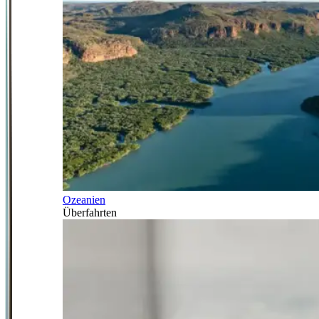
Ozeanien
Überfahrten