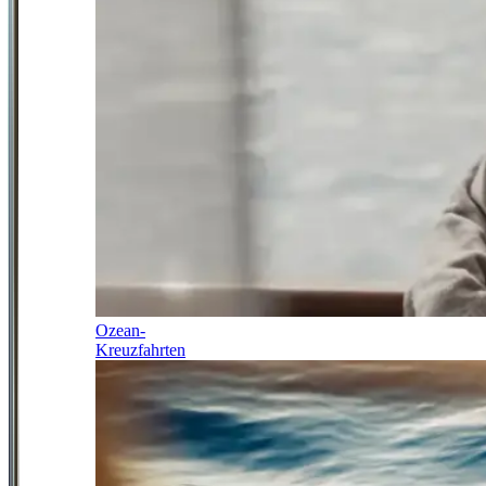
Ozean-
Kreuzfahrten