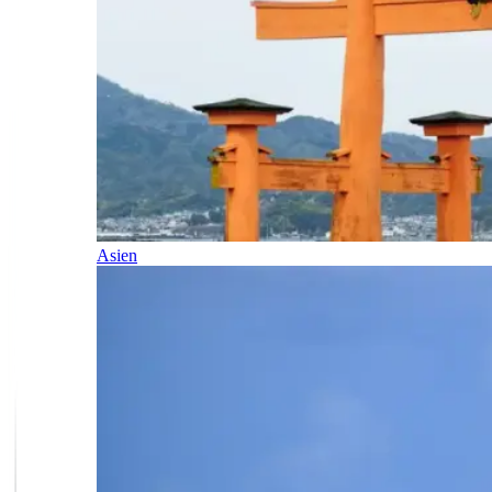
Asien