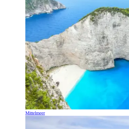
Mittelmeer