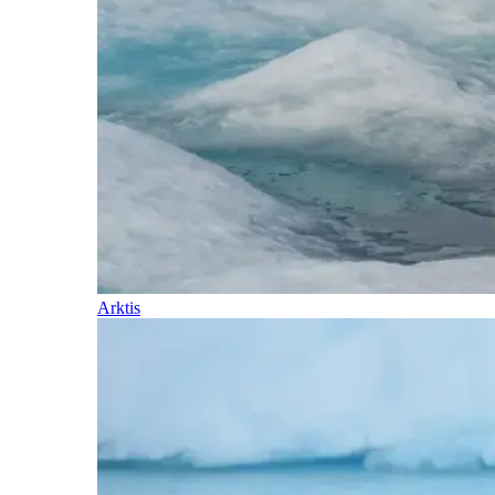
Arktis