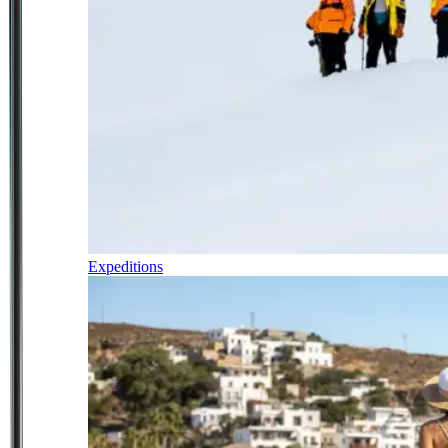
Expeditions