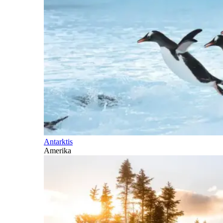
Antarktis
Amerika