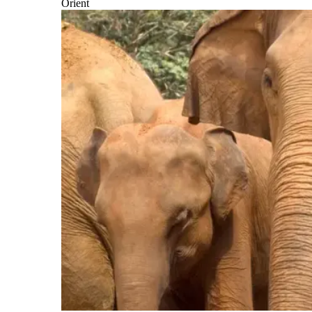
Orient