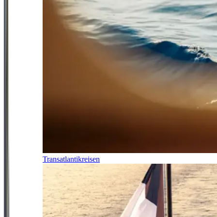
Transatlantikreisen