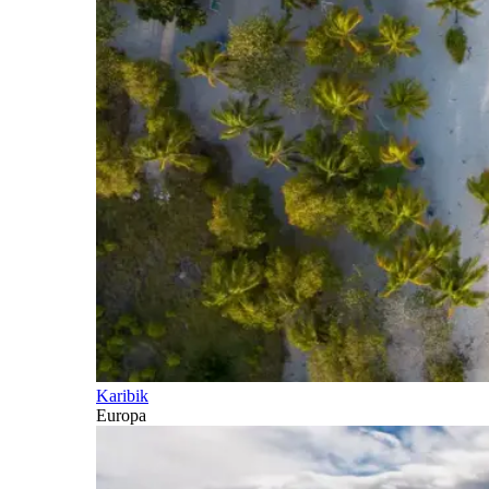
Karibik
Europa