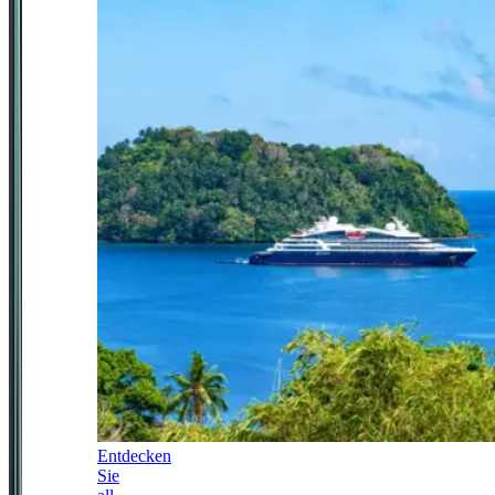
Entdecken
Sie