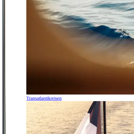
Transatlantikreisen