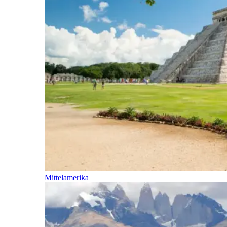
Mittelamerika