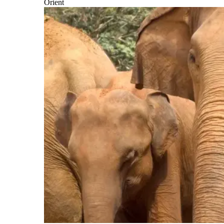
Orient