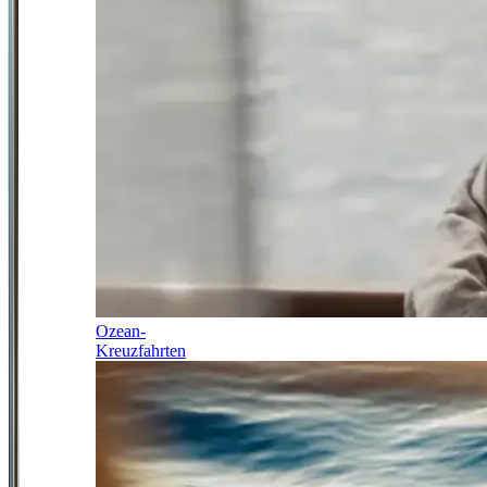
Ozean-
Kreuzfahrten