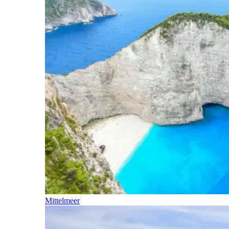
Mittelmeer