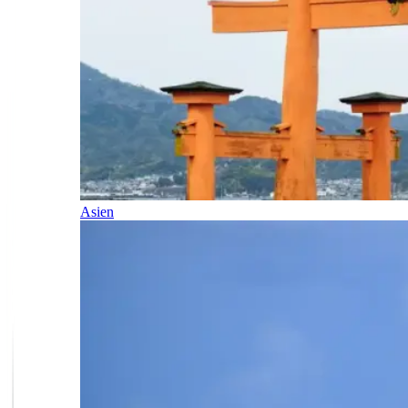
Asien