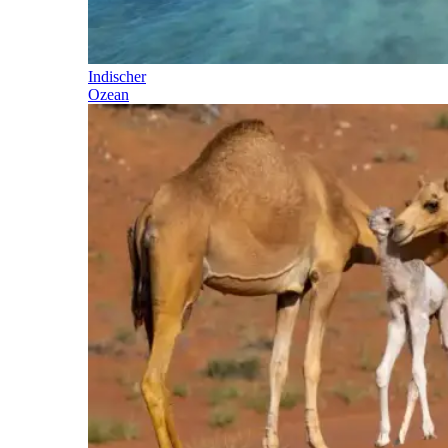
Indischer
Ozean