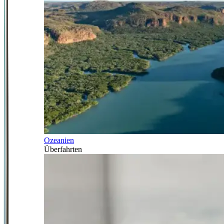
Ozeanien
Überfahrten