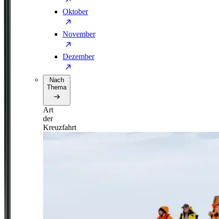
Oktober
November
Dezember
Nach
Thema
Art
der
Kreuzfahrt