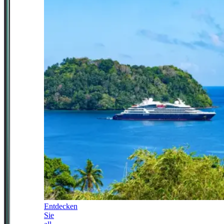
Entdecken
Sie