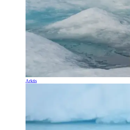
Arktis