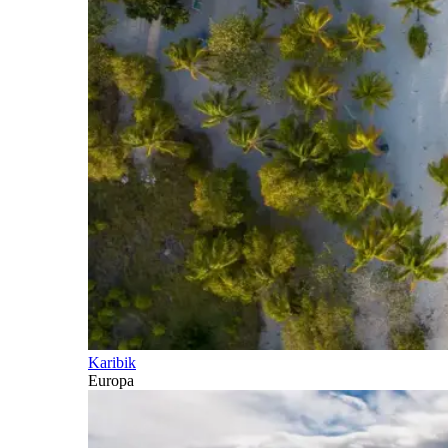
Karibik
Europa