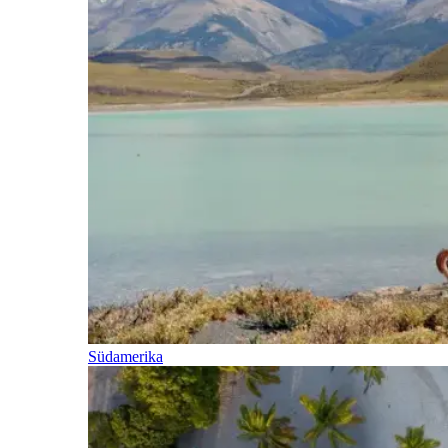
Südamerika