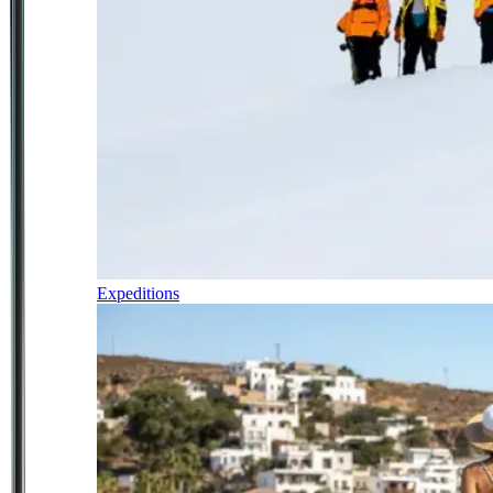
Expeditions