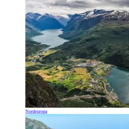
Nordeuropa