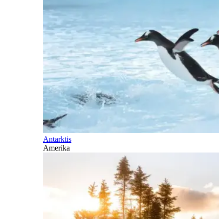
Antarktis
Amerika