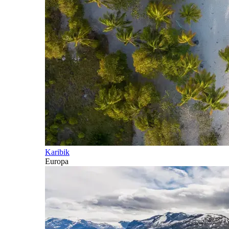
Karibik
Europa