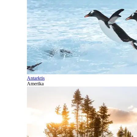
Antarktis
Amerika