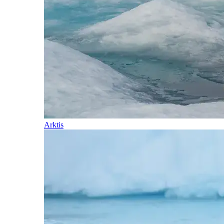
Arktis