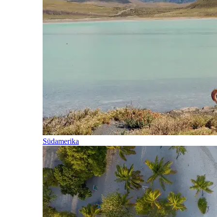
Südamerika