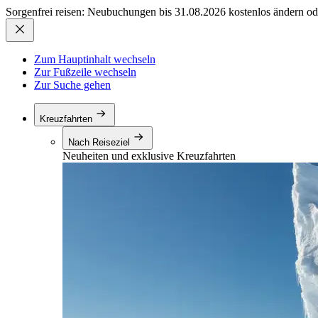
Sorgenfrei reisen: Neubuchungen bis 31.08.2026 kostenlos ändern od
Zum Hauptinhalt wechseln
Zur Fußzeile wechseln
Zur Suche gehen
Kreuzfahrten
Nach Reiseziel
Neuheiten und exklusive Kreuzfahrten