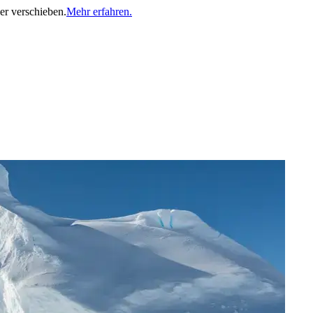
er verschieben.
Mehr erfahren.