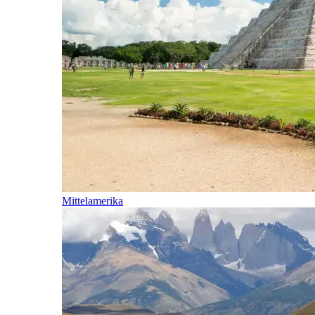
Mittelamerika