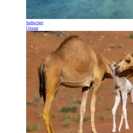
Indischer
Ozean