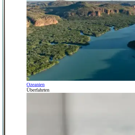
Ozeanien
Überfahrten