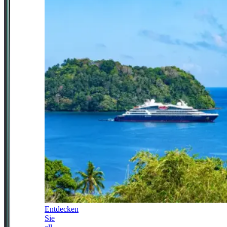
Entdecken
Sie