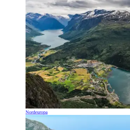
Nordeuropa