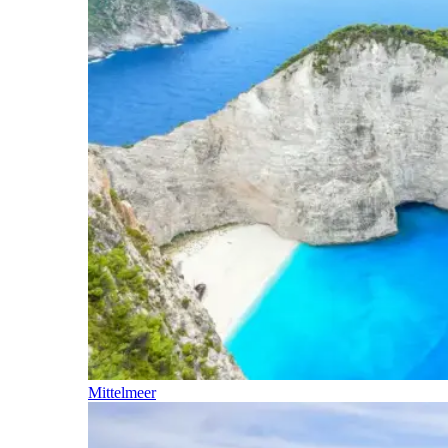
Mittelmeer