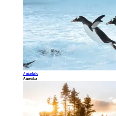
Antarktis
Amerika