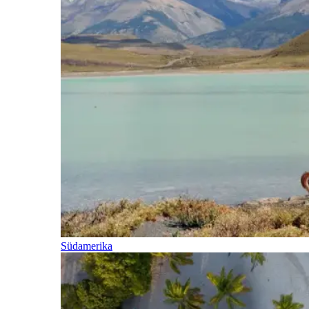
Südamerika