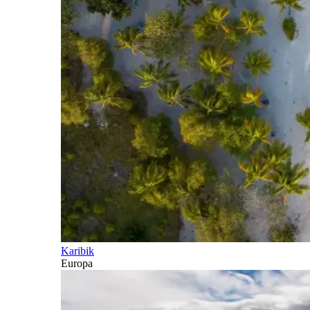
Karibik
Europa