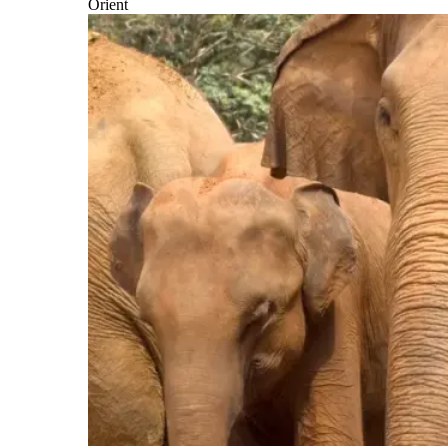
Orient