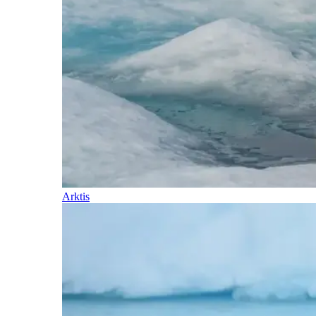
Arktis