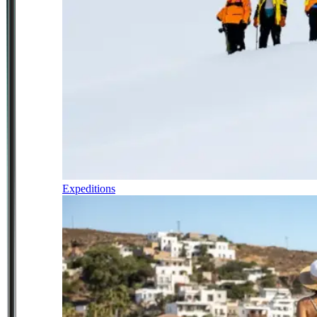
Expeditions