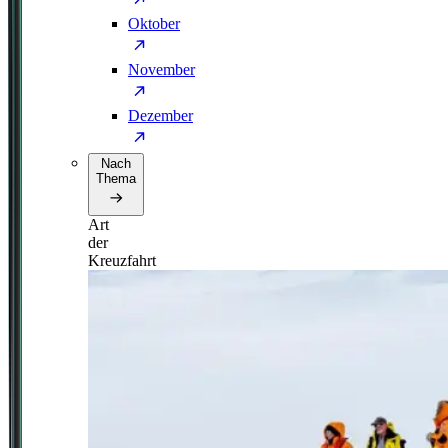
Oktober
November
Dezember
Nach
Thema
Art
der
Kreuzfahrt