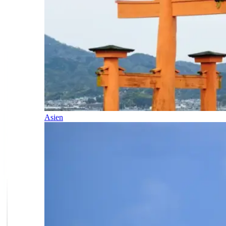
Asien