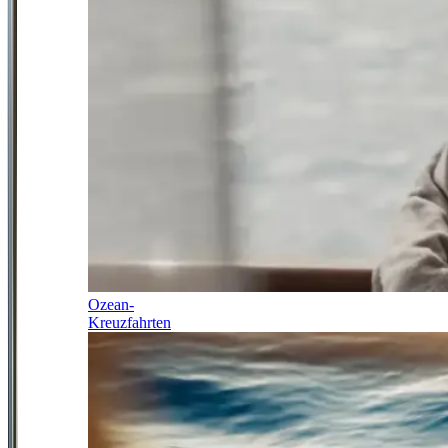
Ozean-
Kreuzfahrten