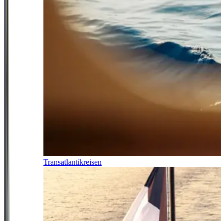
Transatlantikreisen