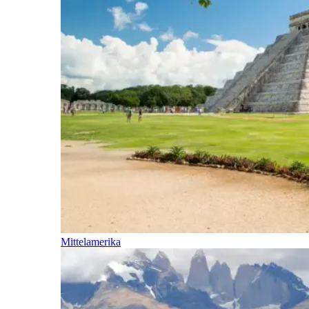
Mittelamerika