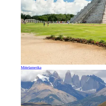
Mittelamerika