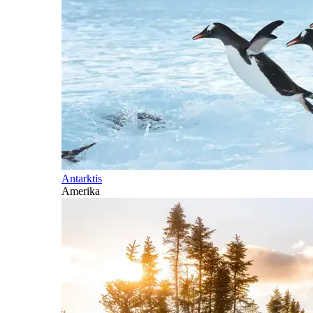
Antarktis
Amerika