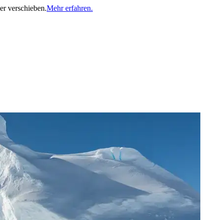
er verschieben.
Mehr erfahren.