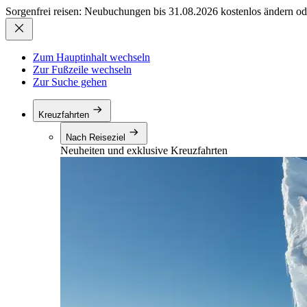
Sorgenfrei reisen: Neubuchungen bis 31.08.2026 kostenlos ändern od
Zum Hauptinhalt wechseln
Zur Fußzeile wechseln
Zur Suche gehen
Kreuzfahrten
Nach Reiseziel
Neuheiten und exklusive Kreuzfahrten