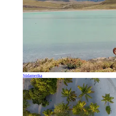
Südamerika