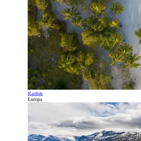
Karibik
Europa